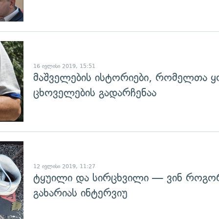
გადახედვა
16 ივლისი 2019, 15:51
მაშველების ისტორიები, რომელთა
ცხოველების გადარჩენაა
გადახედვა
12 ივლისი 2019, 11:27
ტყუილი და სირცხვილი — ვინ როგორ
გახარიას ინტერვიუ