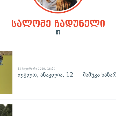
სალომე ჩადუნელი
გადახედვა
12 სექტემბერი 2019, 18:52
ლელო, ანაკლია, 12 — მამუკა ხაზა
გადახედვა