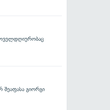
 ყოველდღიურობაც
 შეაფასა გიორგი