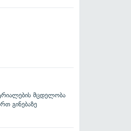
ატრიალების მცდელობა
რთ გინებაზე