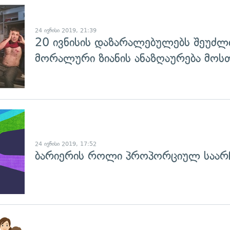
გადახედვა
24 ივნისი 2019, 21:39
20 ივნისის დაზარალებულებს შეუძლ
მორალური ზიანის ანაზღაურება მოს
გადახედვა
24 ივნისი 2019, 17:52
ბარიერის როლი პროპორციულ საარჩ
გადახედვა