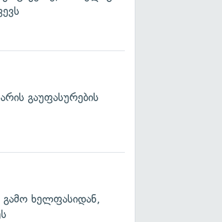
ვევს
არის გაუფასურების
ს გამო ხელფასიდან,
ეს