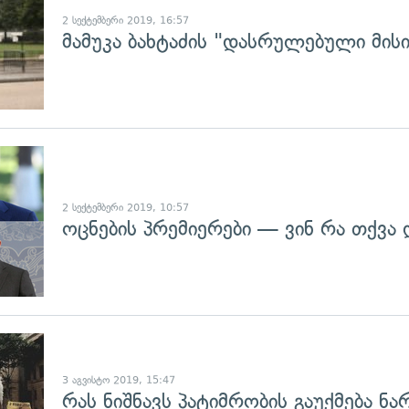
2 სექტემბერი 2019, 16:57
მამუკა ბახტაძის "დასრულებული მისი
გადახედვა
2 სექტემბერი 2019, 10:57
ოცნების პრემიერები — ვინ რა თქვა 
გადახედვა
3 აგვისტო 2019, 15:47
რას ნიშნავს პატიმრობის გაუქმება ნ