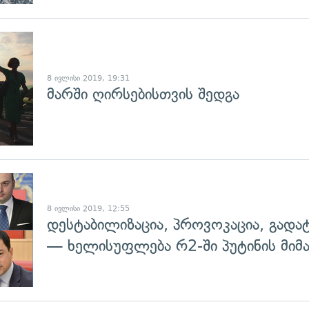
8 ივლისი 2019, 19:31
მარში ღირსებისთვის შედგა
გადახედვა
8 ივლისი 2019, 12:55
დესტაბილიზაცია, პროვოკაცია, გად
— ხელისუფლება რ2-ში პუტინის მიმა