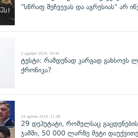
"სწრაფ შეჩვევას და აგრესიას" არ იწ
2 აგვისტო 2019, 16:34
ტესტი: რამდენად კარგად გახსოვს ლ
ქრონიკა?
გადახედვა
24 ივლისი 2019, 11:38
29 დეპუტატი, რომელსაც გაცდენები
ჯამში, 50 000 ლარზე მეტი დაუქვით