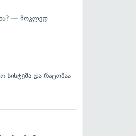
ტია? — მოკლედ
ო სისტემა და რატომაა