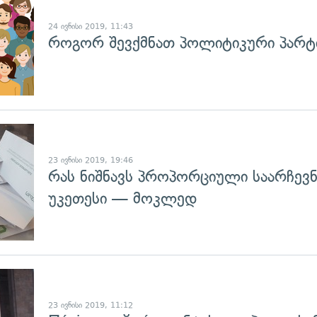
24 ივნისი 2019, 11:43
როგორ შევქმნათ პოლიტიკური პარ
გადახედვა
23 ივნისი 2019, 19:46
რას ნიშნავს პროპორციული საარჩევნ
უკეთესი — მოკლედ
23 ივნისი 2019, 11:12