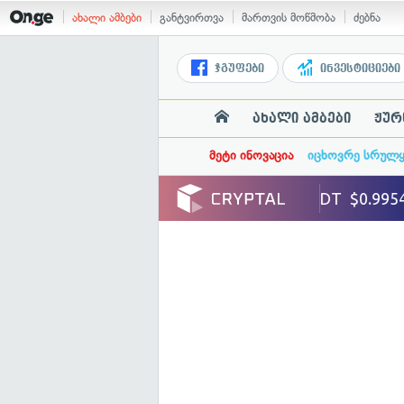
ახალი ამბები
განტვირთვა
მართვის მოწმობა
ძებნა
ჯგუფები
ინვესტიციები
ახალი ამბები
ჟურ
მეტი ინოვაცია
იცხოვრე სრულ