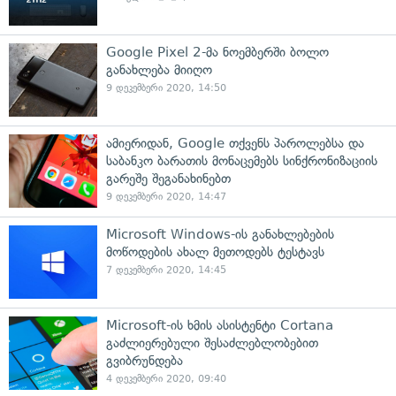
Google Pixel 2-მა ნოემბერში ბოლო
განახლება მიიღო
9 დეკემბერი 2020, 14:50
ამიერიდან, Google თქვენს პაროლებსა და
საბანკო ბარათის მონაცემებს სინქრონიზაციის
გარეშე შეგანახინებთ
9 დეკემბერი 2020, 14:47
Microsoft Windows-ის განახლებების
მოწოდების ახალ მეთოდებს ტესტავს
7 დეკემბერი 2020, 14:45
Microsoft-ის ხმის ასისტენტი Cortana
გაძლიერებული შესაძლებლობებით
გვიბრუნდება
4 დეკემბერი 2020, 09:40