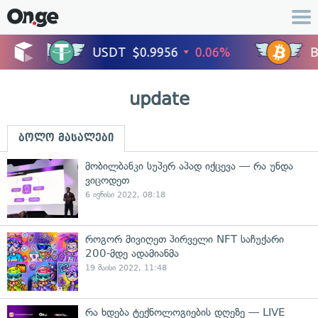
update
ბოლო მასალები
მობილბანკი სუპერ აპად იქცევა — რა უნდა
ვიცოდეთ
6 ივნისი 2022, 08:18
როგორ მივიღეთ პირველი NFT საჩუქარი
200-მდე ადამიანმა
19 მაისი 2022, 11:48
რა ხდება ტექნოლოგიების დღეზე — LIVE