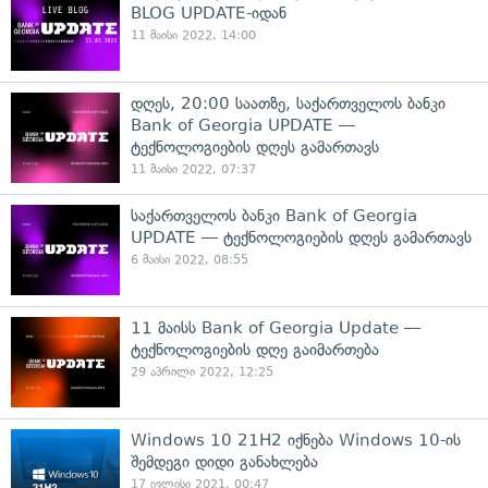
BLOG UPDATE-იდან
11 მაისი 2022, 14:00
დღეს, 20:00 საათზე, საქართველოს ბანკი
Bank of Georgia UPDATE —
ტექნოლოგიების დღეს გამართავს
11 მაისი 2022, 07:37
საქართველოს ბანკი Bank of Georgia
UPDATE — ტექნოლოგიების დღეს გამართავს
6 მაისი 2022, 08:55
11 მაისს Bank of Georgia Update —
ტექნოლოგიების დღე გაიმართება
29 აპრილი 2022, 12:25
Windows 10 21H2 იქნება Windows 10-ის
შემდეგი დიდი განახლება
17 ივლისი 2021, 00:47