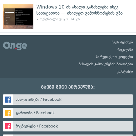
Windows 10-ის ახალი განახლება ისევ
სახიფათოა — იხილეთ გამოსწორების გზა
7 თებერვალი 2020, 14:26
ჩვენ შესახებ
რეკლამა
სარედაქციო კოდექსი
მასალის გამოყენების პირობები
კონტაქტი
გაიგე მეტი პირველმა:
ახალი ამბები / Facebook
გართობა / Facebook
მეცნიერება / Facebook