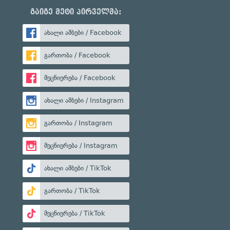
გაიგე მეტი პირველმა:
ახალი ამბები / Facebook
გართობა / Facebook
მეცნიერება / Facebook
ახალი ამბები / Instagram
გართობა / Instagram
მეცნიერება / Instagram
ახალი ამბები / TikTok
გართობა / TikTok
მეცნიერება / TikTok