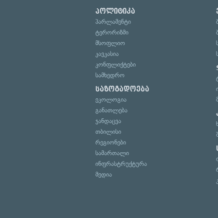
პოლიტიკა
პარლამენტი
ტერორიზმი
მსოფლიო
კავკასია
კონფლიქტები
სამხედრო
საზოგადოება
ეკოლოგია
განათლება
ჯანდაცვა
თბილისი
რეგიონები
სამართალი
ინფრასტრუქტურა
მედია