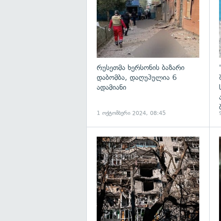
რუსეთმა ხერსონის ბაზარი
დაბომბა, დაღუპულია 6
ადამიანი
1 ოქტომბერი 2024, 08:45
გ