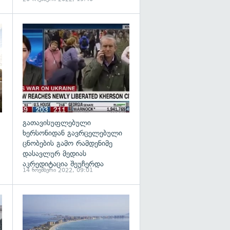
გადახედვა
გადახედვა
გათავისუფლებული
ხერსონიდან გავრცელებული
ცნობების გამო რამდენიმე
დასავლურ მედიას
აკრედიტაცია შეუჩერდა
14 ნოემბერი 2022, 09:01
გადახედვა
გადახედვა