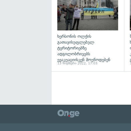
ხერსონის ოლქის
გათავისუფლებულ
ტერიტორიებზე
ადგილობრივებს
ევაკუაციისკენ მოუწოდებენ
13 ნოემბერი 2022, 17:03