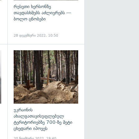
რუსეთი ხერსონზე
თავდასხმებს აძლიერებს —
ბოლო ცნობები
28 დეკემბერი 2022, 10:50
გადახედვა
გადახედვა
უკრაინის
ახალგათავისუფლებულ
ტერიტორიებზე 700-ზე მეტი
ცხედარი იპოვეს
20 ნოემბერი 2022, 19:40