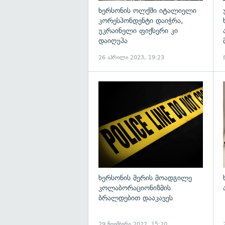
ხერსონის ოლქში იტალიელი
კორესპონდენტი დაიჭრა,
უკრაინელი ფიქსერი კი
დაიღუპა
26 აპრილი 2023, 19:23
გ
ხერსონის მერის მოადგილე
კოლაბორაციონიზმის
ბრალდებით დააკავეს
29 ნოემბერი 2022, 15:20