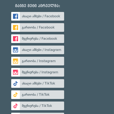
გაიგე მეტი პირველმა:
ახალი ამბები / Facebook
გართობა / Facebook
მეცნიერება / Facebook
ახალი ამბები / Instagram
გართობა / Instagram
მეცნიერება / Instagram
ახალი ამბები / TikTok
გართობა / TikTok
მეცნიერება / TikTok