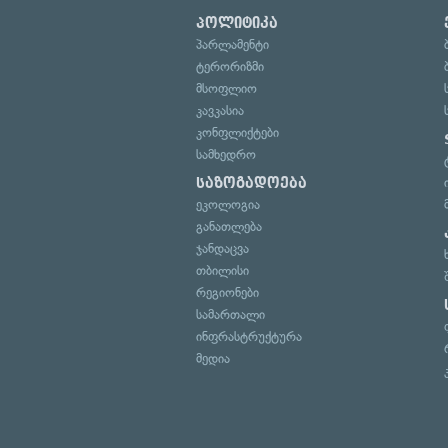
პოლიტიკა
პარლამენტი
ტერორიზმი
მსოფლიო
კავკასია
კონფლიქტები
სამხედრო
საზოგადოება
ეკოლოგია
განათლება
ჯანდაცვა
თბილისი
რეგიონები
სამართალი
ინფრასტრუქტურა
მედია