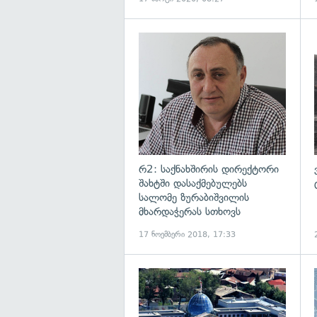
გ
რ2: საქნახშირის დირექტორი
შახტში დასაქმებულებს
სალომე ზურაბიშვილის
მხარდაჭერას სთხოვს
17 ნოემბერი 2018, 17:33
გ