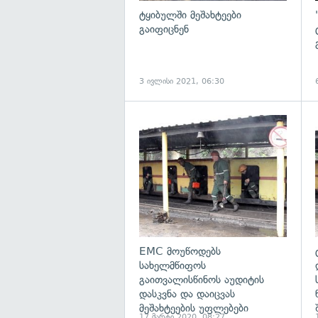
ტყიბულში მეშახტეები
გაიფიცნენ
3 ივლისი 2021, 06:30
გ
EMC მოუწოდებს
სახელმწიფოს
გაითვალისწინოს აუდიტის
დასკვნა და დაიცვას
მეშახტეების უფლებები
17 მარტი 2020, 08:27