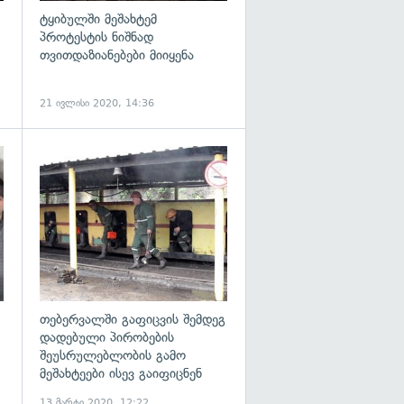
ტყიბულში მეშახტემ
პროტესტის ნიშნად
თვითდაზიანებები მიიყენა
21 ივლისი 2020, 14:36
გადახედვა
გადახედვა
თებერვალში გაფიცვის შემდეგ
დადებული პირობების
შეუსრულებლობის გამო
მეშახტეები ისევ გაიფიცნენ
13 მარტი 2020, 12:22