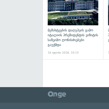
მეშახტეების დაღუპვის გამო
იტალიის პრეზიდენტის ვიზიტის
საზეიმო ღონისძიებები
გაუქმდა
16 ივლისი 2018, 10:13