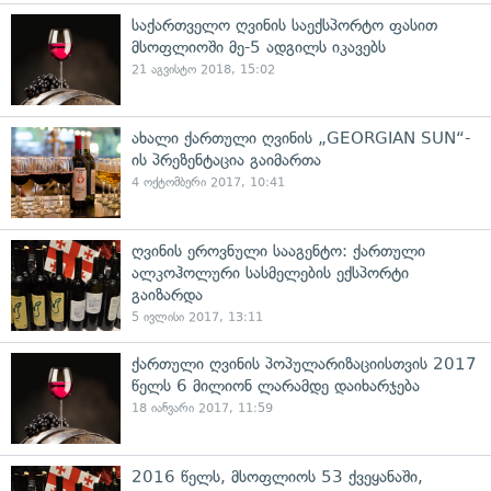
საქართველო ღვინის საექსპორტო ფასით
მსოფლიოში მე-5 ადგილს იკავებს
21 აგვისტო 2018, 15:02
ახალი ქართული ღვინის „GEORGIAN SUN“-
ის პრეზენტაცია გაიმართა
4 ოქტომბერი 2017, 10:41
ღვინის ეროვნული სააგენტო: ქართული
ალკოჰოლური სასმელების ექსპორტი
გაიზარდა
5 ივლისი 2017, 13:11
ქართული ღვინის პოპულარიზაციისთვის 2017
წელს 6 მილიონ ლარამდე დაიხარჯება
18 იანვარი 2017, 11:59
2016 წელს, მსოფლიოს 53 ქვეყანაში,