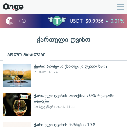
ქართული ღვინო
ბოლო მასალები
ქვიზი: რომელი ქართული ღვინო ხარ?
21 მაისი, 18:24
ქართული ღვინის თითქმის 70% რუსეთში
იყიდება
19 სექტემბერი 2024, 14:33
ქართული ღვინის მარნების 178