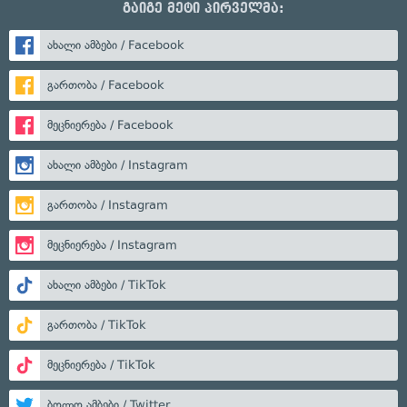
გაიგე მეტი პირველმა:
ახალი ამბები / Facebook
გართობა / Facebook
მეცნიერება / Facebook
ახალი ამბები / Instagram
გართობა / Instagram
მეცნიერება / Instagram
ახალი ამბები / TikTok
გართობა / TikTok
მეცნიერება / TikTok
ბოლო ამბები / Twitter