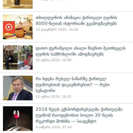
თბილღვინოს ანიმაცია ქართული ღვინის
8000-წლიან ისტორიაში გვამოგზაურებს
15 დეკემბერი 2020, 14:26
დათო ტურაშვილი ახალი წიგნით მკითხველს
ღვინის სამშობლოში ამოგზაურებს
20 ივნისი 2020, 10:58
რა ხდება რუსულ ბაზარზე ქართულ
ღვინოებთან დაკავშირებით? — რუსი
სენატორი
22 ივნისი 2019, 16:25
2018 წელს ექსპორტირებულმა ქართულმა
ღვინომ რაოდენობით ბოლო 30 წლის
რეკორდი მოხსნა — სააგენტო
4 იანვარი 2019, 07:43