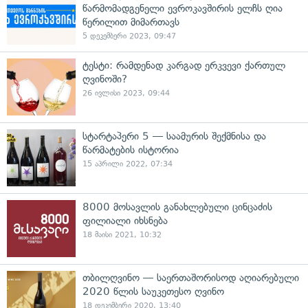
წარმომადგენელი ევროკავშირის ელჩს ღია
წერილით მიმართავს
5 დეკემბერი 2023, 09:47
ტესტი: რამდენად კარგად ერკვევი ქართულ
ღვინოში?
26 ივლისი 2023, 09:44
სტარტაპერი 5 — საამურის შექმნისა და
წარმატების ისტორია
15 აპრილი 2022, 07:34
8000 მოსავლის განახლებული ცინცაძის
ფილიალი იხსნება
18 მაისი 2021, 10:32
თბილღვინო — საერთაშორისოდ აღიარებული
2020 წლის საუკეთესო ღვინო
18 დეკემბერი 2020, 13:40