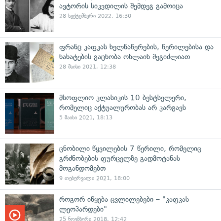
ავტორის სიკვდილის შემდეგ გამოიცა
28 სექტემბერი 2022, 16:30
ფრანც კაფკას ხელნაწერების, წერილებისა და
ნახატების გაცნობა ონლაინ შეგიძლიათ
28 მაისი 2021, 12:38
მსოფლიო კლასიკის 10 ბესტსელერი,
რომელიც აქტუალურობას არ კარგავს
5 მაისი 2021, 18:13
ცნობილი წყვილების 7 წერილი, რომელიც
გრძნობების ფურცელზე გადმოტანას
მოგანდომებთ
9 თებერვალი 2021, 18:00
როგორ იწყება ცვლილებები – "კაფკას
ლეოპარდები"
25 ნოემბერი 2018, 12:42