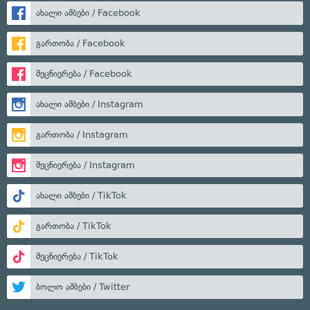
ახალი ამბები / Facebook
გართობა / Facebook
მეცნიერება / Facebook
ახალი ამბები / Instagram
გართობა / Instagram
მეცნიერება / Instagram
ახალი ამბები / TikTok
გართობა / TikTok
მეცნიერება / TikTok
ბოლო ამბები / Twitter