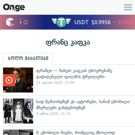
ფრანც კაფკა
ბოლო მასალები
ფრანცი — ნახეთ კაფკას ცხოვრებაზე
გადაღებული ფილმის ტრეილერი
23 ივლისი 2025, 12:00
სად მუშაობდნენ ეს ავტორები, სანამ ცნობილი
მწერლები გახდებოდნენ
3 ივნისი 2025, 11:13
6 ცნობილი წიგნი, რომელიც მხოლოდ