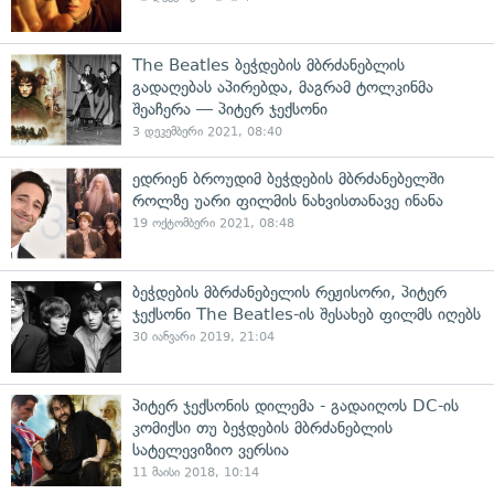
The Beatles ბეჭდების მბრძანებლის
გადაღებას აპირებდა, მაგრამ ტოლკინმა
შეაჩერა — პიტერ ჯექსონი
3 დეკემბერი 2021, 08:40
ედრიენ ბროუდიმ ბეჭდების მბრძანებელში
როლზე უარი ფილმის ნახვისთანავე ინანა
19 ოქტომბერი 2021, 08:48
ბეჭდების მბრძანებელის რეჟისორი, პიტერ
ჯექსონი The Beatles-ის შესახებ ფილმს იღებს
30 იანვარი 2019, 21:04
პიტერ ჯექსონის დილემა - გადაიღოს DC-ის
კომიქსი თუ ბეჭდების მბრძანებლის
სატელევიზიო ვერსია
11 მაისი 2018, 10:14