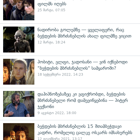
ფილმს იღებს
25 მარტი, 07:05
ნადირობა გოლუმზე — ყველაფერი, რაც
ბეჭდების მბრძანებლის ახალ ფილმზე ვიცით
12 მარტი, 18:24
ჰობიტი, ელფი, ჯადოსანი — ვინ იქნებოდი
"ბეჭდების მბრძანებლის" სამყაროში?
18 სექტემბერი 2022, 14:23
დაჰიპნოზებაზეც კი ვფიქრობდი, ბეჭდების
მბრძანებელი რომ დამევიწყებინა — პიტერ
ჯექსონი
9 აგვისტო 2022, 18:00
ბეჭდების მბრძანებლის 15 შთამბეჭდავი
კადრი, რომელიც ცალკე ოსკარს იმსახურებს
12 დეკემბერი 2021, 13:17