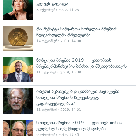
გლუკს გადაეცა
8 ოქტომბერი 2020, 11:03
რა შემატეს სამყაროს ნობელის პრემიის
წლევანდელმა რჩეულებმა
14 ოქტომბერი 2019, 14:00
ნობელის პრემია 2019 — ეთიოპიის
პრემიერმინისტრის ბრძოლა მშვიდობისთვის
11 ოქტომბერი 2019, 15:30
რატომ აკრიტიკებენ ცნობილი მწერლები
ნობელის პრემიის წლევანდელ
გადაწყვეტილებას?
11 ოქტომბერი 2019, 14:51
ნობელის პრემია 2019 — ლითიუმ-იონის
ელემენტის შემქმნელი ქიმიკოსები
9 ოქტომბერი 2019, 17:35