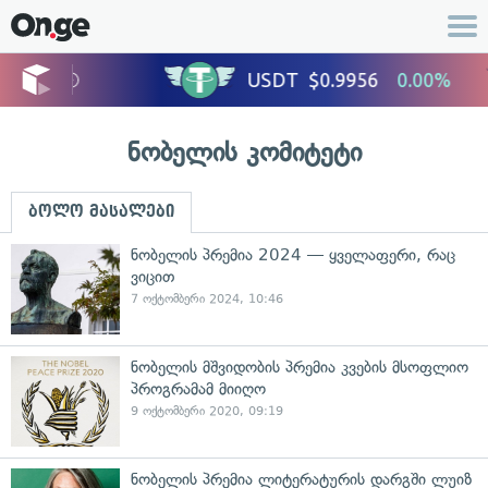
ნობელის კომიტეტი
ბოლო მასალები
ნობელის პრემია 2024 — ყველაფერი, რაც
ვიცით
7 ოქტომბერი 2024, 10:46
ნობელის მშვიდობის პრემია კვების მსოფლიო
პროგრამამ მიიღო
9 ოქტომბერი 2020, 09:19
ნობელის პრემია ლიტერატურის დარგში ლუიზ