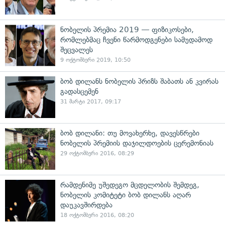
ნობელის პრემია 2019 — ფიზიკოსები,
რომლებმაც ჩვენი წარმოდგენები სამუდამოდ
შეცვალეს
9 ოქტომბერი 2019, 10:50
ბობ დილანს ნობელის პრიზს შაბათს ან კვირას
გადასცემენ
31 მარტი 2017, 09:17
ბობ დილანი: თუ მოვახერხე, დავესწრები
ნობელის პრემიის დაჯილდოების ცერემონიას
29 ოქტომბერი 2016, 08:29
რამდენიმე უშედეგო მცდელობის შემდეგ,
ნობელის კომიტეტი ბობ დილანს აღარ
დაუკავშირდება
18 ოქტომბერი 2016, 08:20