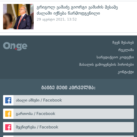
გრიგოლ ვაშაძე გიორგი ვაშაძის მესამე
ძალაში იქნება წარმოდგენილი
29 აგვისტო 2021, 13:52
ჩვენ შესახებ
რეკლამა
სარედაქციო კოდექსი
მასალის გამოყენების პირობები
კონტაქტი
გაიგე მეტი პირველმა:
ახალი ამბები / Facebook
გართობა / Facebook
მეცნიერება / Facebook