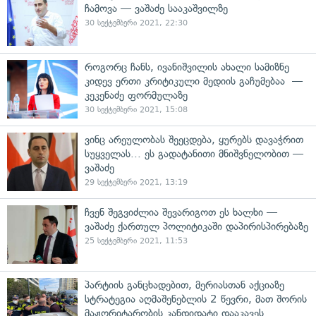
ჩამოვა — ვაშაძე სააკაშვილზე
30 სექტემბერი 2021, 22:30
როგორც ჩანს, ივანიშვილის ახალი სამიზნე
კიდევ ერთი კრიტიკული მედიის გაჩუმებაა —
კეკენაძე ფორმულაზე
30 სექტემბერი 2021, 15:08
ვინც არეულობას შეეცდება, ყურებს დავაჭრით
სუყველას... ეს გადატანითი მნიშვნელობით —
ვაშაძე
29 სექტემბერი 2021, 13:19
ჩვენ შეგვიძლია შევარიგოთ ეს ხალხი —
ვაშაძე ქართულ პოლიტიკაში დაპირისპირებაზე
25 სექტემბერი 2021, 11:53
პარტიის განცხადებით, მერიასთან აქციაზე
სტრატეგია აღმაშენებლის 2 წევრი, მათ შორის
მაჟორიტარობის კანდიდატი დააკავეს