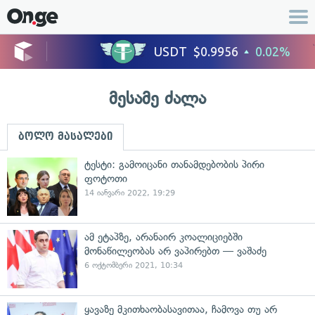
მესამე ძალა
ბოლო მასალები
ტესტი: გამოიცანი თანამდებობის პირი
ფოტოთი
14 იანვარი 2022, 19:29
ამ ეტაპზე, არანაირ კოალიციებში
მონაწილეობას არ ვაპირებთ — ვაშაძე
6 ოქტომბერი 2021, 10:34
ყავაზე მკითხაობასავითაა, ჩამოვა თუ არ