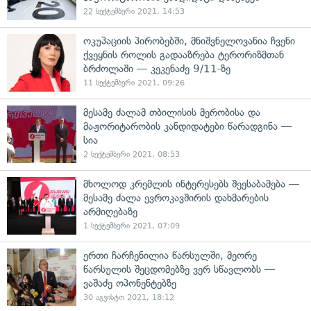
22 სექტემბერი 2021, 14:53
ოკუპაციის პირობებში, მნიშვნელოვანია ჩვენი
ქვეყნის როლის გადააზრება ტერორიზმთან
ბრძოლაში — კეკენაძე 9/11-ზე
11 სექტემბერი 2021, 09:26
მესამე ძალამ თბილისის მერობისა და
მაჟორიტარობის კანდიდატები წარადგინა —
სია
2 სექტემბერი 2021, 08:53
მხოლოდ კრემლის ინტერესებს შეესაბამება —
მესამე ძალა ევროკავშირის დახმარების
არმიღებაზე
1 სექტემბერი 2021, 07:09
ერთი ჩარჩენილია წარსულში, მეორე
წარსულის შეცდომებზე ვერ სწავლობს —
ვაშაძე ოპონენტებზე
30 აგვისტო 2021, 18:12