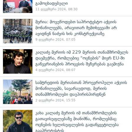
გამოცხადებული
11 დეკემბერი 2024, 08:30
მერია: მოვუწოდებთ საპროტესტო აქციის
მონაწილეებს, არავითარ შემთხვევაში არ
ავიდნენ ნაძვის ხის კონსტრუქციაზე
9 დეკემბერი 2024, 07:05
კალაძე მერიის იმ 229 მერიის თანამშრომელს
დაემუქრა, რომლებიც "ოცნების" მიერ EU-ში
გაწევრიანების პროცესის შეჩერებას გაემიჯნა
4 დეკემბერი 2024, 08:07
სამტრედიის მერიასთან პროევროპული აქციის
მონაწილეებს, სავარაუდოდ, მერიის
თანამშრომლები დაუპირისპირდნენ
2 დეკემბერი 2024, 15:55
კახა კალაძე მერიის იმ თანამშრომლების
გათავისუფლებაზე მიანიშნა, რომლებმაც
ოცნების ხელისუფლების გადაწყვეტილება
გააპროტესტეს