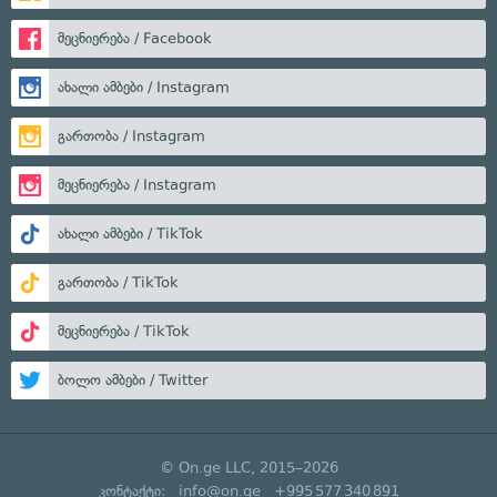
მეცნიერება / Facebook
ახალი ამბები / Instagram
გართობა / Instagram
მეცნიერება / Instagram
ახალი ამბები / TikTok
გართობა / TikTok
მეცნიერება / TikTok
ბოლო ამბები / Twitter
© On.ge LLC, 2015–2026
კონტაქტი:
info@on.ge
+995 577 340 891