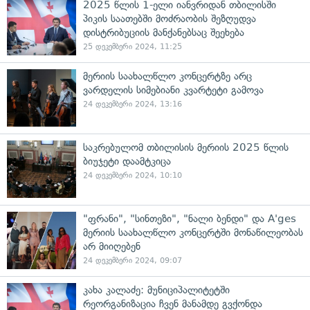
2025 წლის 1-ელი იანვრიდან თბილისში
პიკის საათებში მოძრაობის შეზღუდვა
დისტრიბუციის მანქანებსაც შეეხება
25 დეკემბერი 2024, 11:25
მერიის საახალწლო კონცერტზე არც
ვარდელის სიმებიანი კვარტეტი გამოვა
24 დეკემბერი 2024, 13:16
საკრებულომ თბილისის მერიის 2025 წლის
ბიუჯეტი დაამტკიცა
24 დეკემბერი 2024, 10:10
"ფრანი", "სინთეზი", "ნალი ბენდი" და A'ges
მერიის საახალწლო კონცერტში მონაწილეობას
არ მიიღებენ
24 დეკემბერი 2024, 09:07
კახა კალაძე: მუნიციპალიტეტში
რეორგანიზაცია ჩვენ მანამდე გვქონდა