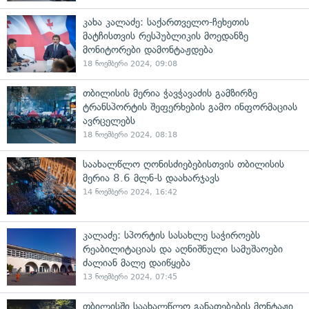
კახა კალაძე: საქართველო-ჩეხეთის
მატჩისთვის რესპუბლიკის მოედანზე
მონიტორები დამონტაჟდება
18 ნოემბერი 2024, 09:08
თბილისის მერია ჭავჭავაძის გამზირზე
ტრანსპორტის შეფერხების გამო ინფორმაციას
ავრცელებს
18 ნოემბერი 2024, 08:18
საახალწლო ღონისძიებებისთვის თბილისის
მერია 8.6 მლნ-ს დაახარჯავს
14 ნოემბერი 2024, 16:42
კალაძე: სპორტის სასახლე საჭიროებს
რეაბილიტაციას და აღნიშნული სამუშაოები
ძალიან მალე დაიწყება
13 ნოემბერი 2024, 07:45
თბილისში საახალწლო განათებების მონტაჟი