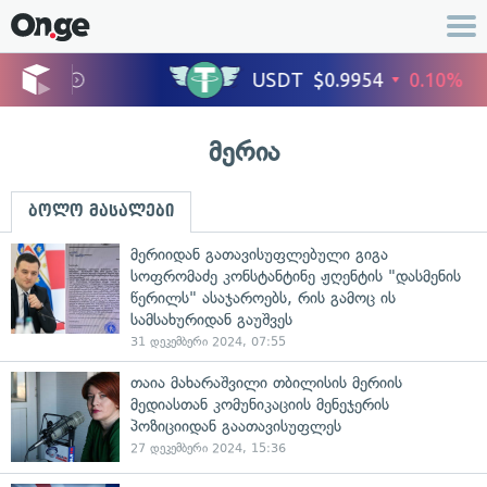
მერია
ბოლო მასალები
მერიიდან გათავისუფლებული გიგა
სოფრომაძე კონსტანტინე ჟღენტის "დასმენის
წერილს" ასაჯაროებს, რის გამოც ის
სამსახურიდან გაუშვეს
31 დეკემბერი 2024, 07:55
თაია მახარაშვილი თბილისის მერიის
მედიასთან კომუნიკაციის მენეჯერის
პოზიციიდან გაათავისუფლეს
27 დეკემბერი 2024, 15:36