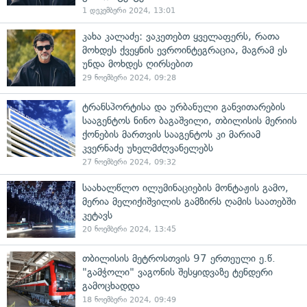
1 დეკემბერი 2024, 13:01
კახა კალაძე: ვაკეთებთ ყველაფერს, რათა
მოხდეს ქვეყნის ევროინტეგრაცია, მაგრამ ეს
უნდა მოხდეს ღირსებით
29 ნოემბერი 2024, 09:28
ტრანსპორტისა და ურბანული განვითარების
სააგენტოს ნინო ბაგაშვილი, თბილისის მერიის
ქონების მართვის სააგენტოს კი მარიამ
კვერნაძე უხელმძღვანელებს
27 ნოემბერი 2024, 09:32
საახალწლო ილუმინაციების მონტაჟის გამო,
მერია მელიქიშვილის გამზირს ღამის საათებში
კეტავს
20 ნოემბერი 2024, 13:45
თბილისის მეტროსთვის 97 ერთეული ე.წ.
"გამჭოლი" ვაგონის შესყიდვაზე ტენდერი
გამოცხადდა
18 ნოემბერი 2024, 09:49