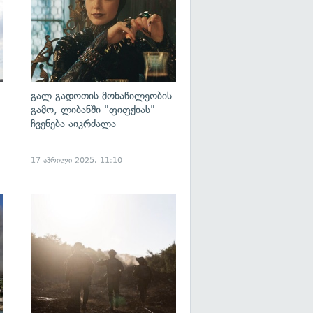
გალ გადოთის მონაწილეობის
გამო, ლიბანში "ფიფქიას"
ჩვენება აიკრძალა
17 აპრილი 2025, 11:10
გადახედვა
გადახედვა