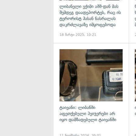
ლიბანელი ექიმი აშშ-დან მას
შემდეგ დაადეპორტეს, რაც ის
ტერორისტ ჰასან ნასრალას
დაკრძლავაზე იმყოფებოდა
18 მარტი 2025, 10:21
გ
ტაივანი: ლიბანში
აფეთქებული პეიჯერები არ
იყო დამზადებული ტაივანში
11 ნოემბერი 2024, 20:01