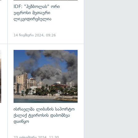
IDF: "ჰეზბოლას" ორი
უფროსი მეთაური
ლიკვიდირებულია
14 ნოემბერი 2024, 09:26
გადახედვა
გადახედვა
ისრაელმა ლიბანის საპორტო
ქალაქ ტვიროსის დაბომბვა
დაიწყო
23 ოქტომბერი 2024, 11:30