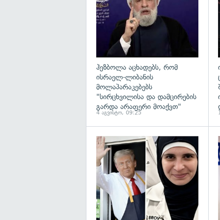
ჰეზბოლა აცხადებს, რომ
ისრაელ-ლიბანის
მოლაპარაკებებს
"სირცხვილისა და დამცირების
გარდა არაფერი მოაქვთ"
4 აგვისტო, 09:25
გ