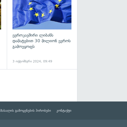
ევროკავშირი ლიბანს
დამატებით 30 მილიონ ევროს
გამოუყოფს
3 ოქტომბერი 2024, 09:49
მასალის გამოყენების პირობები
კონტაქტი