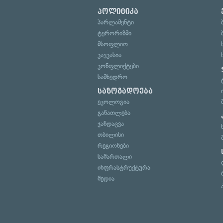
პოლიტიკა
პარლამენტი
ტერორიზმი
მსოფლიო
კავკასია
კონფლიქტები
სამხედრო
საზოგადოება
ეკოლოგია
განათლება
ჯანდაცვა
თბილისი
რეგიონები
სამართალი
ინფრასტრუქტურა
მედია