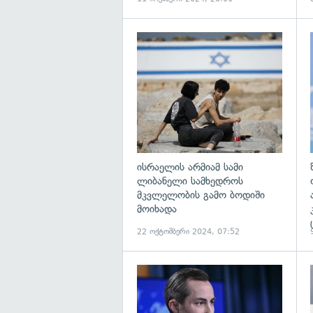
გ
ისრაელის არმიამ სამი
ლიბანელი სამხედროს
მკვლელობის გამო ბოდიში
მოიხადა
22 ოქტომბერი 2024, 07:52
გ