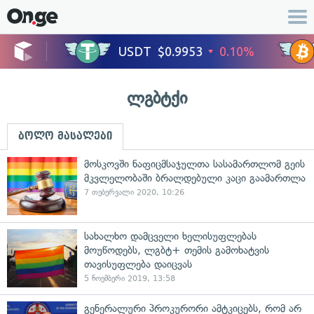
ლგბტქი
ბოლო მასალები
მოსკოვში ნაფიცმსაჯულთა სასამართლომ გეის
მკვლელობაში ბრალდებული კაცი გაამართლა
7 თებერვალი 2020, 10:26
სახალხო დამცველი ხელისუფლებას
მოუწოდებს, ლგბტ+ თემის გამოხატვის
თავისუფლება დაიცვას
5 ნოემბერი 2019, 13:58
გენერალური პროკურორი ამტკიცებს, რომ არ