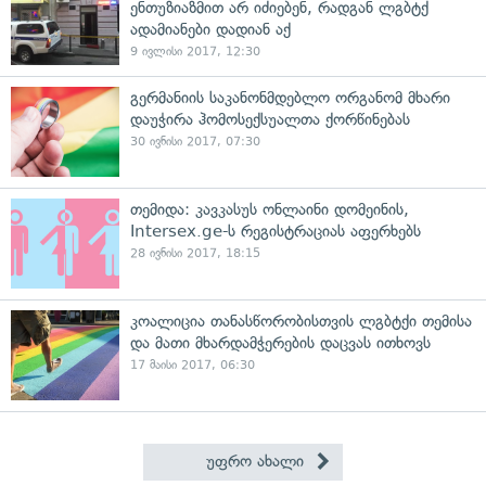
ენთუზიაზმით არ იძიებენ, რადგან ლგბტქ
ადამიანები დადიან აქ
9 ივლისი 2017, 12:30
გერმანიის საკანონმდებლო ორგანომ მხარი
დაუჭირა ჰომოსექსუალთა ქორწინებას
30 ივნისი 2017, 07:30
თემიდა: კავკასუს ონლაინი დომეინის,
Intersex.ge-ს რეგისტრაციას აფერხებს
28 ივნისი 2017, 18:15
კოალიცია თანასწორობისთვის ლგბტქი თემისა
და მათი მხარდამჭერების დაცვას ითხოვს
17 მაისი 2017, 06:30
უფრო ახალი