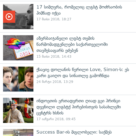
17 სიმღერა, რომელიც ლგბტ მოძრაობის
ჰიმნად იქცა
17 მაისი 2018, 18:27
აზერბაიჯანელი ლგბტ თემის
წარმომადგენლები საქართველოში
თავშესაფარს ეძებენ
15 მაისი 2018, 14:43
ქსავიე დოლანის წერილი Love, Simon-ს: ეს
კარი გაიღო და სინათლე გამოჩნდა
24 მარტი 2018, 13:29
ინდოეთის ერთადერთი ღიად გეი პრინცი
დევნილი ლგბტქ პირებისთვის სასახლეში
ცენტრს ხსნის
17 იანვარი 2018, 09:45
Success Bar-ის მფლობელი: საქმეს