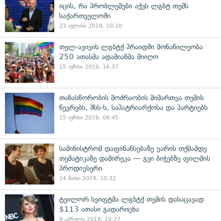
იცის, რა პრობლემები აქვს ლგბტ თემს
საქართველოში
23 ივლისი 2019, 10:10
თელ-ავივის ლგბტქ პრაიდში მონაწილეობა
250 ათასმა ადამიანმა მიიღო
15 ივნისი 2019, 16:37
თანასწორობის მოძრაობის მიმართვა თემის
წევრებს, შსს-ს, საპატრიარქოსა და პარტიებს
15 ივნისი 2019, 08:45
სამინისტრომ დაფინანსებაზე უარის თქმამდე
თემატიკაზე დამირეკა — გეი ბიჭებზე ფილმის
პროდიუსერი
14 მაისი 2019, 10:32
ტეილორ სვიფტმა ლგბტქ თემის დასაცავად
$113 ათასი გადარიცხა
9 აპრილი 2019, 10:27