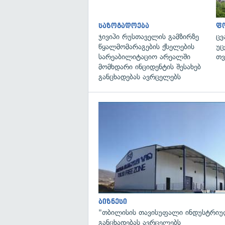
საზოგადოება
ფ
ჯივიპი რუსთაველის გამზირზე
ცვ
წყალმომარაგების ქსელების
უც
სარეაბილიტაციო არეალში
თვ
მომხდარი ინციდენტის შესახებ
განცხადებას ავრცელებს
ბიზნესი
"თბილისის თავისუფალი ინდუსტრიუ
განცხადებას ავრცელებს