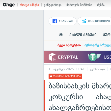
ახალი ამბები
განტვირთვა
მართვის მოწმობა
ძებნა
ჯგუფები
ინვესტიციები
ახალი ამბები
ჟურ
მეტი ინოვაცია
იცხოვრე სრულ
15 აგვისტო 2025, 11:41
ეკონომიკა
ფასიანი განთავსება
ბაზისბანკის მხა
კონკურსი — ახა
ახალგაზრდებისთ