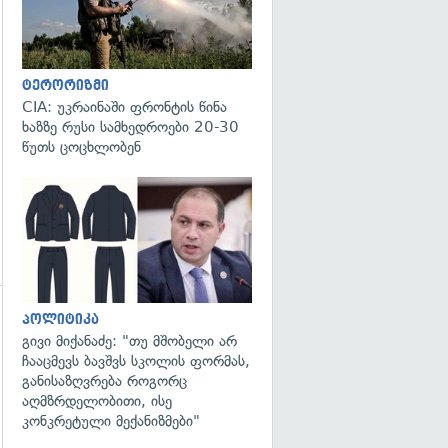
ტერორიზმი
CIA: უკრაინაში ფრონტის წინა
ხაზზე რუსი სამხედროები 20-30
წუთს ცოცხლობენ
გადახედვა
პოლიტიკა
გივი მიქანაძე: "თუ მშობელი არ
ჩააცმევს ბავშვს სკოლის ფორმას,
განისაზღვრება როგორც
აღმზრდელობითი, ისე
კონკრეტული მექანიზმები"