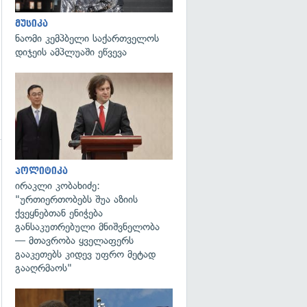
მუსიკა
ნაომი კემპბელი საქართველოს
დიჯეის ამპლუაში ეწვევა
გადახედვა
გადახედვა
პოლიტიკა
ირაკლი კობახიძე:
"ურთიერთობებს შუა აზიის
ქვეყნებთან ენიჭება
განსაკუთრებული მნიშვნელობა
— მთავრობა ყველაფერს
გააკეთებს კიდევ უფრო მეტად
გააღრმაოს"
გადახედვა