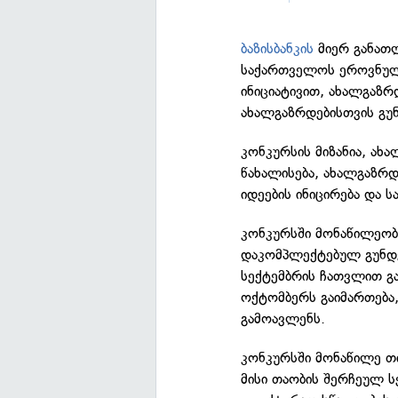
ბაზისბანკის
მიერ განათლ
საქართველოს ეროვნულ
ინიციატივით, ახალგაზ
ახალგაზრდებისთვის გუ
კონკურსის მიზანია, ახ
წახალისება, ახალგაზრ
იდეების ინიცირება და 
კონკურსში მონაწილეობი
დაკომპლექტებულ გუნდებ
სექტემბრის ჩათვლით გ
ოქტომბერს გაიმართება
გამოავლენს.
კონკურსში მონაწილე თ
მისი თაობის შერჩეულ ს