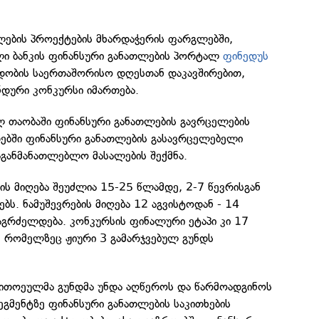
ების პროექტების მხარდაჭერის ფარგლებში,
ი ბანკის ფინანსური განათლების პორტალ
ფინედუს
რდობის საერთაშორისო დღესთან დაკავშირებით,
ნდური კონკურსი იმართება.
ალ თაობაში ფინანსური განათლების გავრცელების
დებში ფინანსური განათლების გასავრცელებელი
საგანმანათლებლო მასალების შექმნა.
ს მიღება შეუძლია 15-25 წლამდე, 2-7 წევრისგან
ს. ნამუშევრების მიღება 12 აგვისტოდან - 14
აგრძელდება. კონკურსის ფინალური ეტაპი კი 17
, რომელზეც ჟიური 3 გამარჯვებულ გუნდს
ითოეულმა გუნდმა უნდა აღწეროს და წარმოადგინოს
ეგმენტზე ფინანსური განათლების საკითხების