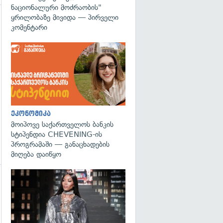
ნაციონალური მოძრაობის"
ყრილობაზე მივიდა — პირველი
გადახედვა
კომენტარი
ეკონომიკა
მოიპოვე საქართველოს ბანკის
სტიპენდია CHEVENING-ის
პროგრამაში — განაცხადების
მიღება დაიწყო
გადახედვა