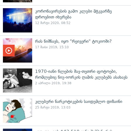
კორონავირუსის გამო კლუბი მტკვარზე
დროებით იხურება
12 მარტი 2020, 08:52
რას ნიშნავს, იყო "რეივერი" ტოკიოში?
17 მაისი 2019, 15:10
1970-იანი წლების შავ-თეთრი ფოტოები,
რომლებიც ნიუ-იორკის ღამის კლუბებს ასახავს
2 აპრილი 2019, 19:38
კლუბური ნარკოტიკების საიდუმლო დიზაინი
25 მარტი 2019, 13:03