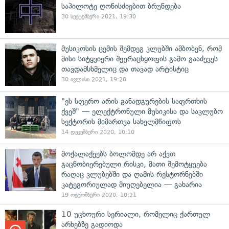
საპილოტე ღონისძიებით ბრუნდება
30 სექტემბერი 2021, 19:30
მუსიკოსის ცემის შემდეგ კლუბში ამბობენ, რომ
მისი სიტყვიერი შეურაცხყოფის გამო გააძევეს
თავდამსხმელიც და თავად არტისტიც
30 ივლისი 2021, 19:28
"ეს სფერო არის განადგურების საფრთხის
ქვეშ" — ელექტრონული მუსიკისა და საკლუბო
სექტორის მიმართვა სახელმწიფოს
14 დეკემბერი 2020, 10:10
მოქალაქეებს ბოლომდე არ აქვთ
გაცნობიერებული რისკი, მათი შემოტყუება
რაღაც კლუბებში და ღამის რესტორნებში
კატეგორიულად მიუღებელია — გახარია
19 ოქტომბერი 2020, 10:21
10 უცხოური სერიალი, რომელიც ქართულ
არხებზე გადიოდა