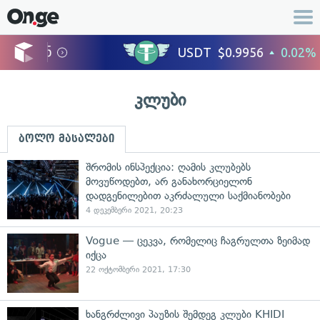
კლუბი
ბოლო მასალები
შრომის ინსპექცია: ღამის კლუბებს
მოვუწოდებთ, არ განახორციელონ
დადგენილებით აკრძალული საქმიანობები
4 დეკემბერი 2021, 20:23
Vogue — ცეკვა, რომელიც ჩაგრულთა ზეიმად
იქცა
22 ოქტომბერი 2021, 17:30
ხანგრძლივი პაუზის შემდეგ კლუბი KHIDI