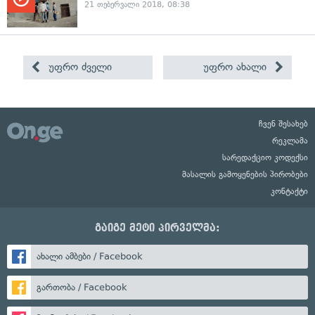
21 თებერვალი 2018, 08:38
უფრო ძველი
უფრო ახალი
ჩვენ შესახებ
რეკლამა
სარედაქციო კოდექსი
მასალის გამოყენების პირობები
კონტაქტი
გაიგე მეტი პირველმა:
ახალი ამბები / Facebook
გართობა / Facebook