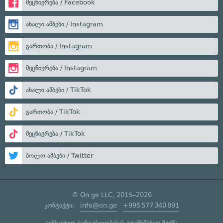
მეცნიერება / Facebook
ახალი ამბები / Instagram
გართობა / Instagram
მეცნიერება / Instagram
ახალი ამბები / TikTok
გართობა / TikTok
მეცნიერება / TikTok
ბოლო ამბები / Twitter
© On.ge LLC, 2015–2026
კონტაქტი:
info@on.ge
+995 577 340 891
ვებსაიტით სარგებლობისას ეთანხმებით ჩვენს