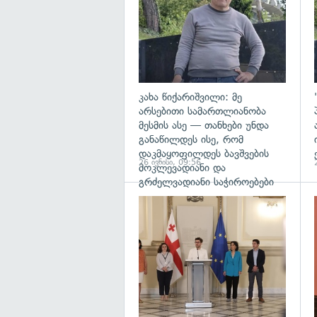
კახა წიქარიშვილი: მე
არსებითი სამართლიანობა
მესმის ასე — თანხები უნდა
განაწილდეს ისე, რომ
დაკმაყოფილდეს ბავშვების
26 ივნისი, 09:56
მოკლევადიანი და
გრძელვადიანი საჭიროებები
გ