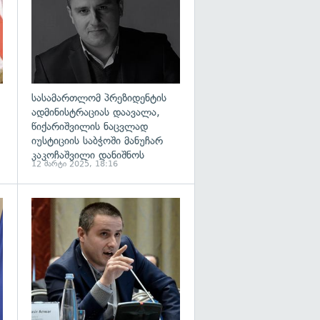
სასამართლომ პრეზიდენტის
ადმინისტრაციას დაავალა,
წიქარიშვილის ნაცვლად
იუსტიციის საბჭოში მანუჩარ
კაკოჩაშვილი დანიშნოს
12 მარტი 2025, 18:16
გადახედვა
გადახედვა