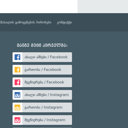
მასალის გამოყენების პირობები
კონტაქტი
გაიგე მეტი პირველმა:
ახალი ამბები / Facebook
გართობა / Facebook
მეცნიერება / Facebook
ახალი ამბები / Instagram
გართობა / Instagram
მეცნიერება / Instagram