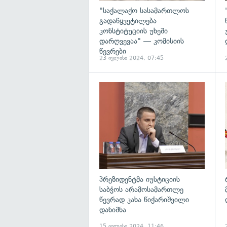
"საქალაქო სასამართლოს
გადაწყვეტილება
კონსტიტუციის უხეში
დარღვევაა" — კომისიის
წევრები
23 ივლისი 2024, 07:45
გ
პრეზიდენტმა იუსტიციის
საბჭოს არამოსამართლე
წევრად კახა წიქარიშვილი
დანიშნა
15 ივლისი 2024, 11:46