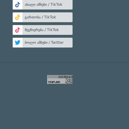
ახალი ამბები / TikTok
გართობა / TikTok
მეცნიერება / TikTok
ბოლო ამბები / Twitter