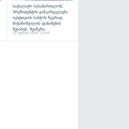
საქალაქო სასამართლომ,
პრეზიდენტის განკარგულება
იუსტიციის საბჭოს წევრად
წიქარიშვილის დანიშვნის
შესახებ, შეაჩერა
22 ივლისი 2024, 13:44