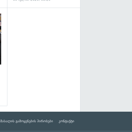
გადახედვა
მასალის გამოყენების პირობები
კონტაქტი