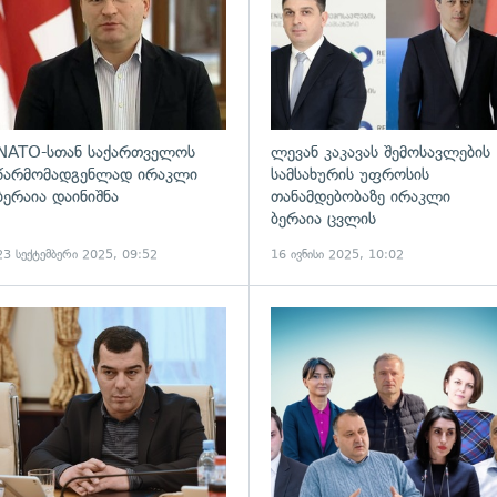
NATO-სთან საქართველოს
ლევან კაკავას შემოსავლების
წარმომადგენლად ირაკლი
სამსახურის უფროსის
ბერაია დაინიშნა
თანამდებობაზე ირაკლი
ბერაია ცვლის
23 სექტემბერი 2025, 09:52
16 ივნისი 2025, 10:02
ადახედვა
გადახედვა