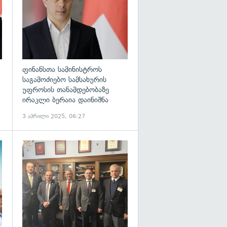
ფინანსთა სამინისტროს
საგამოძიებო სამსახურის
უფროსის თანამდებობაზე
ირაკლი ბერაია დაინიშნა
3 აპრილი 2025, 06:27
გადახედვა