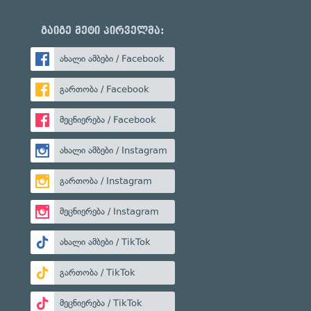
გაიგე მეტი პირველმა:
ახალი ამბები / Facebook
გართობა / Facebook
მეცნიერება / Facebook
ახალი ამბები / Instagram
გართობა / Instagram
მეცნიერება / Instagram
ახალი ამბები / TikTok
გართობა / TikTok
მეცნიერება / TikTok