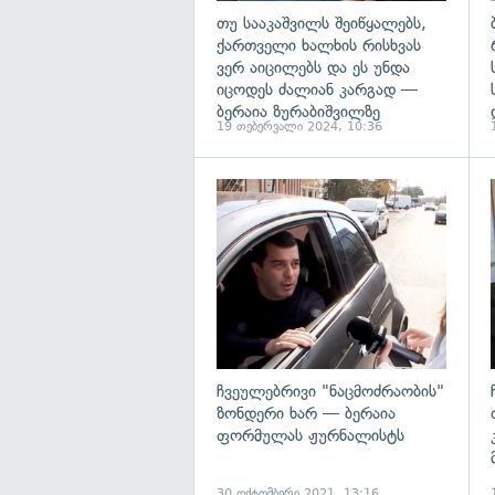
თუ სააკაშვილს შეიწყალებს,
ქართველი ხალხის რისხვას
ვერ აიცილებს და ეს უნდა
იცოდეს ძალიან კარგად —
ბერაია ზურაბიშვილზე
19 თებერვალი 2024, 10:36
გ
ჩვეულებრივი "ნაცმოძრაობის"
ზონდერი ხარ — ბერაია
ფორმულას ჟურნალისტს
30 ოქტომბერი 2021, 13:16