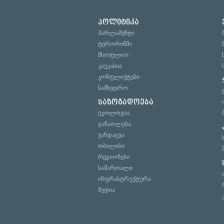
პოლიტიკა
პარლამენტი
ტერორიზმი
მსოფლიო
კავკასია
კონფლიქტები
სამხედრო
საზოგადოება
ეკოლოგია
განათლება
ჯანდაცვა
თბილისი
რეგიონები
სამართალი
ინფრასტრუქტურა
მედია