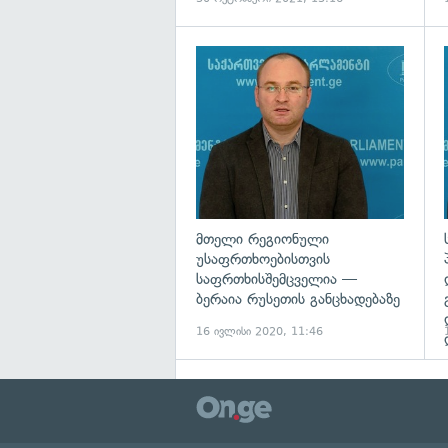
გ
მთელი რეგიონული
უსაფრთხოებისთვის
საფრთხისშემცველია —
ბერაია რუსეთის განცხადებაზე
16 ივლისი 2020, 11:46