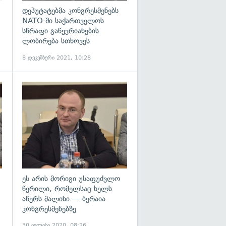
დეპუტატებმა კონგრესმენებს
NATO-ში საქართველოს
სწრაფი გაწევრიანების
ლობირება სთხოვეს
8 დეკემბერი 2021, 10:28
გადახედვა
გადახედვა
ეს არის მორიგი უსაფუძვლო
წერილი, რომელსაც ხელს
აწერს მალინი — ბერაია
კონგრესმენებზე
30 ივლისი 2020, 08:26