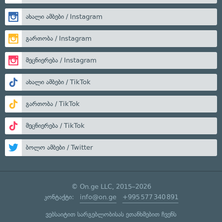
ახალი ამბები / Instagram
გართობა / Instagram
მეცნიერება / Instagram
ახალი ამბები / TikTok
გართობა / TikTok
მეცნიერება / TikTok
ბოლო ამბები / Twitter
© On.ge LLC, 2015–2026
კონტაქტი:
info@on.ge
+995 577 340 891
ვებსაიტით სარგებლობისას ეთანხმებით ჩვენს