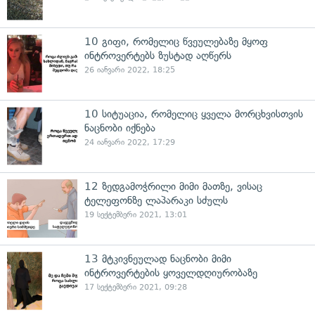
10 გიფი, რომელიც წვეულებაზე მყოფ
ინტროვერტებს ზუსტად აღწერს
26 იანვარი 2022, 18:25
10 სიტუაცია, რომელიც ყველა მორცხვისთვის
ნაცნობი იქნება
24 იანვარი 2022, 17:29
12 ზედგამოჭრილი მიმი მათზე, ვისაც
ტელეფონზე ლაპარაკი სძულს
19 სექტემბერი 2021, 13:01
13 მტკივნეულად ნაცნობი მიმი
ინტროვერტების ყოველდღიურობაზე
17 სექტემბერი 2021, 09:28