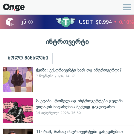
ინტროვერტი
ბოლო მასალები
ქვიზი: ექსტრავერტი ხარ თუ ინტროვერტი?
7 ნოემბერი 2024, 14:37
8 ეტაპი, რომელსაც ინტროვერტები გულში
ვიღაცის ჩავარდნის შემდეგ გავდივართ
14 თებერვალი 2023, 16:30
10 რამ, რასაც ინტროვერტები გამუდმებით