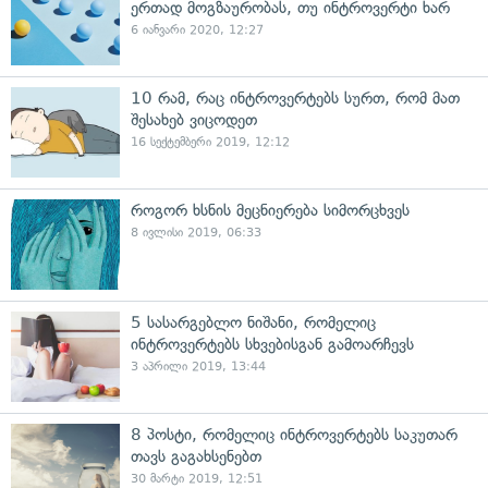
ერთად მოგზაურობას, თუ ინტროვერტი ხარ
6 იანვარი 2020, 12:27
10 რამ, რაც ინტროვერტებს სურთ, რომ მათ
შესახებ ვიცოდეთ
16 სექტემბერი 2019, 12:12
როგორ ხსნის მეცნიერება სიმორცხვეს
8 ივლისი 2019, 06:33
5 სასარგებლო ნიშანი, რომელიც
ინტროვერტებს სხვებისგან გამოარჩევს
3 აპრილი 2019, 13:44
8 პოსტი, რომელიც ინტროვერტებს საკუთარ
თავს გაგახსენებთ
30 მარტი 2019, 12:51