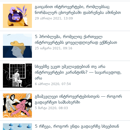
გაიცანით ინტროვერტები, რომლებსაც
ნორმალურ ცხოვრებაში დაბრუნება აშინებთ
29 აპრილი 2021, 13:09
5 პრობლემა, რომელიც ქართველ
ინტროვერტებს ყოველდღიურად ექმნებათ
25 იანვარი 2021, 09:16
სხვებზე უკეთ უმკლავდებიან თუ არა
ინტროვერტები კარანტინს? — სავარაუდოდ,
არა
6 აპრილი 2020, 07:54
გზამკვლევი ინტროვერტებისთვის — როგორ
გადავრჩეთ სამსახურში
5 მარტი 2020, 08:03
5 რჩევა, როგორ უნდა გადაურჩე სხვებთან