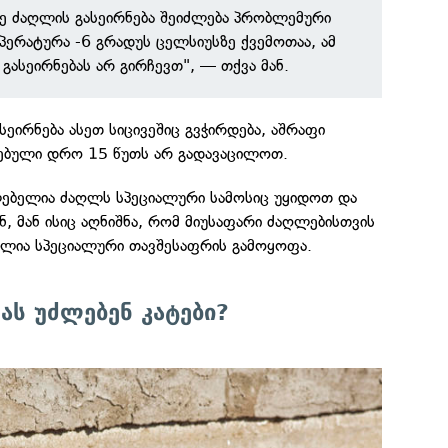
ე ძაღლის გასეირნება შეიძლება პრობლემური
პერატურა -6 გრადუს ცელსიუსზე ქვემოთაა, ამ
გასეირნებას არ გირჩევთ", — თქვა მან.
სეირნება ასეთ სიცივეშიც გვჭირდება, აშრაფი
რებული დრო 15 წუთს არ გადავაცილოთ.
ლებელია ძაღლს სპეციალური სამოსიც უყიდოთ და
ნ, მან ისიც აღნიშნა, რომ მიუსაფარი ძაღლებისთვის
ბელია სპეციალური თავშესაფრის გამოყოფა.
ას უძლებენ კატები?