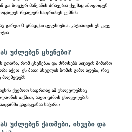
ან და ზოგჯერ მანქანის ძრავების ქვეშაც ამოყოფენ
იცოცხლეს რეალურ საფრთხეს უქმნის.
ც გარეთ 0 გრადუსი ცელსიუსია, კატისთვის ეს უკვე
ტია.
ას უძლებენ ცხენები?
 უთხრა, რომ ცხენებსა და ძროხებს სიცივის მიმართ
ა აქვთ. ეს მათი სხეულის ზომის გამო ხდება, რაც
ე მოქმედებს.
სიუსის ქვემოთ საფრთხე ამ ცხოველებსაც
არლსონის თქმით, ასეთ დროს ცხოველების
აფარში გადაყვანაა საჭირო.
ას უძლებენ ქათმები, იხვები და