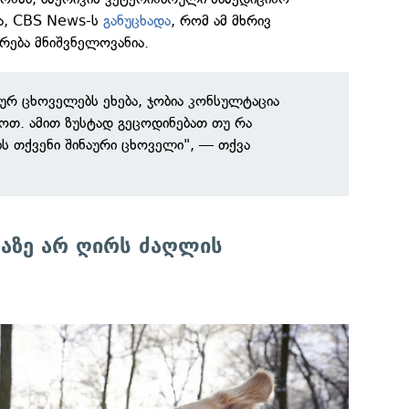
მა, CBS News-ს
განუცხადა
, რომ ამ მხრივ
რება მნიშვნელოვანია.
აურ ცხოველებს ეხება, ჯობია კონსულტაცია
ოთ. ამით ზუსტად გეცოდინებათ თუ რა
ს თქვენი შინაური ცხოველი", — თქვა
აზე არ ღირს ძაღლის