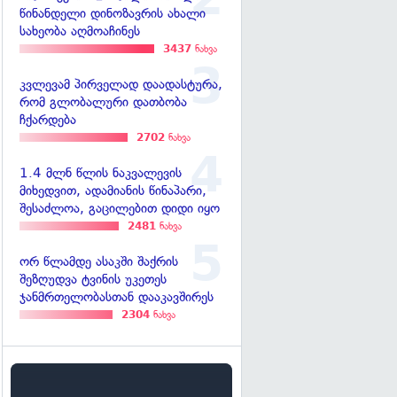
წინანდელი დინოზავრის ახალი
სახეობა აღმოაჩინეს
3437
ნახვა
კვლევამ პირველად დაადასტურა,
რომ გლობალური დათბობა
ჩქარდება
2702
ნახვა
1.4 მლნ წლის ნაკვალევის
მიხედვით, ადამიანის წინაპარი,
შესაძლოა, გაცილებით დიდი იყო
2481
ნახვა
ორ წლამდე ასაკში შაქრის
შეზღუდვა ტვინის უკეთეს
ჯანმრთელობასთან დააკავშირეს
2304
ნახვა