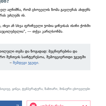
ბი?
ელ აღნიშნა, რომ ცხოველის ზომა გავლენას ახდენს
რას უძლებს ის.
, იხვი ან სხვა ფრინველი ჯობია ყინვისას ისინი ქოხში
 აუცილებელია", — თქვა კარლსონმა.
ნხილული თემა და ზოგადად: მეცნიერებისა და
რო შენთვის საინტერესოა, შემოგვიერთდი ჯგუფში
–
შემდეგი ჯგუფი
.
,
სიცივე
,
ყინვა
,
ტემპერატურა
,
ზამთარი
,
შინაური ცხოველები