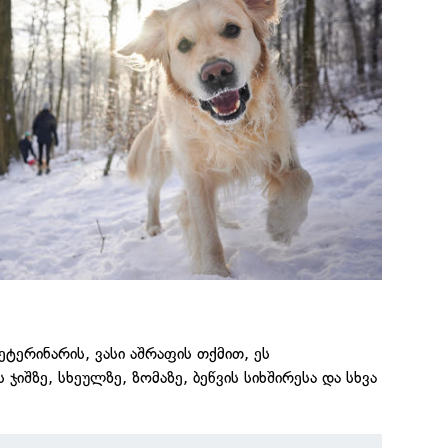
ეტერინარის, ვასი აშრაფის თქმით, ეს
იშზე, სხეულზე, ზომაზე, ბეწვის სიხშირესა და სხვა