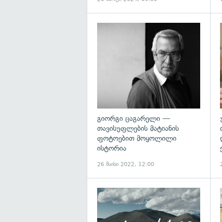
გიორგი ცაგარელი —
თავისუფლების მატიანის
ფოტოებით მოყოლილი
ისტორია
26 მაისი 2022, 12:00