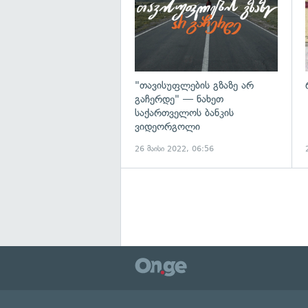
"თავისუფლების გზაზე არ
გაჩერდე" — ნახეთ
საქართველოს ბანკის
ვიდეორგოლი
26 მაისი 2022, 06:56