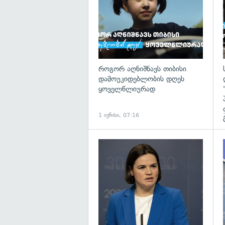
როგორ აღნიშნავს თიბისი
დამოუკიდებლობის დღეს
ყოველწლიურად
1 ივნისი, 07:16
გ