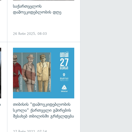
საქართველოს
დამოუკიდებლობის დღე
26 მაისი 2025, 08:03
გადახედვა
ა
თიბისის "დამოუკიდებლობის
სკოლა" ქართველი გმირების
შესახებ თბილისში გრძელდება
27 მაისი 2022, 07:14