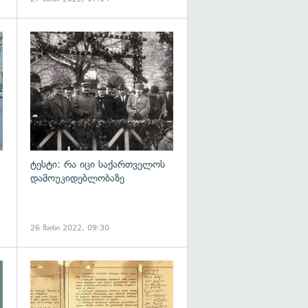
გადახედვა
ტესტი: რა იცი საქართველოს
დამოუკიდებლობაზე
26 მაისი 2022, 09:30
გადახედვა