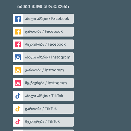
გაიგე მეტი პირველმა:
ახალი ამბები / Facebook
გართობა / Facebook
მეცნიერება / Facebook
ახალი ამბები / Instagram
გართობა / Instagram
მეცნიერება / Instagram
ახალი ამბები / TikTok
გართობა / TikTok
მეცნიერება / TikTok