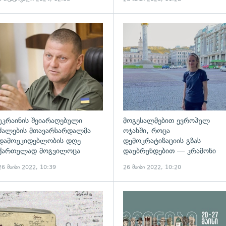
გადახედვა
უკრაინის შეიარაღებული
მოგესალმებით ევროპულ
ძალების მთავარსარდალმა
ოჯახში, როცა
დამოუკიდებლობის დღე
დემოკრატიზაციის გზას
ქართულად მოგვილოცა
დაუბრუნდებით — კრამონი
26 მაისი 2022, 10:39
26 მაისი 2022, 10:20