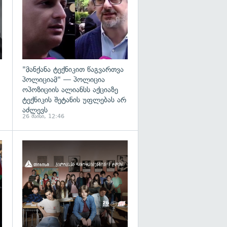
"მანქანა ტექნიკით წაგვართვა
პოლიციამ" — პოლიცია
ოპოზიციის ალიანსს აქციაზე
ტექნიკის შეტანის უფლებას არ
აძლევს
26 მაისი, 12:46
გადახედვა