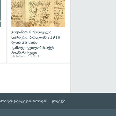
გაიცანით 6 ქართველი
მეცნიერი, რომელმაც 1918
წლის 26 მაისს
დამოუკიდებლობის აქტს
მოაწერა ხელი
26 მაისი 2021, 08:18
მასალის გამოყენების პირობები
კონტაქტი