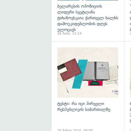
ბელარუსის ოპოზიციის
ლიდერი სვეტლანა
ტიხანოვსკაია ქართველ ხალხს
დამოუკიდებლობის დღეს
ულოცავს
26 მაისი, 11:14
ტესტი: რა იცი პირველი
რესპუბლიკის სამართალზე
26 მარტი 2024, 09:00