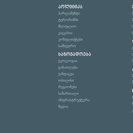
პოლიტიკა
პარლამენტი
ტერორიზმი
მსოფლიო
კავკასია
კონფლიქტები
სამხედრო
საზოგადოება
ეკოლოგია
განათლება
ჯანდაცვა
თბილისი
რეგიონები
სამართალი
ინფრასტრუქტურა
მედია