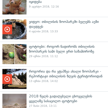
იყიდება
9 აგვისტო 2018, 12:16
ვიდეო: თბილისის ზოოპარკში ბელებს აუზი
დაუდგეს
4 ივლისი 2018, 13:33
ფოტოები: როგორ ნადირობს თბილისის
ზოოპარკის სამი ბელი ერთ საზამთროზე
29 ივნისი 2018, 11:12
როგორია და რა ეტაპზეა ახალი ზოოპარკი -
რეპორტაჟი თბილისის ზღვის ტერიტორიიდან
13 ივნისი 2018, 14:02
2018 წელს გადაღებული ცხოველების
ყველაზე სასაცილო ფოტოები
27 მაისი 2018, 13:11