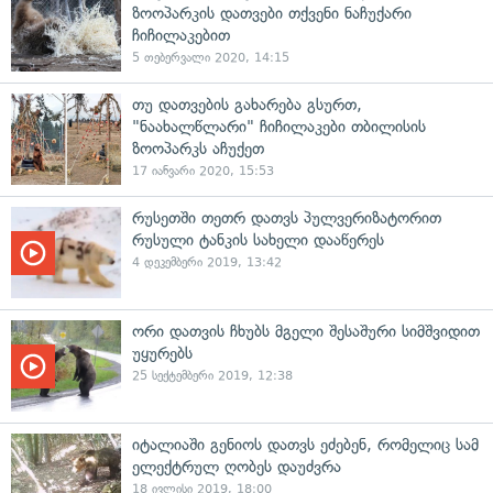
ზოოპარკის დათვები თქვენი ნაჩუქარი
ჩიჩილაკებით
5 თებერვალი 2020, 14:15
თუ დათვების გახარება გსურთ,
"ნაახალწლარი" ჩიჩილაკები თბილისის
ზოოპარკს აჩუქეთ
17 იანვარი 2020, 15:53
რუსეთში თეთრ დათვს პულვერიზატორით
რუსული ტანკის სახელი დააწერეს
4 დეკემბერი 2019, 13:42
ორი დათვის ჩხუბს მგელი შესაშური სიმშვიდით
უყურებს
25 სექტემბერი 2019, 12:38
იტალიაში გენიოს დათვს ეძებენ, რომელიც სამ
ელექტრულ ღობეს დაუძვრა
18 ივლისი 2019, 18:00