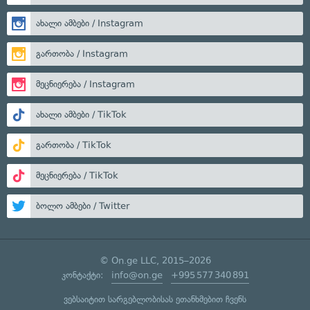
ახალი ამბები / Instagram
გართობა / Instagram
მეცნიერება / Instagram
ახალი ამბები / TikTok
გართობა / TikTok
მეცნიერება / TikTok
ბოლო ამბები / Twitter
© On.ge LLC, 2015–2026
კონტაქტი:
info@on.ge
+995 577 340 891
ვებსაიტით სარგებლობისას ეთანხმებით ჩვენს