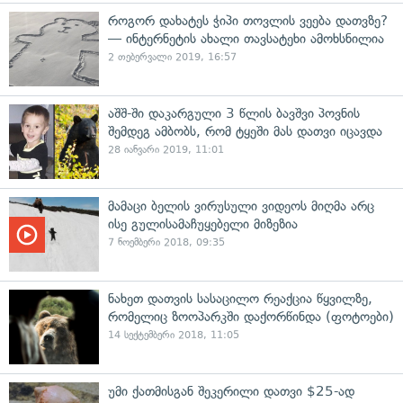
როგორ დახატეს ჭიპი თოვლის ვეება დათვზე?
— ინტერნეტის ახალი თავსატეხი ამოხსნილია
2 თებერვალი 2019, 16:57
აშშ-ში დაკარგული 3 წლის ბავშვი პოვნის
შემდეგ ამბობს, რომ ტყეში მას დათვი იცავდა
28 იანვარი 2019, 11:01
მამაცი ბელის ვირუსული ვიდეოს მიღმა არც
ისე გულისამაჩუყებელი მიზეზია
7 ნოემბერი 2018, 09:35
ნახეთ დათვის სასაცილო რეაქცია წყვილზე,
რომელიც ზოოპარკში დაქორწინდა (ფოტოები)
14 სექტემბერი 2018, 11:05
უმი ქათმისგან შეკერილი დათვი $25-ად