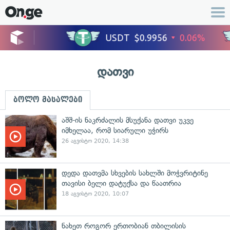
დათვი
ბოლო მასალები
აშშ-ის ნაკრძალის მსუქანა დათვი უკვე
იმხელაა, რომ სიარული უჭირს
26 აგვისტო 2020, 14:38
დედა დათვმა სხვების სახლში მოჭვრიტინე
თავისი ბელი დატუქსა და წაათრია
18 აგვისტო 2020, 10:07
ნახეთ როგორ ერთობიან თბილისის