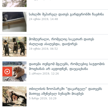
სახლში შეპარულ დათვს გარდერობში ჩაეძინა
24 ივნისი 2019, 14:48
მომღერალი, რომელიც საკუთარ დათვს
ძაღლად ასაღებდა, დაიჭირეს
19 ივნისი 2019, 06:52
დათვმა თენგომ მგლებს, რომლებიც საჯდომის
მოფხანას არ აცდიდნენ, დაუცაცხანა
1 აპრილი 2019, 12:26
თბილისის ზოოპარკში "დაკარგულ" დათვებს
მათივე აშენებულ ბუნაგში მიაგნეს
5 მარტი 2019, 10:29