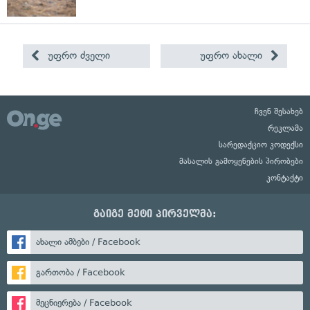
უფრო ძველი
უფრო ახალი
ჩვენ შესახებ
რეკლამა
სარედაქციო კოდექსი
მასალის გამოყენების პირობები
კონტაქტი
გაიგე მეტი პირველმა:
ახალი ამბები / Facebook
გართობა / Facebook
მეცნიერება / Facebook