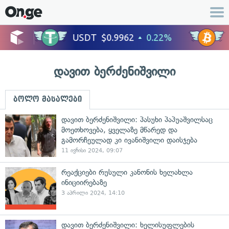
დავით ბერძენიშვილი
ბოლო მასალები
დავით ბერძენიშვილი: პასუხი პაპუაშვილსაც
მოეთხოვება, ყველაზე მწარედ და
გამორჩეულად კი ივანიშვილი დაისჯება
11 ივნისი 2024, 09:07
რეაქციები რუსული კანონის ხელახლა
ინიციირებაზე
3 აპრილი 2024, 14:10
დავით ბერძენიშვილი: ხელისუფლების