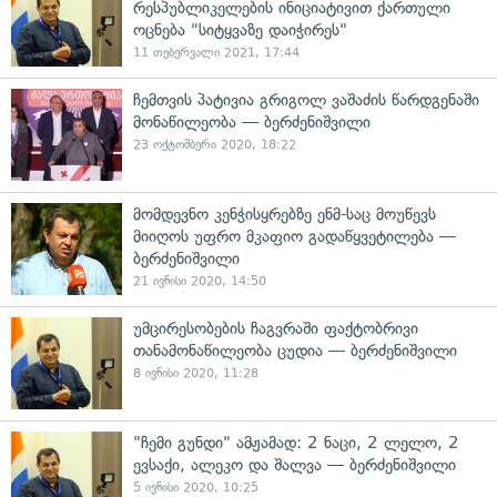
რესპუბლიკელების ინიციატივით ქართული
ოცნება "სიტყვაზე დაიჭირეს"
11 თებერვალი 2021, 17:44
ჩემთვის პატივია გრიგოლ ვაშაძის წარდგენაში
მონაწილეობა — ბერძენიშვილი
23 ოქტომბერი 2020, 18:22
მომდევნო კენჭისყრებზე ენმ-საც მოუწევს
მიიღოს უფრო მკაფიო გადაწყვეტილება —
ბერძენიშვილი
21 ივნისი 2020, 14:50
უმცირესობების ჩაგვრაში ფაქტობრივი
თანამონაწილეობა ცუდია — ბერძენიშვილი
8 ივნისი 2020, 11:28
"ჩემი გუნდი" ამჟამად: 2 ნაცი, 2 ლელო, 2
ევსაქი, ალეკო და შალვა — ბერძენიშვილი
5 ივნისი 2020, 10:25