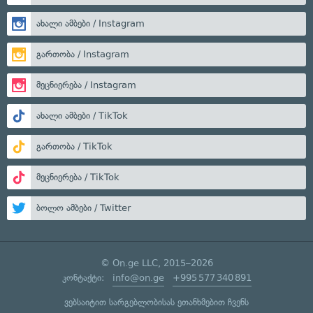
ახალი ამბები / Instagram
გართობა / Instagram
მეცნიერება / Instagram
ახალი ამბები / TikTok
გართობა / TikTok
მეცნიერება / TikTok
ბოლო ამბები / Twitter
© On.ge LLC, 2015–2026
კონტაქტი:
info@on.ge
+995 577 340 891
ვებსაიტით სარგებლობისას ეთანხმებით ჩვენს