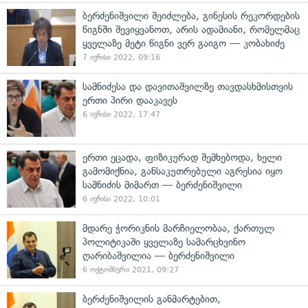
ბერძენიშვილი შეიძლება, გინესის რეკორდების
წიგნში შევიყვანოთ, არის ადამიანი, რომელმაც
ყველაზე მეტი წიგნი ვერ გაიგო — კობახიძე
7 ივნისი 2022, 09:16
სამნიძესა და დავითაშვილზე თავდასხმისთვის
ერთი პირი დააკავეს
6 ივნისი 2022, 17:47
ერთი ეცადა, ფიზიკურად შემხებოდა, ხელი
გამომიქნია, განსაკუთრებული აგრესია იყო
სამნიძის მიმართ — ბერძენიშვილი
6 ივნისი 2022, 10:01
მდარე ჭორიკნის მარჩიელობაა, ქართულ
პოლიტიკაში ყველაზე სამარცხვინო
ღარიბაშვილია — ბერძენიშვილი
6 ოქტომბერი 2021, 09:27
ბერძენიშვილის განმარტებით,