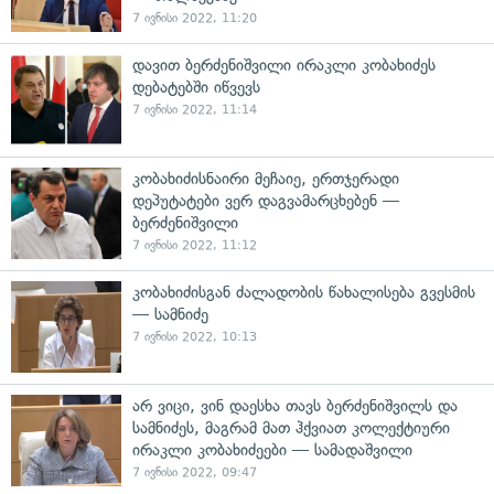
7 ივნისი 2022, 11:20
დავით ბერძენიშვილი ირაკლი კობახიძეს
დებატებში იწვევს
7 ივნისი 2022, 11:14
კობახიძისნაირი მეჩაიე, ერთჯერადი
დეპუტატები ვერ დაგვამარცხებენ —
ბერძენიშვილი
7 ივნისი 2022, 11:12
კობახიძისგან ძალადობის წახალისება გვესმის
— სამნიძე
7 ივნისი 2022, 10:13
არ ვიცი, ვინ დაესხა თავს ბერძენიშვილს და
სამნიძეს, მაგრამ მათ ჰქვიათ კოლექტიური
ირაკლი კობახიძეები — სამადაშვილი
7 ივნისი 2022, 09:47