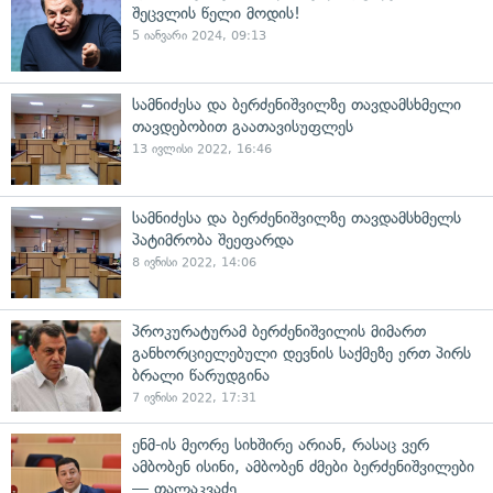
შეცვლის წელი მოდის!
5 იანვარი 2024, 09:13
სამნიძესა და ბერძენიშვილზე თავდამსხმელი
თავდებობით გაათავისუფლეს
13 ივლისი 2022, 16:46
სამნიძესა და ბერძენიშვილზე თავდამსხმელს
პატიმრობა შეეფარდა
8 ივნისი 2022, 14:06
პროკურატურამ ბერძენიშვილის მიმართ
განხორციელებული დევნის საქმეზე ერთ პირს
ბრალი წარუდგინა
7 ივნისი 2022, 17:31
ენმ-ის მეორე სიხშირე არიან, რასაც ვერ
ამბობენ ისინი, ამბობენ ძმები ბერძენიშვილები
— თალაკვაძე