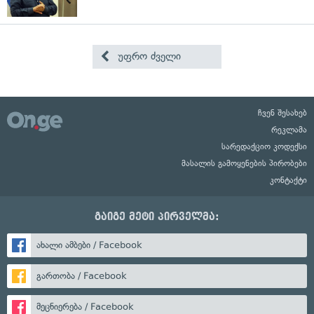
უფრო ძველი
ჩვენ შესახებ
რეკლამა
სარედაქციო კოდექსი
მასალის გამოყენების პირობები
კონტაქტი
გაიგე მეტი პირველმა:
ახალი ამბები / Facebook
გართობა / Facebook
მეცნიერება / Facebook