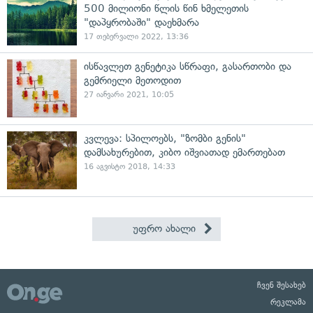
500 მილიონი წლის წინ ხმელეთის
"დაპყრობაში" დაეხმარა
17 თებერვალი 2022, 13:36
ისწავლეთ გენეტიკა სწრაფი, გასართობი და
გემრიელი მეთოდით
27 იანვარი 2021, 10:05
კვლევა: სპილოებს, "ზომბი გენის"
დამსახურებით, კიბო იშვიათად ემართებათ
16 აგვისტო 2018, 14:33
უფრო ახალი
ჩვენ შესახებ
რეკლამა