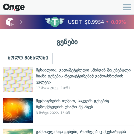
გენები
ბოლო მასალები
შესაძლოა, გადამეტებული სმისგან მიყენებული
ზიანი გენების რედაქტირებამ გამოასწოროს —
კვლევა
17 მაისი 2022, 10:51
მეცნიერების თქმით, საკვებს გენებზე
ზემოქმედების უნარი შესწევს
3 მარტი 2022, 13:05
გამოავლინეს გენები, რომლებიც მცენარეებს