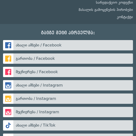
სარედაქციო კოდექსი
მასალის გამოყენების პირობები
კონტაქტი
გაიგე მეტი პირველმა:
ახალი ამბები / Facebook
გართობა / Facebook
მეცნიერება / Facebook
ახალი ამბები / Instagram
გართობა / Instagram
მეცნიერება / Instagram
ახალი ამბები / TikTok