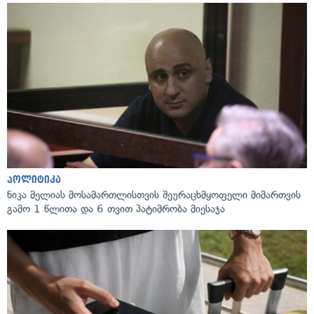
პოლიტიკა
ნიკა მელიას მოსამართლისთვის შეურაცხმყოფელი მიმართვის
გამო 1 წლითა და 6 თვით პატიმრობა მიესაჯა