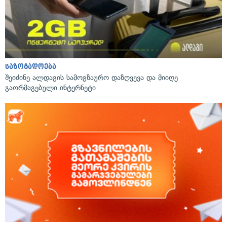
საზოგადოება
შეიძინე ალდაგის სამოგზაურო დაზღვევა და მიიღე
გაორმაგებული ინტერნეტი