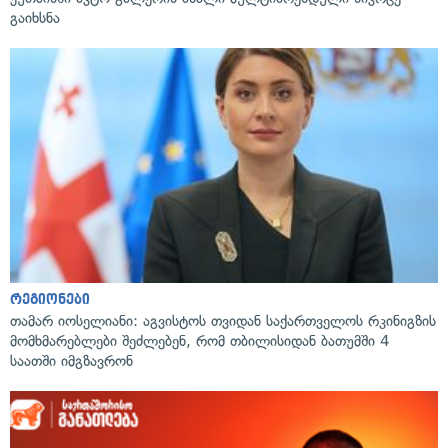
გაიხსნა
რეგიონები
თამარ იოსელიანი: აგვისტოს თვიდან საქართველოს რკინიგზის
მომხმარებლები შეძლებენ, რომ თბილისიდან ბათუმში 4
საათში იმგზავრონ