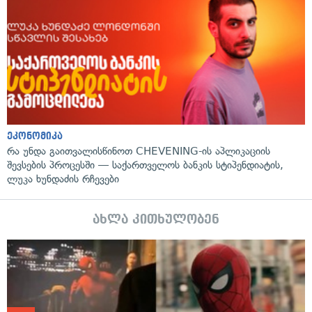
ეკონომიკა
რა უნდა გაითვალისწინოთ CHEVENING-ის აპლიკაციის
შევსების პროცესში — საქართველოს ბანკის სტიპენდიატის,
ლუკა ხუნდაძის რჩევები
ახლა კითხულობენ