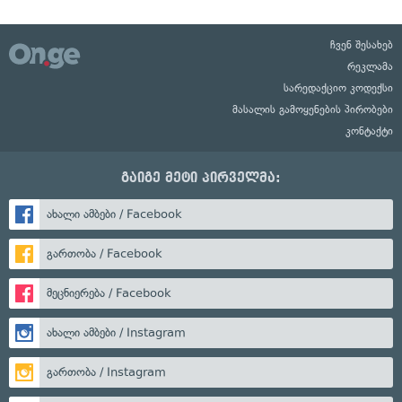
ჩვენ შესახებ
რეკლამა
სარედაქციო კოდექსი
მასალის გამოყენების პირობები
კონტაქტი
გაიგე მეტი პირველმა:
ახალი ამბები / Facebook
გართობა / Facebook
მეცნიერება / Facebook
ახალი ამბები / Instagram
გართობა / Instagram