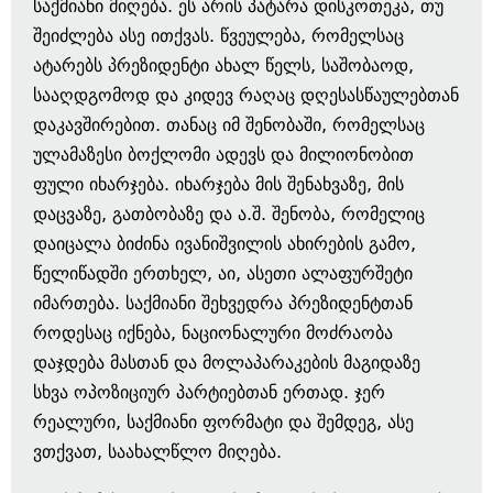
საქმიანი მიღება. ეს არის პატარა დისკოთეკა, თუ
შეიძლება ასე ითქვას. წვეულება, რომელსაც
ატარებს პრეზიდენტი ახალ წელს, საშობაოდ,
სააღდგომოდ და კიდევ რაღაც დღესასწაულებთან
დაკავშირებით. თანაც იმ შენობაში, რომელსაც
ულამაზესი ბოქლომი ადევს და მილიონობით
ფული იხარჯება. იხარჯება მის შენახვაზე, მის
დაცვაზე, გათბობაზე და ა.შ. შენობა, რომელიც
დაიცალა ბიძინა ივანიშვილის ახირების გამო,
წელიწადში ერთხელ, აი, ასეთი ალაფურშეტი
იმართება. საქმიანი შეხვედრა პრეზიდენტთან
როდესაც იქნება, ნაციონალური მოძრაობა
დაჯდება მასთან და მოლაპარაკების მაგიდაზე
სხვა ოპოზიციურ პარტიებთან ერთად. ჯერ
რეალური, საქმიანი ფორმატი და შემდეგ, ასე
ვთქვათ, საახალწლო მიღება.