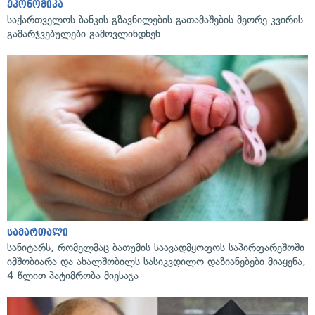
ეკონომიკა
საქართველოს ბანკის გზავნილების გათამაშების მეორე კვირის
გამარჯვებულები გამოვლინდნენ
სამართალი
სანიტარს, რომელმაც ბათუმის საავადმყოფოს საპირფარეშოში
იმშობიარა და ახალშობილს სასიკვდილო დაზიანებები მიაყენა,
4 წლით პატიმრობა მიესაჯა