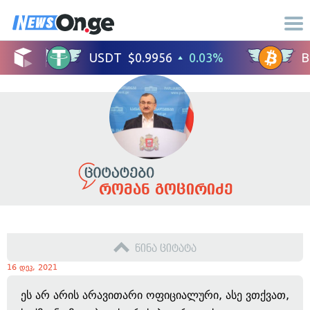
რომან გოცირიძე
წინა ციტატა
16 დეკ, 2021
ეს არ არის არავითარი ოფიციალური, ასე ვთქვათ,