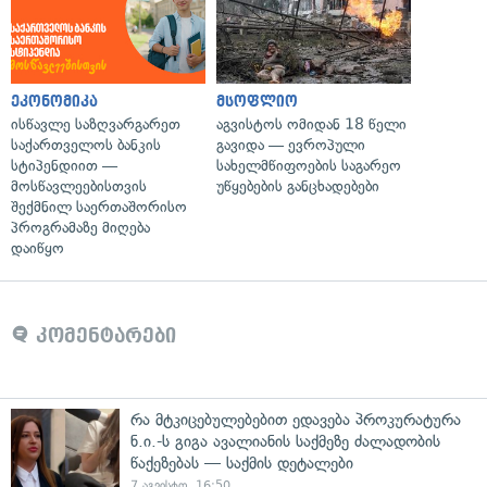
ეკონომიკა
მსოფლიო
ისწავლე საზღვარგარეთ
აგვისტოს ომიდან 18 წელი
საქართველოს ბანკის
გავიდა — ევროპული
სტიპენდიით —
სახელმწიფოების საგარეო
მოსწავლეებისთვის
უწყებების განცხადებები
შექმნილ საერთაშორისო
პროგრამაზე მიღება
დაიწყო
კომენტარები
რა მტკიცებულებებით ედავება პროკურატურა
ნ.ი.-ს გიგა ავალიანის საქმეზე ძალადობის
წაქეზებას — საქმის დეტალები
7 აგვისტო, 16:50