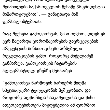
შეძახილები საქართველოს მესამე პრეზიდენტის
მიმართულებით", — განაცხადა მან
ჟურნალისტებთან.
რაც შეეხება გამოკითხვას, მისი თქმით, დღეს ეს
ვერ ჩატარდა კორონავირუსის გავრცელების
პრევენციის მიზნით ციხეში არსებული
რეგულაციების გამო. როგორც მიქელაძემ
განმარტა, გამოკითხვის ჩატარების
ალტერნატიულ გზებზე მუშაობენ.
"გამოკითხვა წარმოებს ბარიერს მიღმა
სპეციალური ტელეფონის მეშვეობით, და
როგორც აღმოჩნდა სააკაშვილისა და მისი
ადვოკატებისთვის მიუღებელია ამ ფორმით