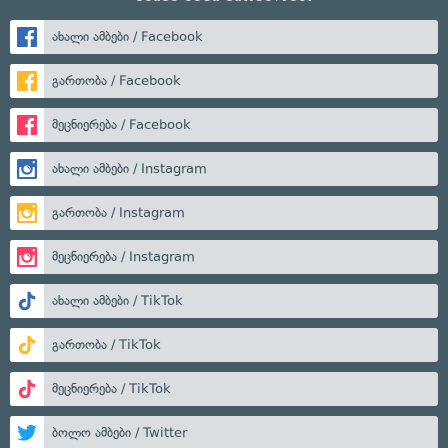
ახალი ამბები / Facebook
გართობა / Facebook
მეცნიერება / Facebook
ახალი ამბები / Instagram
გართობა / Instagram
მეცნიერება / Instagram
ახალი ამბები / TikTok
გართობა / TikTok
მეცნიერება / TikTok
ბოლო ამბები / Twitter