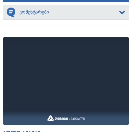
კომენტარები