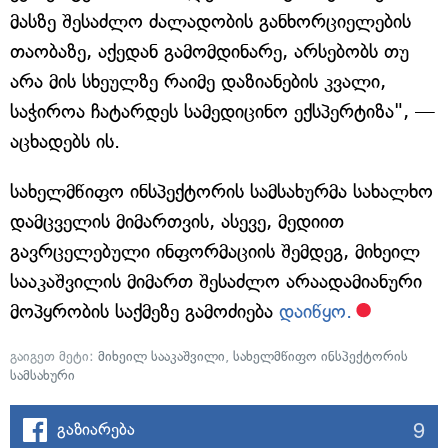
მასზე შესაძლო ძალადობის განხორციელების
თაობაზე, აქედან გამომდინარე, არსებობს თუ
არა მის სხეულზე რაიმე დაზიანების კვალი,
საჭიროა ჩატარდეს სამედიცინო ექსპერტიზა", —
აცხადებს ის.
სახელმწიფო ინსპექტორის სამსახურმა სახალხო
დამცველის მიმართვის, ასევე, მედიით
გავრცელებული ინფორმაციის შემდეგ, მიხეილ
სააკაშვილის მიმართ შესაძლო არაადამიანური
მოპყრობის საქმეზე გამოძიება
დაიწყო.
გაიგეთ მეტი:
მიხეილ სააკაშვილი
,
სახელმწიფო ინსპექტორის
სამსახური
9
გაზიარება