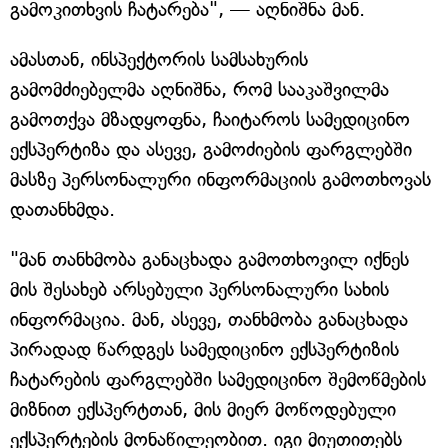
გამოკითხვის ჩატარება", — აღნიშნა მან.
ამასთან, ინსპექტორის სამსახურის
გამომძიებელმა აღნიშნა, რომ სააკაშვილმა
გამოთქვა მზადყოფნა, ჩაიტაროს სამედიცინო
ექსპერტიზა და ასევე, გამოძიების ფარგლებში
მასზე პერსონალური ინფორმაციის გამოთხოვას
დათანხმდა.
"მან თანხმობა განაცხადა გამოთხოვილ იქნეს
მის შესახებ არსებული პერსონალური სახის
ინფორმაცია. მან, ასევე, თანხმობა განაცხადა
პირადად წარდგეს სამედიცინო ექსპერტიზის
ჩატარების ფარგლებში სამედიცინო შემოწმების
მიზნით ექსპერტთან, მის მიერ მოწოდებული
ექსპერტების მონაწილეობით. იგი მიუთითებს