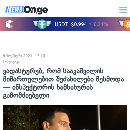
9 ნოემბერი 2021, 17:13
პოლიტიკა
ვადასტურებ, რომ სააკაშვილის
მიმართულებით შეძახილები მესმოდა
— ინსპექტორის სამსახურის
გამომძიებელი