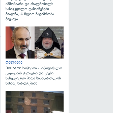
იმშობიარა და ახალშობილს
სასიკვდილო დაზიანებები
მიაყენა, 4 წლით პატიმრობა
მიესაჯა
გადახედვა
გადახედვა
რელიგია
Reuters: სომხეთის სამოციქულო
ეკლესიის მეთაური და ექვსი
სასულიერო პირი სასამართლოს
წინაშე წარდგებიან
გადახედვა