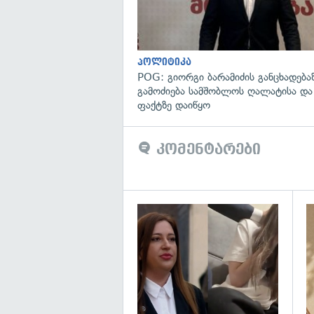
პოლიტიკა
POG: გიორგი ბარამიძის განცხადება
გამოძიება სამშობლოს ღალატისა და
ფაქტზე დაიწყო
კომენტარები
გა