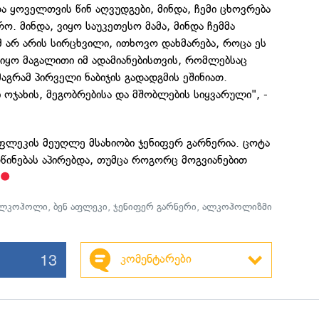
 ყოველთვის წინ აღვუდგები, მინდა, ჩემი ცხოვრება
 მინდა, ვიყო საუკეთესო მამა, მინდა ჩემმა
 არ არის სირცხვილი, ითხოვო დახმარება, როცა ეს
 ვიყო მაგალითი იმ ადამიანებისთვის, რომლებსაც
აგრამ პირველი ნაბიჯის გადადგმის ეშინიათ.
ი ოჯახის, მეგობრებისა და მშობლების სიყვარული", -
აფლეკის მეუღლე მსახიობი ჯენიფერ გარნერია. ცოტა
რწინებას აპირებდა, თუმცა როგორც მოგვიანებით
ლკოჰოლი
,
ბენ აფლეკი
,
ჯენიფერ გარნერი
,
ალკოჰოლიზმი
13
კომენტარები