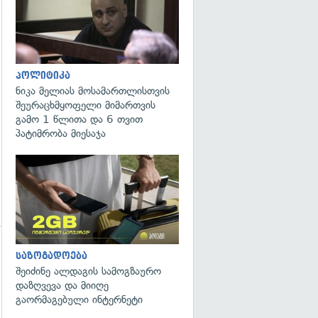
პოლიტიკა
ნიკა მელიას მოსამართლისთვის
შეურაცხმყოფელი მიმართვის
გამო 1 წლითა და 6 თვით
პატიმრობა მიესაჯა
საზოგადოება
გადახედვა
შეიძინე ალდაგის სამოგზაურო
დაზღვევა და მიიღე
გაორმაგებული ინტერნეტი