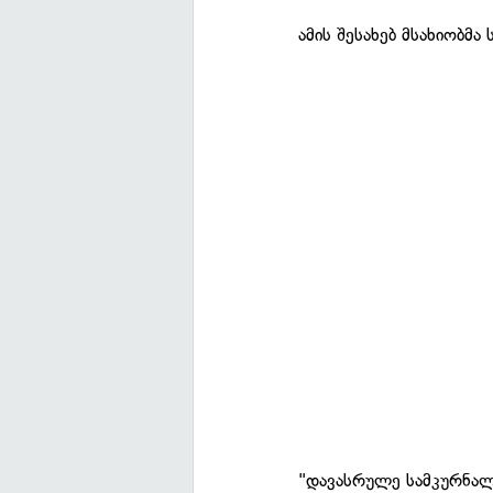
ამის შესახებ მსახიობმა
"დავასრულე სამკურნალ