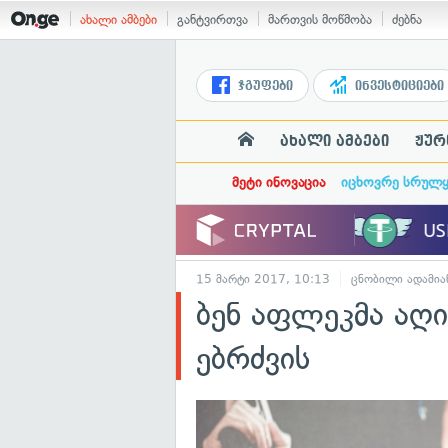
ახალი ამბები
განტვირთვა
მართვის მოწმობა
ძებნა
ჯგუფები
ინვესტიციები
ახალი ამბები
ჟურ
მეტი ინოვაცია
იცხოვრე სრულ
15 მარტი 2017, 10:13
ცნობილი ადამია
ბენ აფლეკმა აღ
ებრძვის