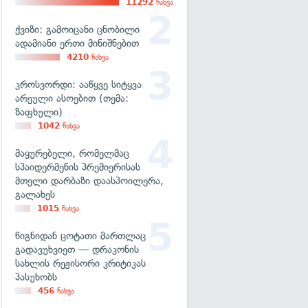
11292
ნახვა
ქვიზი: გამოიცანი ცნობილი
ადამიანი ერთი მინიშნებით
4210
ნახვა
კროსვორდი: ააწყვე სიტყვა
არეული ასოებით (თემა:
ზაფხული)
1042
ნახვა
მაყურებელი, რომელმაც
სპაიდერმენის პრემიერისას
მთელი დარბაზი დაასპოილერა,
გალახეს
1015
ნახვა
წიგნიდან ცოტათი მართლაც
გადავუხვიეთ — დრაკონის
სახლის რეჟისორი კრიტიკას
პასუხობს
456
ნახვა