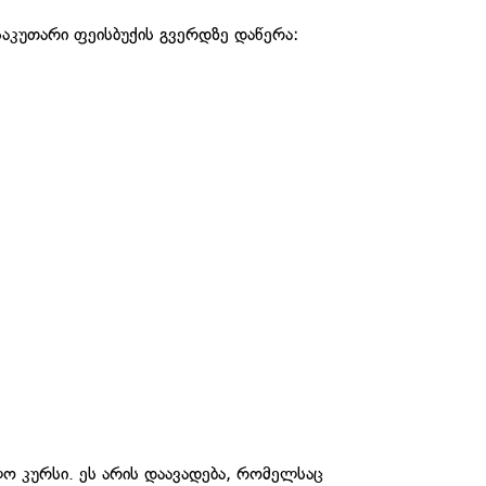
 საკუთარი ფეისბუქის გვერდზე დაწერა:
ო კურსი. ეს არის დაავადება, რომელსაც