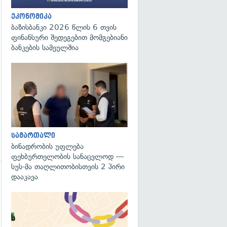
ეკონომიკა
ბაზისბანკი 2026 წლის 6 თვის
ფინანსური შედეგებით მომგებიანი
ბანკების სამეულშია
გადახედვა
სამართალი
ბინადრობის უფლება
ფეხბურთელობის სანაცვლოდ —
სუს-მა თაღლითობისთვის 2 პირი
დააკავა
გადახედვა