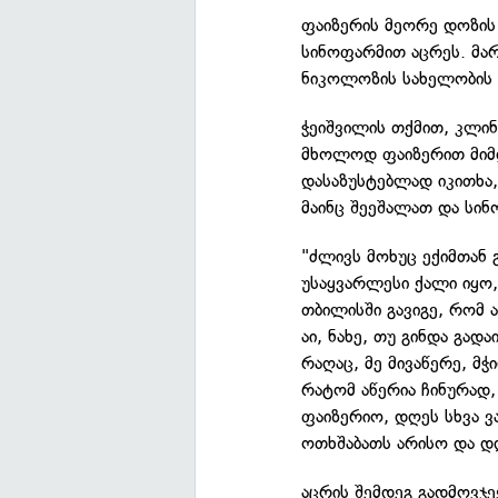
ფაიზერის მეორე დოზის
სინოფარმით აცრეს. მარ
ნიკოლოზის სახელობის 
ჭეიშვილის თქმით, კლინ
მხოლოდ ფაიზერით მიმდ
დასაზუსტებლად იკითხა,
მაინც შეეშალათ და სინ
"ძლივს მოხუც ექიმთან 
უსაყვარლესი ქალი იყო
თბილისში გავიგე, რომ ა
აი, ნახე, თუ გინდა გა
რაღაც, მე მივაწერე, მჭ
რატომ აწერია ჩინურად, 
ფაიზერიო, დღეს სხვა ვ
ოთხშაბათს არისო და დღ
აცრის შემდეგ გადმოვჯე