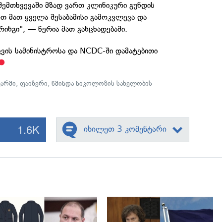
 შემთხვევაში მზად ვართ კლინიკური გუნდის
 მათ ყველა შესაბამისი გამოკვლევა და
ნგი", — წერია მათ განცხადებაში.
ვის სამინისტროსა და NCDC-ში დამატებითი
არმი
,
ფაიზერი
,
წმინდა ნიკოლოზის სახელობის
1.6K
იხილეთ 3 კომენტარი
გადახედვა
გადახედვა