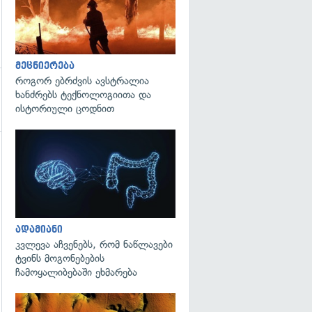
მეცნიერება
როგორ ებრძვის ავსტრალია
ხანძრებს ტექნოლოგიითა და
ისტორიული ცოდნით
გადახედვა
გადახედვა
ადამიანი
კვლევა აჩვენებს, რომ ნაწლავები
ტვინს მოგონებების
ჩამოყალიბებაში ეხმარება
გადახედვა