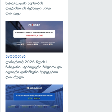
ხარაგაულში ნაცნობის
დაჭრისთვის ძებნილი პირი
დააკავეს
ეკონომიკა
ლიბერთიმ 2026 წლის I
ნახევარი სტაბილური ზრდითა და
ძლიერი ფინანსური შედეგებით
დაასრულა