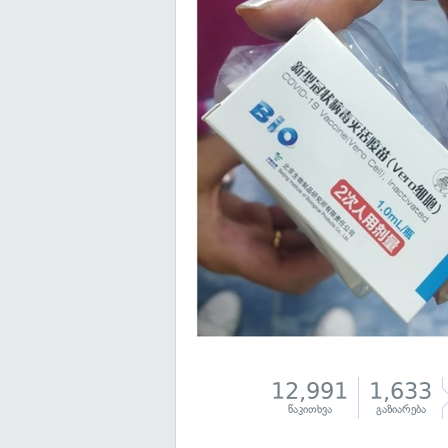
12,991
1,633
წაკითხვა
გაზიარება