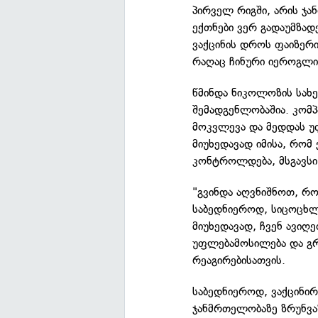
პირველ რიგში, არის ჯან
ექთნები ვერ გადაუმზად
ვაქცინის დროს ფაიზერ
რაღაც ჩინური იეროგლიფ
წმინდა ნიკოლოზის სახე
შემადგენლობაშია. კომპ
მოკვლევა და მედდას უ
მიუხედავად იმისა, რომ
კონტროლდება, მსგავსი
"გვინდა აღვნიშნოთ, რო
საბედნიეროდ, სიცოცხლი
მიუხედავად, ჩვენ ავიღ
უფლებამოსილება და გრ
რეაგირებისათვის.
საბედნიეროდ, ვაქცინირ
ჯანმრთელობაზე ზრუნვაზ