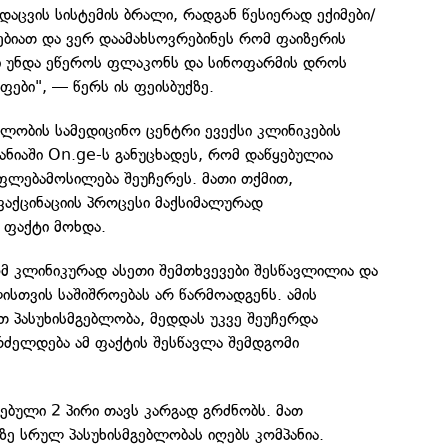
დაცვის სისტემის ბრალი, რადგან წესიერად ექიმები/
ებიათ და ვერ დაამახსოვრებინეს რომ ფაიზერის
ი უნდა ეწეროს ფლაკონს და სინოფარმის დროს
ები", — წერს ის ფეისბუქზე.
ლობის სამედიცინო ცენტრი ევექსი კლინიკების
ანიაში On.ge-ს განუცხადეს, რომ დაწყებულია
ფლებამოსილება შეუჩერეს. მათი თქმით,
 ვაქცინაციის პროცესი მაქსიმალურად
 ფაქტი მოხდა.
მ კლინიკურად ასეთი შემთხვევები შესწავლილია და
სთვის საშიშროებას არ წარმოადგენს. ამის
ეთ პასუხისმგებლობა, მედდას უკვე შეუჩერდა
ძელდება ამ ფაქტის შესწავლა შემდგომი
ებული 2 პირი თავს კარგად გრძნობს. მათ
ე სრულ პასუხისმგებლობას იღებს კომპანია.