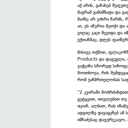
აქ არის, განახებ შეფუთ
მაგრამ გამიმზადა და გ
მაინც არ ვიხრი წარბს, 
აი, ეს აწერია მეთქი და
ვიღაც კაცი შევიდა და ი
ექთანმაც, დღეს ფაიზერ
მისივე თქმით, ფლაკონზე
Products და დაგუგლა,
ვაქცინა სწორედ სინოფა
მოითხოვა, რის შემდეგა
რომ ჯანმრთელობას საფ
"2 კვირაში მობრძანდით
გეტყვით, ითვლებით თუ 
იციან, ალბათ, რას იზა
ადგილზე დავაყენებ ამ ს
იმნაძესაც დავურეკავო,