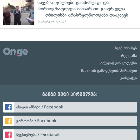
სხვების ფოტოები დაამონტაჟა და
პორნოგრაფიული შინაარსით გაავრცელა
— თბილისში არასრულწლოვანი დააკავეს
6 აგვისტო, 07:17
ჩვენ შესახებ
რეკლამა
სარედაქციო კოდექსი
მასალის გამოყენების პირობები
კონტაქტი
გაიგე მეტი პირველმა:
ახალი ამბები / Facebook
გართობა / Facebook
მეცნიერება / Facebook