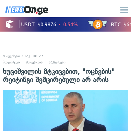
9 აგვისტო 2021, 08:27
პოლიტიკა
მთავრობა
არჩევნები
ხუციშვილის მტკიცებით, "ოცნების"
რეიტინგი შემცირებული არ არის