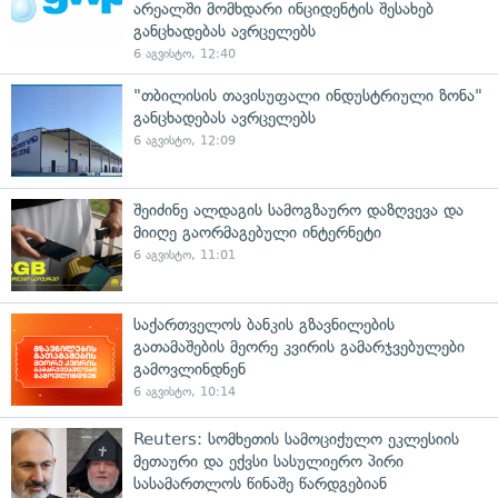
არეალში მომხდარი ინციდენტის შესახებ
განცხადებას ავრცელებს
6 აგვისტო, 12:40
"თბილისის თავისუფალი ინდუსტრიული ზონა"
განცხადებას ავრცელებს
6 აგვისტო, 12:09
შეიძინე ალდაგის სამოგზაურო დაზღვევა და
მიიღე გაორმაგებული ინტერნეტი
6 აგვისტო, 11:01
საქართველოს ბანკის გზავნილების
გათამაშების მეორე კვირის გამარჯვებულები
გამოვლინდნენ
6 აგვისტო, 10:14
Reuters: სომხეთის სამოციქულო ეკლესიის
მეთაური და ექვსი სასულიერო პირი
სასამართლოს წინაშე წარდგებიან