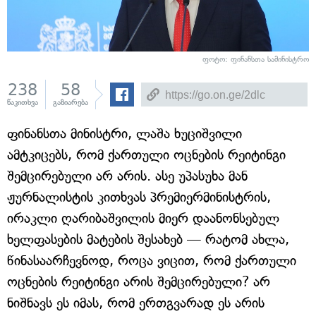
ფოტო: ფინანსთა სამინისტრო
238
58
წაკითხვა
გაზიარება
ფინანსთა მინისტრი, ლაშა ხუციშვილი
ამტკიცებს, რომ ქართული ოცნების რეიტინგი
შემცირებული არ არის. ასე უპასუხა მან
ჟურნალისტის კითხვას პრემიერმინისტრის,
ირაკლი ღარიბაშვილის მიერ დაანონსებულ
ხელფასების მატების შესახებ — რატომ ახლა,
წინასაარჩევნოდ, როცა ვიცით, რომ ქართული
ოცნების რეიტინგი არის შემცირებული? არ
ნიშნავს ეს იმას, რომ ერთგვარად ეს არის