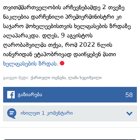
თვითმმართველობის არჩევნებამდე 2 თვეზე
ნაკლებია დარჩენილი პრემიერმინისტრი კი
საჯარო მოხელეებისთვის ხელფასების ზრდაზე
ალაპარაკდა. დღეს, 9 აგვისტოს
ღარობაშვილმა თქვა, რომ 2022 წლის
იანვრიდან ეტაპობრივად დაიწყებენ მათი
ხელფასების ზრდას.
გაიგეთ მეტი:
ქართული ოცნება
,
ლაშა ხუციშვილი
58
გაზიარება
იხილეთ 1 კომენტარი