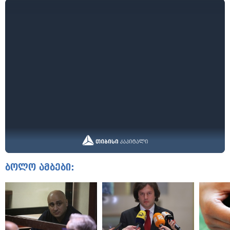
ბოლო ამბები: