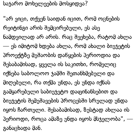
საჯარო მოხელეების მოსყიდვა?
"არ ვიცი, თქვენ საიდან იცით, რომ ოცნების
რეიტინგი არის შემცირებული, ეს ასე
ნამდვილად არ არის. რაც შეეხება, რატომ ახლა
— ეს იმიტომ ხდება ახლა, რომ ახალი ბიუჯეტის
პროექტზე მუშაობის დაწყების პერიოდია და
შესაბამისად, ყველა ის საკითხი, რომელიც
იქნება საბოლოო ჯამში შეთანხმებული და
მიღებული, რა თქმა უნდა, ეს უნდა იქნას
გამყარებული საბიუჯეტო დაფინანსებით და
ბიუჯეტის შემუშავების პროცესში სრულად უნდა
იყოს ჩართული. შესაბამისად, ზუსტად ახლაა ის
პერიოდი, როცა ამაზე უნდა იყოს მსჯელობა", —
განაცხადა მან.