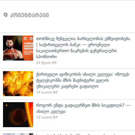
კომენტარები
თორნიკე შენგელია ბარსელონას ემშვიდობება
| საქართველოს ბანკი — ეროვნული
საკალათბურთო ნაკრების გენერალური
სპონსორი
24 წუთის წინ
ქართველი ფიზიკოსის ახალი კვლევა: ინოუეს
ტელესკოპმა მზის მაგნიტური ველის
უნიკალური კადრები გადაიღო
14 საათის წინ
როგორ უნდა გადავურჩეთ მზის სიკვდილს? —
ახალი კვლევა
16 საათის წინ