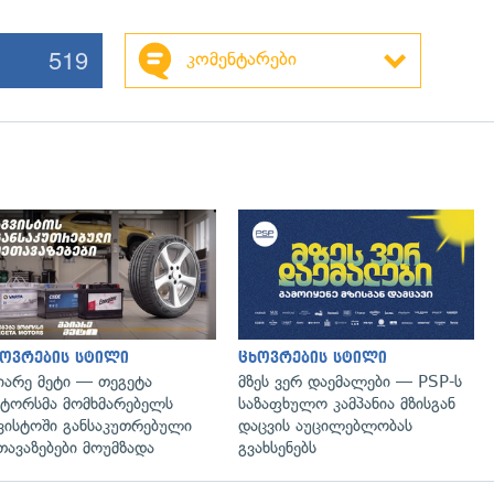
519
კომენტარები
ოვრების სტილი
ცხოვრების სტილი
იარე მეტი — თეგეტა
მზეს ვერ დაემალები — PSP-ს
ტორსმა მომხმარებელს
საზაფხულო კამპანია მზისგან
ვისტოში განსაკუთრებული
დაცვის აუცილებლობას
თავაზებები მოუმზადა
გვახსენებს