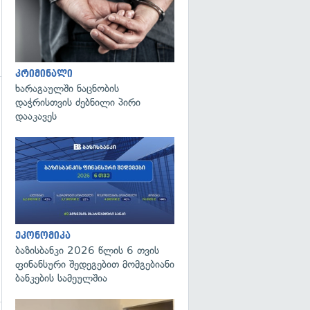
კრიმინალი
ხარაგაულში ნაცნობის
დაჭრისთვის ძებნილი პირი
დააკავეს
ეკონომიკა
ბაზისბანკი 2026 წლის 6 თვის
ფინანსური შედეგებით მომგებიანი
ბანკების სამეულშია