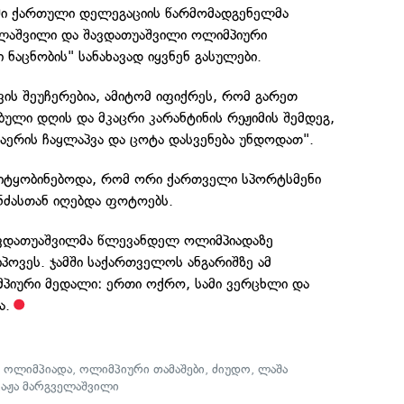
ში ქართული დელეგაციის წარმომადგენელმა
ელაშვილი და შავდათუაშვილი ოლიმპიური
ნაცნობის" სანახავად იყვნენ გასულები.
ავის შეუჩერებია, ამიტომ იფიქრეს, რომ გარეთ
ული დღის და მკაცრი კარანტინის რეჟიმის შემდეგ,
აერის ჩაყლაპვა და ცოტა დასვენება უნდოდათ".
ა იტყობინებოდა, რომ ორი ქართველი სპორტსმენი
ნძასთან იღებდა ფოტოებს.
ავდათუაშვილმა წლევანდელ ოლიმპიადაზე
ოვეს. ჯამში საქართველოს ანგარიშზე ამ
პიური მედალი: ერთი ოქრო, სამი ვერცხლი და
ა.
,
ოლიმპიადა
,
ოლიმპიური თამაშები
,
ძიუდო
,
ლაშა
ვაჟა მარგველაშვილი