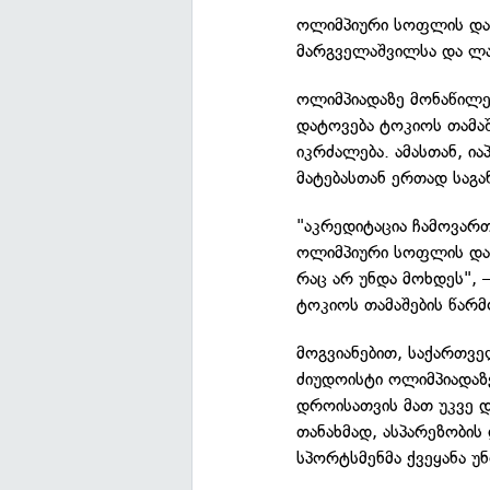
ოლიმპიური სოფლის დატ
მარგველაშვილსა და ლა
ოლიმპიადაზე მონაწილე
დატოვება ტოკიოს თამა
იკრძალება. ამასთან, ი
მატებასთან ერთად საგა
"აკრედიტაცია ჩამოვარ
ოლიმპიური სოფლის დატ
რაც არ უნდა მოხდეს", 
ტოკიოს თამაშების წარმ
მოგვიანებით, საქართვ
ძიუდოისტი ოლიმპიადაზე
დროისათვის მათ უკვე დ
თანახმად, ასპარეზობის
სპორტსმენმა ქვეყანა უ