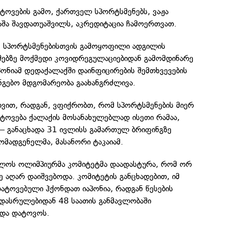
ოვების გამო, ქართველ სპორტსმენებს, ვაჟა
შა შავდათუაშვილს, აკრედიტაცია ჩამოერთვათ.
 სპორტსმენებისთვის გამოყოფილი ადგილის
შებზე მოქმედი კოვიდრეგულაციებიდან გამომდინარე
აპონიამ დედაქალაქში დაინფიცირების შემთხვევების
ნგებო მდგომარეობა გაახანგრძლივა.
თვით, რადგან, ვფიქრობთ, რომ სპორტსმენების მიერ
ოვება ქალაქის მოსანახულებლად ისეთი რამაა,
— განაცხადა 31 ივლისს გამართულ ბრიფინგზე
ომადგენელმა, მასანორი ტაკაიამ.
ელოს ოლიმპიურმა კომიტეტმა დაადასტურა, რომ ორ
 აღარ დაიშვებოდა. კომიტეტის განცხადებით, იმ
ატოვებული ჰქონდათ იაპონია, რადგან წესების
 დასრულებიდან 48 საათის განმავლობაში
ნდა დატოვოს.