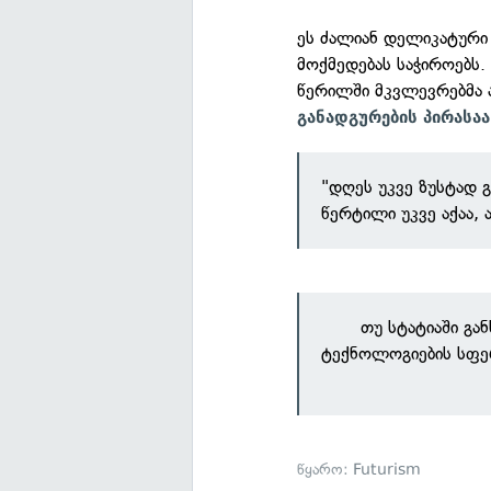
ეს ძალიან დელიკატური
მოქმედებას საჭიროებს
წერილში მკვლევრებმა 
განადგურების პირასაა
"დღეს უკვე ზუსტად 
წერტილი უკვე აქაა, 
თუ სტატიაში გა
ტექნოლოგიების სფე
წყარო:
Futurism