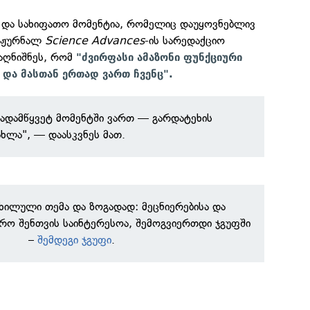
 და სახიფათო მომენტია, რომელიც დაუყოვნებლივ
. ჟურნალ
Science Advances
-ის სარედაქციო
აღნიშნეს, რომ
"ძვირფასი ამაზონი ფუნქციური
 და მასთან ერთად ვართ ჩვენც".
გადამწყვეტ მომენტში ვართ — გარდატეხის
ახლა", — დაასკვნეს მათ.
ნხილული თემა და ზოგადად: მეცნიერებისა და
რო შენთვის საინტერესოა, შემოგვიერთდი ჯგუფში
–
შემდეგი ჯგუფი
.