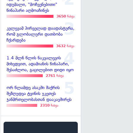
იდუმალი, "მოჩვენებითი"
წინაპარი აღმოაჩინეს
3650
ნახვა
კვლევამ პირველად დაადასტურა,
რომ გლობალური დათბობა
ჩქარდება
3632
ნახვა
1.4 მლნ წლის ნაკვალევის
მიხედვით, ადამიანის წინაპარი,
შესაძლოა, გაცილებით დიდი იყო
2761
ნახვა
ორ წლამდე ასაკში შაქრის
შეზღუდვა ტვინის უკეთეს
ჯანმრთელობასთან დააკავშირეს
2310
ნახვა