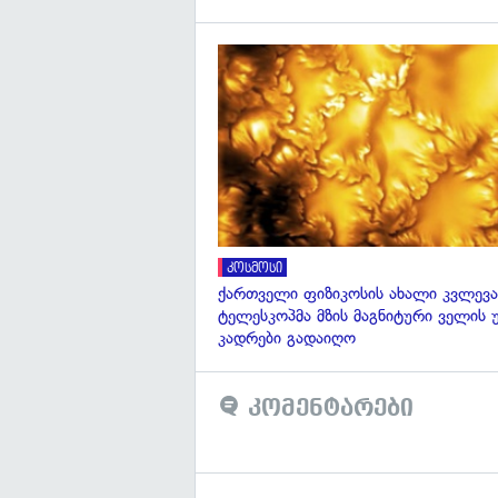
კოსმოსი
ქართველი ფიზიკოსის ახალი კვლევა
ტელესკოპმა მზის მაგნიტური ველის
კადრები გადაიღო
კომენტარები