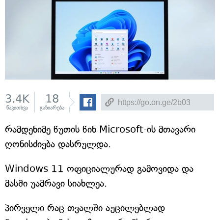
3.4K
18
წაკითხვა
გაზიარება
რამდენიმე წუთის წინ Microsoft-ის მთავარი
ღონისძიება დასრულდა.
Windows 11 ოფიციალურად გამოვიდა და
მასში უამრავი სიახლეა.
პირველი რაც თვალში აუცილებლად