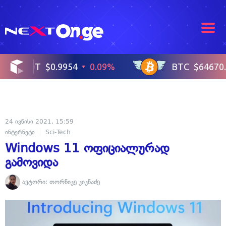
24 ივნისი 2021, 15:59
ინტერნეტი
Sci-Tech
Windows 11 ოფიციალურად
გამოვიდა
ავტორი:
თორნიკე კიკნაძე