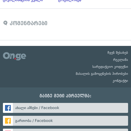
კომენტარები
ჩვენ შესახებ
რეკლამა
სარედაქციო კოდექსი
მასალის გამოყენების პირობები
კონტაქტი
გაიგე მეტი პირველმა:
ახალი ამბები / Facebook
გართობა / Facebook