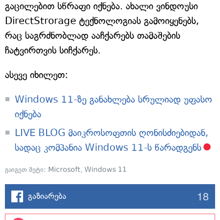
გაცილებით სწრაფი იქნება. ახალი ვინდოუსი
DirectStrorage ტექნოლოგიას გამოიყენებს,
რაც საგრძნობლად ააჩქარებს თამაშების
ჩატვირთვის სიჩქარეს.
ასევე იხილეთ:
Windows 11-ზე განახლება სრულიად უფასო
იქნება
LIVE BLOG მაიკროსოფთის ღონისძიებიდან,
სადაც კომპანია Windows 11-ს წარადგენს
გაიგეთ მეტი:
Microsoft
,
Windows 11
18
გაზიარება