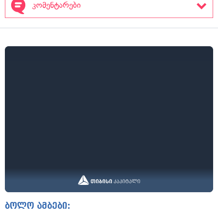
კომენტარები
ბოლო ამბები: