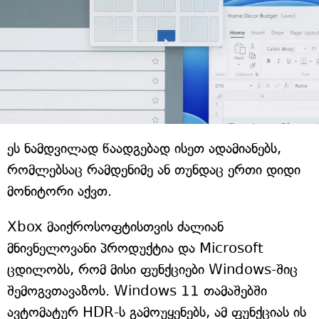
ეს ნამდვილად წაადგებად ისეთ ადამიანებს,
რომლებსაც რამდენიმე ან თუნდაც ერთი დიდი
მონიტორი აქვთ.
Xbox მაიქროსოფტისთვის ძალიან
მნივნელოვანი პროდუქტია და Microsoft
ცდილობს, რომ მისი ფუნქციები Windows-შიც
შემოგვთავაზოს. Windows 11 თამაშებში
ავტომატურ HDR-ს გამოუყენებს, ამ ფუნქციას ის