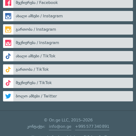
მეცნიერება / Facebook
ახალი ამბები / Instagram
გართობა / Instagram
მეცნიერება / Instagram
ახალი ამბები / TikTok
გართობა / TikTok
მეცნიერება / TikTok
ბოლო ამბები / Twitter
© On.ge LLC, 2015–2026
კონტაქტი:
info@on.ge
+995 577 340 891