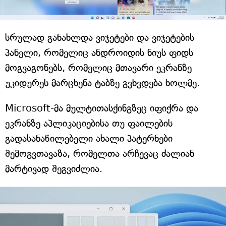
სრულად განახლდა ვიჯეტები და ვიჯეტების
პანელი, რომელიც ანდროიდის ნიუს ფიდს
მოგვაგონებს, რომელიც მთავარი ეკრანზე
უკიდურეს მარცხენა ტაბზე გვხვდება ხოლმე.
Microsoft-მა მულტითასქინგზეც იფიქრა და
ეკრანზე აპლიკაციებისა თუ ფაილების
გადასანაწილებელი ახალი პატერნები
შემოგვთავაზა, რომელთა არჩევაც ძალიან
მარტივად შეგვიძლია.