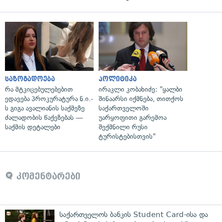
საზოგადოება
პოლიტიკა
რა მტკიცებულებებით
ირაკლი კობახიძე: "ყალბი
ედავება პროკურატურა ნ.ი.-
შინაარსი იქმნება, თითქოს
ს გიგა ავალიანის საქმეზე
საქართველოში
ძალადობის წაქეზებას —
უარყოფითი გარემოა
საქმის დეტალები
შექმნილი რუსი
ტურისტებისთვის"
კომენტარები
საქართველოს ბანკის Student Card-ისა და