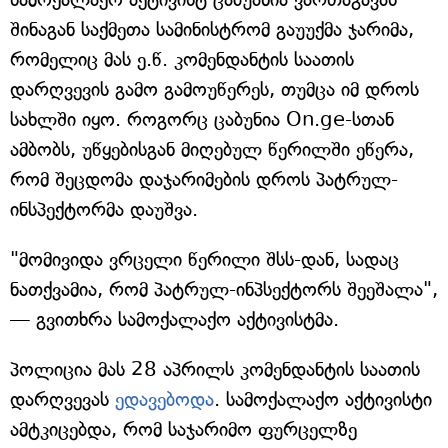
შინაგან საქმეთა სამინისტრომ გაუუქმა ჯარიმა,
რომელიც მას ე.წ. კომენდანტის საათის
დარღვევის გამო გამოუწერეს, თუმცა იმ დროს
სახლში იყო. როგორც ცაბუნია On.ge-სთან
ამბობს, უწყებისგან მიღებულ წერილში ეწერა,
რომ შეცდომა დაჯარიმების დროს პატრულ-
ინსპექტორმა დაუშვა.
"მომივიდა ვრცელი წერილი შსს-დან, სადაც
ნათქვამია, რომ პატრულ-ინპსექტორს შეეშალა",
— გვითხრა სამოქალაქო აქტივისტმა.
პოლიცია მას 28 აპრილს კომენდანტის საათის
დარღვევას
ედავებოდა
. სამოქალაქო აქტივისტი
ამტკიცებდა, რომ საჯარიმო ფურცელზე