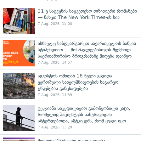
21-ე საუკუნის საუკეთესო თრილერი რომანები
— ნახეთ The New York Times-ის სია
7 Aug. 2026, 15:00
ისწავლე საზღვარგარეთ საქართველოს ბანკის
სტიპენდიით — მოსწავლეებისთვის შექმნილ
საერთაშორისო პროგრამაზე მიღება დაიწყო
7 Aug. 2026, 14:57
აგვისტოს ომიდან 18 წელი გავიდა —
ევროპული სახელმწიფოების საგარეო
უწყებების განცხადებები
7 Aug. 2026, 14:39
ცელიანი სიკვდილივით გამოწყობილი კაცი,
რომელიც პაციენტებს სახურავიდან
აშტერდებოდა, ამტკიცებს, რომ ყვავი იყო
7 Aug. 2026, 13:29
მიიღეთ 25%-იანი ფასდაკლება