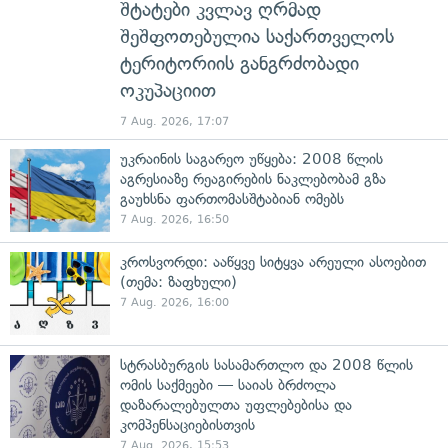
შტატები კვლავ ღრმად
შეშფოთებულია საქართველოს
ტერიტორიის განგრძობადი
ოკუპაციით
7 Aug. 2026, 17:07
უკრაინის საგარეო უწყება: 2008 წლის
აგრესიაზე რეაგირების ნაკლებობამ გზა
გაუხსნა ფართომასშტაბიან ომებს
7 Aug. 2026, 16:50
კროსვორდი: ააწყვე სიტყვა არეული ასოებით
(თემა: ზაფხული)
7 Aug. 2026, 16:00
სტრასბურგის სასამართლო და 2008 წლის
ომის საქმეები — საიას ბრძოლა
დაზარალებულთა უფლებებისა და
კომპენსაციებისთვის
7 Aug. 2026, 15:53