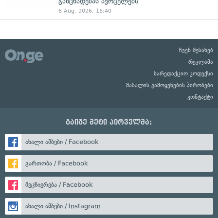
განცხადებას ავრცელებს
6 Aug. 2026, 16:40
ჩვენ შესახებ
რეკლამა
სარედაქციო კოდექსი
მასალის გამოყენების პირობები
კონტაქტი
გაიგე მეტი პირველმა:
ახალი ამბები / Facebook
გართობა / Facebook
მეცნიერება / Facebook
ახალი ამბები / Instagram