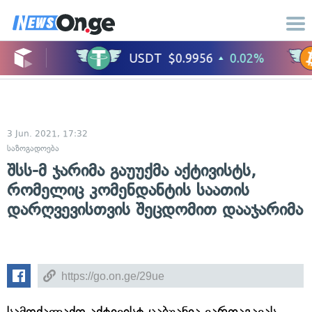
3 Jun. 2021, 17:32
საზოგადოება
შსს-მ ჯარიმა გაუუქმა აქტივისტს,
რომელიც კომენდანტის საათის
დარღვევისთვის შეცდომით დააჯარიმა
სამოქალაქო აქტივისტ ცაბუანია ვართაგავას