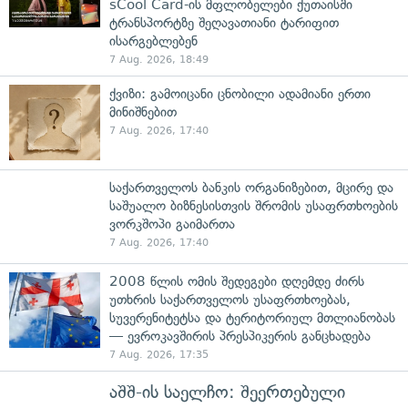
sCool Card-ის მფლობელები ქუთაისში
ტრანსპორტზე შეღავათიანი ტარიფით
ისარგებლებენ
7 Aug. 2026, 18:49
ქვიზი: გამოიცანი ცნობილი ადამიანი ერთი
მინიშნებით
7 Aug. 2026, 17:40
საქართველოს ბანკის ორგანიზებით, მცირე და
საშუალო ბიზნესისთვის შრომის უსაფრთხოების
ვორკშოპი გაიმართა
7 Aug. 2026, 17:40
2008 წლის ომის შედეგები დღემდე ძირს
უთხრის საქართველოს უსაფრთხოებას,
სუვერენიტეტსა და ტერიტორიულ მთლიანობას
— ევროკავშირის პრესპიკერის განცხადება
7 Aug. 2026, 17:35
აშშ-ის საელჩო: შეერთებული