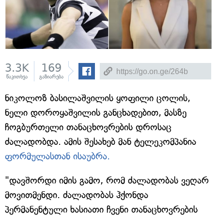
3.3K
169
წაკითხვა
გაზიარება
ნიკოლოზ ბასილაშვილის ყოფილი ცოლის,
ნელი დოროყაშვილის განცხადებით, მასზე
ჩოგბურთელი თანაცხოვრების დროსაც
ძალადობდა. ამის შესახებ მან ტელეკომპანია
ფორმულასთან ისაუბრა.
"დავშორდი იმის გამო, რომ ძალადობას ვეღარ
მოვითმენდი. ძალადობას ჰქონდა
პერმანენტული ხასიათი ჩვენი თანაცხოვრების