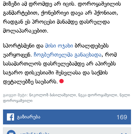
მიზეზი ამ დრომდე არ იცის. დოროყაშვილის
განმარტებით, ქონებრივი დავა არ ჰქონიათ,
რადგან ეს პროცესი მანამდე დასრულდა
მოლაპარაკებით.
სპორტსმენი და
მისი ოჯახი
ბრალდებებს
უარყოფენ.
ჩოგბურთელმა განაცხადა
, რომ
სასამართლოს დასრულებამდე არ აპირებს
საჯარო დისკუსიაში შესვლასა და საქმის
დეტალებზე საუბარს.
გაიგეთ მეტი:
ნიკოლოზ ბასილაშვილი
,
ნეკა დოროყაშვილი
,
ნელი
დოროყაშვილი
169
გაზიარება