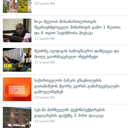
10 საათის წინ
ნიკა მელიას მოსამართლისთვის
შეურაცხმყოფელი მიმართვის გამო 1 წლითა
და 6 თვით პატიმრობა მიესაჯა
11 საათის წინ
შეიძინე ალდაგის სამოგზაურო დაზღვევა და
მიიღე გაორმაგებული ინტერნეტი
11 საათის წინ
საქართველოს ბანკის გზავნილების
გათამაშების მეორე კვირის გამარჯვებულები
გამოვლინდნენ
12 საათის წინ
სუს-მა მარნეულში ტექინსპექტირების
გაყალბების ფაქტზე 3 პირი დააკავა
13 საათის წინ