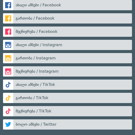
ახალი ამბები / Facebook
გართობა / Facebook
მეცნიერება / Facebook
ახალი ამბები / Instagram
გართობა / Instagram
მეცნიერება / Instagram
ახალი ამბები / TikTok
გართობა / TikTok
მეცნიერება / TikTok
ბოლო ამბები / Twitter