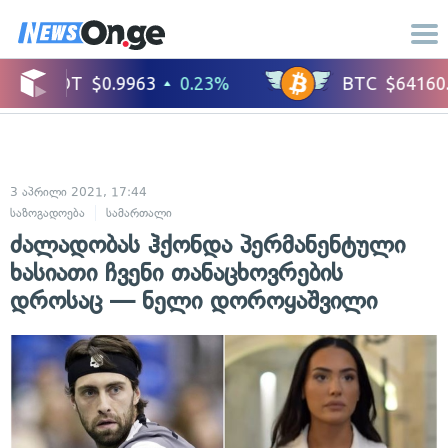
3 აპრილი 2021, 17:44
საზოგადოება
სამართალი
ძალადობას ჰქონდა პერმანენტული
ხასიათი ჩვენი თანაცხოვრების
დროსაც — ნელი დოროყაშვილი