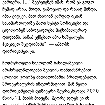
კარიერა. [...] შეეჩვივნენ იმას, რომ ეს გოგო
ჩუმად არის, მოდი, გამოვალ და რასაც მინდა,
იმას ვიტყვი. მათ ძალიან კარგად იციან
სასამართლოზე მათი სუსტი პოზიციები და
ცდილობენ საზოგადოება მაქსიმალურად
დიდხანს, სანამ ექნებათ ამის საშუალება,
ჰყავდეთ შეცდომაში", — ამბობს
დოროყაშვილი.
ჩოგბურთელი ნიკოლოზ ბასილაშვილი
არასრულწლოვანი შვილის თანდასწრებით
ყოფილ ცოლზე ძალადობაშია ბრალდებული.
პროკურატურის ინფორმაციით, მან ნელი
დოროყაშვილს ფიზიკური შეურაცხყოფა 2020
წლის 21 მაისს მიაყენა, მეორე დღეს კი ის