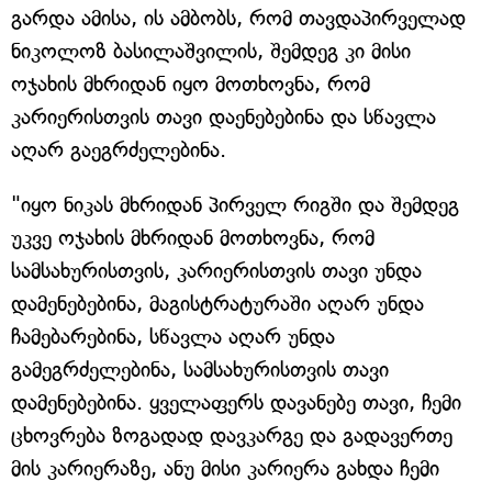
გარდა ამისა, ის ამბობს, რომ თავდაპირველად
ნიკოლოზ ბასილაშვილის, შემდეგ კი მისი
ოჯახის მხრიდან იყო მოთხოვნა, რომ
კარიერისთვის თავი დაენებებინა და სწავლა
აღარ გაეგრძელებინა.
"იყო ნიკას მხრიდან პირველ რიგში და შემდეგ
უკვე ოჯახის მხრიდან მოთხოვნა, რომ
სამსახურისთვის, კარიერისთვის თავი უნდა
დამენებებინა, მაგისტრატურაში აღარ უნდა
ჩამებარებინა, სწავლა აღარ უნდა
გამეგრძელებინა, სამსახურისთვის თავი
დამენებებინა. ყველაფერს დავანებე თავი, ჩემი
ცხოვრება ზოგადად დავკარგე და გადავერთე
მის კარიერაზე, ანუ მისი კარიერა გახდა ჩემი