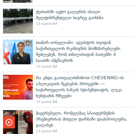
ქუთაისში ავტო გალერის ახალი
მულტიბრენდული სივრცე გაიხსნა
13 საათის წინ
თამარ იოსელიანი: აგვისტოს თვიდან
საქართველოს რკინიგზის მომხმარებლები
შეძლებენ, რომ თბილისიდან ბათუმში 4
საათში იმგზავრონ
13 საათის წინ
რა უნდა გაითვალისწინოთ CHEVENING-ის
აპლიკაციის შევსების პროცესში —
საქართველოს ბანკის სტიპენდიატის, ლუკა
ხუნდაძის რჩევები
13 საათის წინ
მაყურებელი, რომელმაც სპაიდერმენის
პრემიერისას მთელი დარბაზი დაასპოილერა,
გალახეს
13 საათის წინ