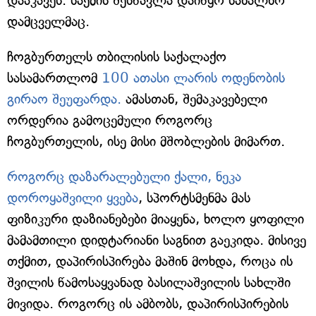
დააკავეს. საქმის შესწავლა დაიწყო სახალხო
დამცველმაც.
ჩოგბურთელს თბილისის საქალაქო
სასამართლომ
100 ათასი ლარის ოდენობის
გირაო შეუფარდა.
ამასთან, შემაკავებელი
ორდერია გამოცემული როგორც
ჩოგბურთელის, ისე მისი მშობლების მიმართ.
როგორც დაზარალებული ქალი, ნეკა
დოროყაშვილი ყვება
, სპორტსმენმა მას
ფიზიკური დაზიანებები მიაყენა, ხოლო ყოფილი
მამამთილი დიდტარიანი საგნით გაეკიდა. მისივე
თქმით, დაპირისპირება მაშინ მოხდა, როცა ის
შვილის წამოსაყვანად ბასილაშვილის სახლში
მივიდა. როგორც ის ამბობს, დაპირისპირების