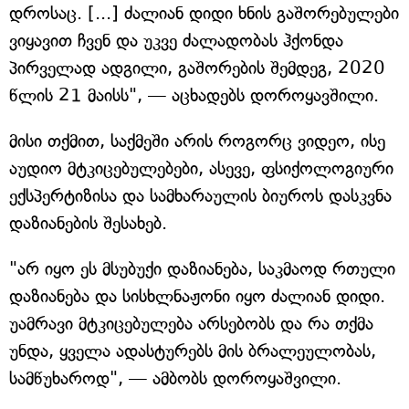
დროსაც. [...] ძალიან დიდი ხნის გაშორებულები
ვიყავით ჩვენ და უკვე ძალადობას ჰქონდა
პირველად ადგილი, გაშორების შემდეგ, 2020
წლის 21 მაისს", — აცხადებს დოროყავშილი.
მისი თქმით, საქმეში არის როგორც ვიდეო, ისე
აუდიო მტკიცებულებები, ასევე, ფსიქოლოგიური
ექსპერტიზისა და სამხარაულის ბიუროს დასკვნა
დაზიანების შესახებ.
"არ იყო ეს მსუბუქი დაზიანება, საკმაოდ რთული
დაზიანება და სისხლნაჟონი იყო ძალიან დიდი.
უამრავი მტკიცებულება არსებობს და რა თქმა
უნდა, ყველა ადასტურებს მის ბრალეულობას,
სამწუხაროდ", — ამბობს დოროყაშვილი.