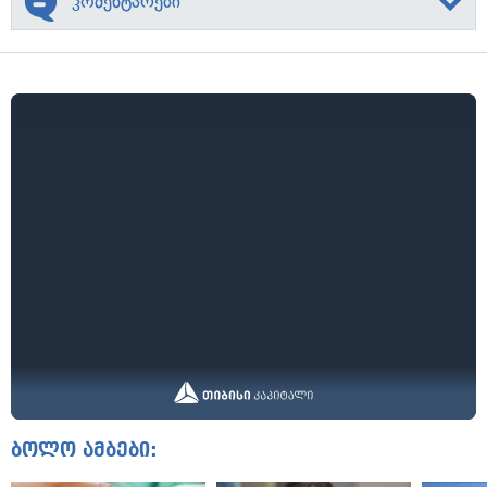
კომენტარები
ბოლო ამბები: