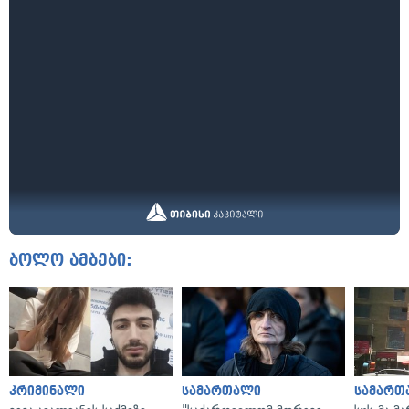
ბოლო ამბები:
კრიმინალი
სამართალი
სამართ