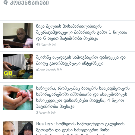
კომენტარები
ნიკა მელიას მოსამართლისთვის
შეურაცხმყოფელი მიმართვის გამო 1 წლითა
და 6 თვით პატიმრობა მიესაჯა
49 წუთის წინ
შეიძინე ალდაგის სამოგზაურო დაზღვევა და
მიიღე გაორმაგებული ინტერნეტი
ერთი საათის წინ
სანიტარს, რომელმაც ბათუმის საავადმყოფოს
საპირფარეშოში იმშობიარა და ახალშობილს
სასიკვდილო დაზიანებები მიაყენა, 4 წლით
პატიმრობა მიესაჯა
2 საათის წინ
Reuters: სომხეთის სამოციქულო ეკლესიის
მეთაური და ექვსი სასულიერო პირი