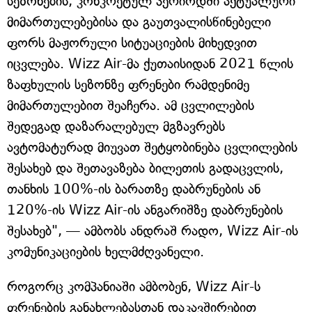
სეზონების, კონკრეტულ პერიოდში აქტუალური
მიმართულებებისა და გაუთვალისწინებელი
ფორს მაჟორული სიტუაციების მიხედვით
იცვლება. Wizz Air-მა ქუთაისიდან 2021 წლის
ზაფხულის სეზონზე ფრენები რამდენიმე
მიმართულებით შეაჩერა. ამ ცვლილების
შედეგად დაზარალებულ მგზავრებს
ავტომატურად მიუვათ შეტყობინება ცვლილების
შესახებ და შეთავაზება ბილეთის გადაცვლის,
თანხის 100%-ის ბარათზე დაბრუნების ან
120%-ის Wizz Air-ის ანგარიშზე დაბრუნების
შესახებ", — ამბობს ანდრაშ რადო, Wizz Air-ის
კომუნიკაციების ხელმძღვანელი.
როგორც კომპანიაში ამბობენ, Wizz Air-ს
ფრენების განახლებასთან დაკავშირებით