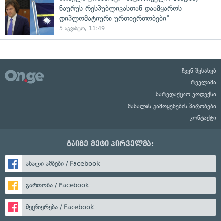
ნაურუს რესპუბლიკასთან დაამყაროს
დიპლომატიური ურთიერთობები"
5 აგვისტო, 11:49
ჩვენ შესახებ
რეკლამა
სარედაქციო კოდექსი
მასალის გამოყენების პირობები
კონტაქტი
გაიგე მეტი პირველმა:
ახალი ამბები / Facebook
გართობა / Facebook
მეცნიერება / Facebook