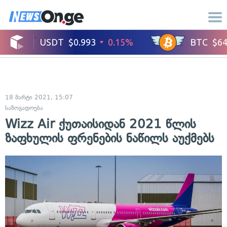
18 მარტი 2021, 15:07
საზოგადოება
Wizz Air ქუთაისიდან 2021 წლის
ზაფხულის ფრენების ნაწილს აუქმებს