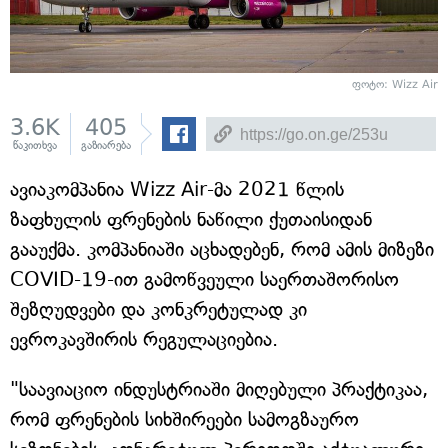
ფოტო:
Wizz Air
3.6K
405
წაკითხვა
გაზიარება
ავიაკომპანია Wizz Air-მა 2021 წლის
ზაფხულის ფრენების ნაწილი ქუთაისიდან
გააუქმა. კომპანიაში აცხადებენ, რომ ამის მიზეზი
COVID-19-ით გამოწვეული საერთაშორისო
შეზღუდვები და კონკრეტულად კი
ევროკავშირის რეგულაციებია.
"საავიაციო ინდუსტრიაში მიღებული პრაქტიკაა,
რომ ფრენების სიხშირეები სამოგზაურო