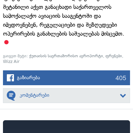
შეტანილი აქვთ განაცხადი საქართველოს
სამოქალაქო ავიაციის სააგენტოში და
იმედოვნებენ, რეგულაციები და შეზღუდვები
ოპერირების განახლების საშუალებას მისცემთ.
გაიგეთ მეტი:
ქუთაისის საერთაშორისო აეროპორტი
,
ფრენები
,
Wizz Air
405
გაზიარება
კომენტარები