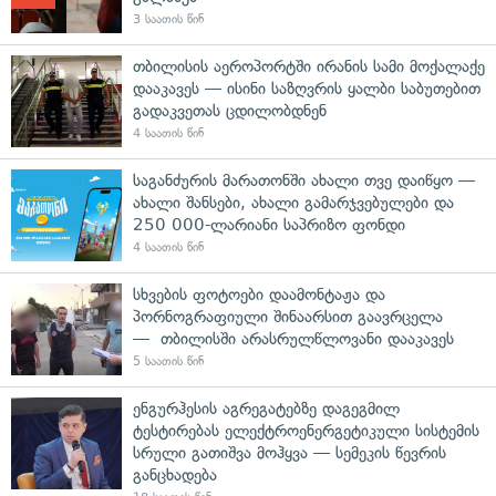
3 საათის წინ
თბილისის აეროპორტში ირანის სამი მოქალაქე
დააკავეს — ისინი საზღვრის ყალბი საბუთებით
გადაკვეთას ცდილობდნენ
4 საათის წინ
საგანძურის მარათონში ახალი თვე დაიწყო —
ახალი შანსები, ახალი გამარჯვებულები და
250 000-ლარიანი საპრიზო ფონდი
4 საათის წინ
სხვების ფოტოები დაამონტაჟა და
პორნოგრაფიული შინაარსით გაავრცელა
— თბილისში არასრულწლოვანი დააკავეს
5 საათის წინ
ენგურჰესის აგრეგატებზე დაგეგმილ
ტესტირებას ელექტროენერგეტიკული სისტემის
სრული გათიშვა მოჰყვა — სემეკის წევრის
განცხადება