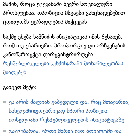
მაშინ, როცა ქცეყანაში ბევრი სოციალური
პრობლემაა, ოპოზიცია მსგავსი განცხადებებით
ცდილობს ყურადღების მიქცევას.
საქმე ეხება სამნიძის ინიციატივას იმის შესახებ,
რომ თუ უბარიერო პროპორციული არჩევნების
კანონპროექტი დარეგისტრირდება,
რესპუბლიკელები კენჭისყრაში მონაწილეობას
მიიღებენ
.
გაიგეთ მეტი:
ეს არის ძალიან გაბედული და, რაც მთავარია,
სახელმწიფოებრივად სწორი პოზიცია —
იოსელიანი რესპუბლიკელების ინიციატივაზე
გაუგებარია, ერთი მხრივ იყო ბოიკოტში და