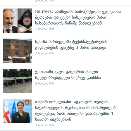
2 საათის წინ
Reuters: სომხეთის სამოციქულო ეკლესიის
მეთაური და ექვსი სასულიერო პირი
სასამართლოს წინაშე წარდგებიან
2 საათის წინ
სუს-მა მარნეულში ტექინსპექტირების
გაყალბების ფაქტზე 3 პირი დააკავა
3 საათის წინ
ქუთაისში ავტო გალერის ახალი
მულტიბრენდული სივრცე გაიხსნა
3 საათის წინ
თამარ იოსელიანი: აგვისტოს თვიდან
საქართველოს რკინიგზის მომხმარებლები
შეძლებენ, რომ თბილისიდან ბათუმში 4
საათში იმგზავრონ
3 საათის წინ