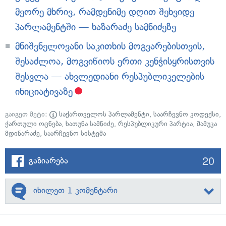
მეორე მხრივ, რამდენიმე დღით შეხვიდე
პარლამენტში — ხაზარაძე სამნიძეზე
მნიშვნელოვანი საკითხის მოგვარებისთვის,
შესაძლოა, მოგვიწიოს ერთი კენჭისყრისთვის
შესვლა — ახვლედიანი რესპუბლიკელების
ინიციატივაზე
გაიგეთ მეტი:
საქართველოს პარლამენტი
,
საარჩევნო კოდექსი
,
ქართული ოცნება
,
ხათუნა სამნიძე
,
რესპუბლიკური პარტია
,
მამუკა
მდინარაძე
,
საარჩევნო სისტემა
20
გაზიარება
იხილეთ 1 კომენტარი