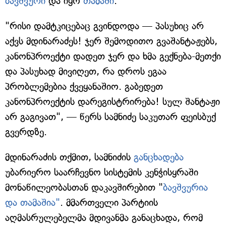
ბავშვური
და იყო
თამაში
.
"რისი დამტკიცებაც გვინდოდა — პასუხიც არ
აქვს მდინარაძეს! ჯერ შემოდითო გვაშანტაჟებს,
კანონპროექტი დადეთ ჯერ და ხმა გექნება-მეთქი
და პასუხად მივიღეთ, რა დროს ეგაა
პრობლემებია ქვეყანაშიო. გაბედეთ
კანონპროექტის დარეგისტრირება! სულ შანტაჟი
არ გაგივათ", — წერს სამნიძე საკუთარ ფეისბუქ
გვერდზე.
მდინარაძის თქმით, სამნიძის
განცხადება
უბარიერო საარჩევნო სისტემის კენჭისყრაში
მონაწილეობასთან დაკავშირებით "
ბავშვურია
და თამაშია"
. მმართველი პარტიის
აღმასრულებელმა მდივანმა განაცხადა, რომ