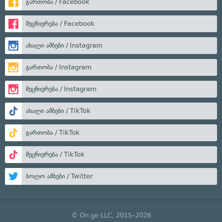
გართობა / Facebook
მეცნიერება / Facebook
ახალი ამბები / Instagram
გართობა / Instagram
მეცნიერება / Instagram
ახალი ამბები / TikTok
გართობა / TikTok
მეცნიერება / TikTok
ბოლო ამბები / Twitter
© On.ge LLC, 2015–2026