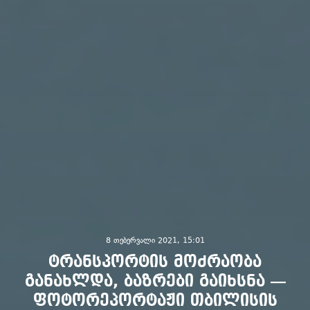
8 თებერვალი 2021, 15:01
ტრანსპორტის მოძრაობა
განახლდა, ბაზრები გაიხსნა —
ფოტორეპორტაჟი თბილისის