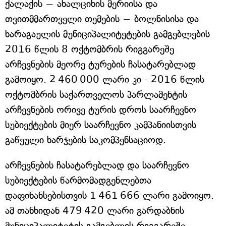
ქალაქის − ახალციხის მერიისა და
თვითმმართველი თემების − ბოლნისისა და
ხარაგაულის მუნიციპალიტეტების გამგებლების
2016 წლის 8 ოქტომბრის რიგგარეშე
არჩევნების მეორე ტურების ჩასატარებლად
გამოიყო. 2 460 000 ლარი კი - 2016 წლის
ოქტომბრის საქართველოს პარლამენტის
არჩევნების ორივე ტურის დროს საარჩევნო
სუბიექტების მიერ საარჩევნო კამპანიისთვის
გაწეული ხარჯების საკომპენსაციოდ.
არჩევნების ჩასატარებლად და საარჩევნო
სუბიექტების წარმომადგენლებთა
დაფინანსებისთვის 1 461 666 ლარი გამოიყო.
ამ თანხიდან 479 420 ლარი გარდაბნის
მუნიციპალიტეტის გამგებლის რიგგარეშე