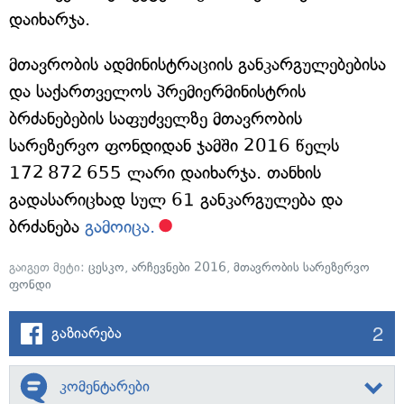
დაიხარჯა.
მთავრობის ადმინისტრაციის განკარგულებებისა
და საქართველოს პრემიერმინისტრის
ბრძანებების საფუძველზე მთავრობის
სარეზერვო ფონდიდან ჯამში 2016 წელს
172 872 655 ლარი დაიხარჯა. თანხის
გადასარიცხად სულ 61 განკარგულება და
ბრძანება
გამოიცა.
გაიგეთ მეტი:
ცესკო
,
არჩევნები 2016
,
მთავრობის სარეზერვო
ფონდი
2
გაზიარება
კომენტარები