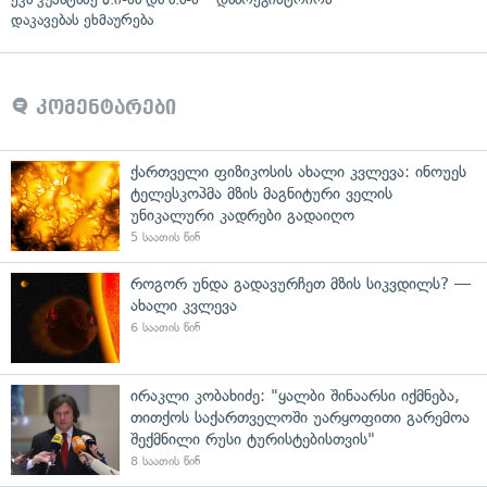
დაკავებას ეხმაურება
კომენტარები
ქართველი ფიზიკოსის ახალი კვლევა: ინოუეს
ტელესკოპმა მზის მაგნიტური ველის
უნიკალური კადრები გადაიღო
5 საათის წინ
როგორ უნდა გადავურჩეთ მზის სიკვდილს? —
ახალი კვლევა
6 საათის წინ
ირაკლი კობახიძე: "ყალბი შინაარსი იქმნება,
თითქოს საქართველოში უარყოფითი გარემოა
შექმნილი რუსი ტურისტებისთვის"
8 საათის წინ