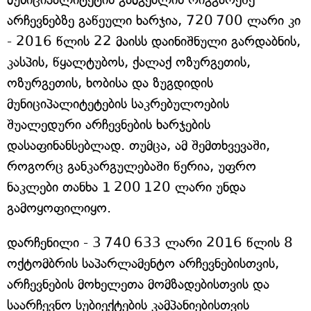
არჩევნებზე გაწეული ხარჯია, 720 700 ლარი კი
- 2016 წლის 22 მაისს დაინიშნული გარდაბნის,
კასპის, წყალტუბოს, ქალაქ ოზურგეთის,
ოზურგეთის, ხობისა და ზუგდიდის
მუნიციპალიტეტების საკრებულოების
შუალედური არჩევნების ხარჯების
დასაფინანსებლად. თუმცა, ამ შემთხვევაში,
როგორც განკარგულებაში წერია, უფრო
ნაკლები თანხა 1 200 120 ლარი უნდა
გამოყოფილიყო.
დარჩენილი - 3 740 633 ლარი 2016 წლის 8
ოქტომბრის საპარლამენტო არჩევნებისთვის,
არჩევნების მოხელეთა მომზადებისთვის და
საარჩევნო სუბიექტების კამპანიებისთვის