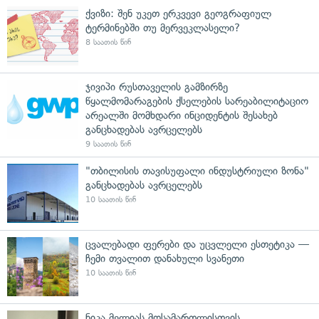
ქვიზი: შენ უკეთ ერკვევი გეოგრაფიულ
ტერმინებში თუ მერვეკლასელი?
8 საათის წინ
ჯივიპი რუსთაველის გამზირზე
წყალმომარაგების ქსელების სარეაბილიტაციო
არეალში მომხდარი ინციდენტის შესახებ
განცხადებას ავრცელებს
9 საათის წინ
"თბილისის თავისუფალი ინდუსტრიული ზონა"
განცხადებას ავრცელებს
10 საათის წინ
ცვალებადი ფერები და უცვლელი ესთეტიკა —
ჩემი თვალით დანახული სვანეთი
10 საათის წინ
ნიკა მელიას მოსამართლისთვის