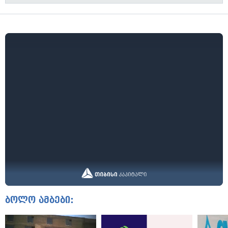
ბოლო ამბები: