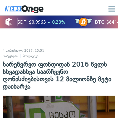
4 თებერვალი 2017, 15:51
არჩევნები
პოლიტიკა
სარეზერვო ფონდიდან 2016 წელს
სხვადასხვა საარჩევნო
ღონისძიებისთვის 12 მილიონზე მეტი
დაიხარჯა