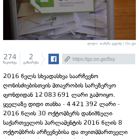
ფოტო: თამუნა გეგიძე / On.ge
274
2
წაკითხვა
გაზიარება
2016 წელს სხვადასხვა საარჩევნო
ღონისძიებისთვის მთავრობის სარეზერვო
ფონდიდან 12 083 691 ლარი გამოიყო.
ყველაზე დიდი თანხა - 4 421 392 ლარი -
2016 წლის 30 ოქტომბერს დანიშნული
საქართველოს პარლამენტის 2016 წლის 8
ოქტომბრის არჩევნებისა და თვითმმართველი