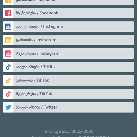
მეცნიერება / Facebook
ახალი ამბები / Instagram
გართობა / Instagram
მეცნიერება / Instagram
ახალი ამბები / TikTok
გართობა / TikTok
მეცნიერება / TikTok
ბოლო ამბები / Twitter
© On.ge LLC, 2015–2026