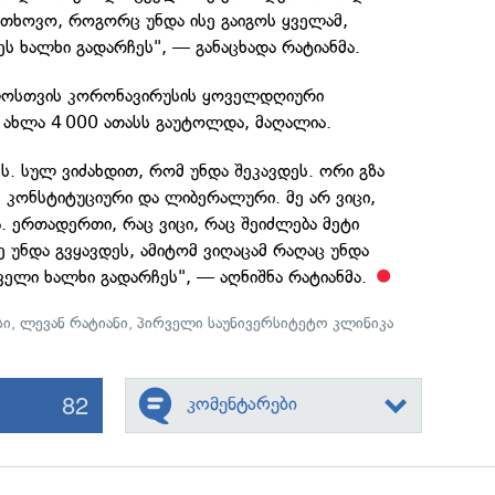
თხოვო, როგორც უნდა ისე გაიგოს ყველამ,
ს ხალხი გადარჩეს", — განაცხადა რატიანმა.
ელოსთვის კორონავირუსის ყოველდღიური
 ახლა 4 000 ათასს გაუტოლდა, მაღალია.
ეს. სულ ვიძახდით, რომ უნდა შეკავდეს. ორი გზა
, კონსტიტუციური და ლიბერალური. მე არ ვიცი,
. ერთადერთი, რაც ვიცი, რაც შეიძლება მეტი
უნდა გვყავდეს, ამიტომ ვიღაცამ რაღაც უნდა
ელი ხალხი გადარჩეს", — აღნიშნა რატიანმა.
სი
,
ლევან რატიანი
,
პირველი საუნივერსიტეტო კლინიკა
82
კომენტარები