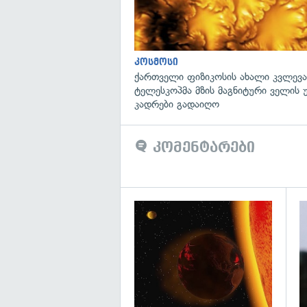
კოსმოსი
ქართველი ფიზიკოსის ახალი კვლევა
ტელესკოპმა მზის მაგნიტური ველის
კადრები გადაიღო
კომენტარები
გა