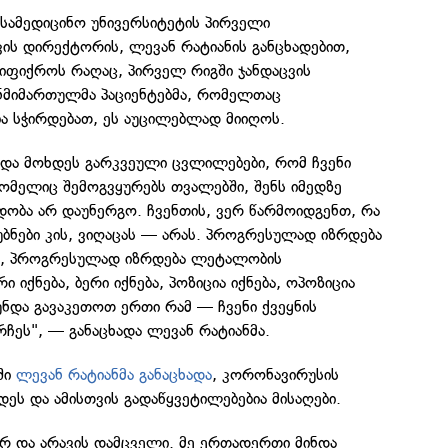
სამედიცინო უნივერსიტეტის პირველი
ის დირექტორის, ლევან რატიანის განცხადებით,
იფიქროს რაღაც, პირველ რიგში ჯანდაცვის
ანმიმართულმა პაციენტებმა, რომელთაც
ა სჭირდებათ, ეს აუცილებლად მიიღოს.
უნდა მოხდეს გარკვეული ცვლილებები, რომ ჩვენი
ომელიც შემოგვყურებს თვალებში, შენს იმედზე
დობა არ დაუნერგო. ჩვენთის, ვერ წარმოიდგენთ, რა
უბნები კის, ვიღაცას — არას. პროგრესულად იზრდება
ი, პროგრესულად იზრდება ლეტალობის
ი იქნება, ბერი იქნება, პოზიცია იქნება, ოპოზიცია
უნდა გავაკეთოთ ერთი რამ — ჩვენი ქვეყნის
ჩეს", — განაცხადა ლევან რატიანმა.
ში
ლევან რატიანმა განაცხადა
, კორონავირუსის
დეს და ამისთვის გადაწყვეტილებებია მისაღები.
არ და არავის დამცველი. მე ერთადერთი მინდა