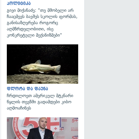
პოლიტიკა
გივი მიქანაძე: "თუ მშობელი არ
ჩააცმევს ბავშვს სკოლის ფორმას,
განისაზღვრება როგორც
გადახედვა
აღმზრდელობითი, ისე
კონკრეტული მექანიზმები"
გადახედვა
ფლორა და ფაუნა
ჩრდილოეთ ამერიკულ მტკნარი
წყლის თევზში გადამდები კიბო
აღმოაჩინეს
გადახედვა
გადახედვა