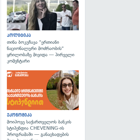
პოლიტიკა
თინა ბოკუჩავა "ერთიანი
ნაციონალური მოძრაობის"
ყრილობაზე მივიდა — პირველი
გადახედვა
კომენტარი
ეკონომიკა
მოიპოვე საქართველოს ბანკის
სტიპენდია CHEVENING-ის
პროგრამაში — განაცხადების