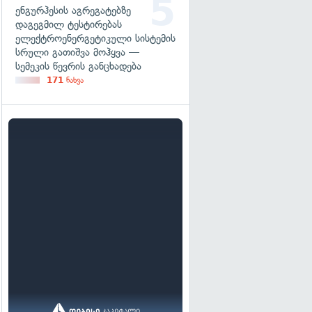
ენგურჰესის აგრეგატებზე
დაგეგმილ ტესტირებას
ელექტროენერგეტიკული სისტემის
სრული გათიშვა მოჰყვა —
სემეკის წევრის განცხადება
171
ნახვა