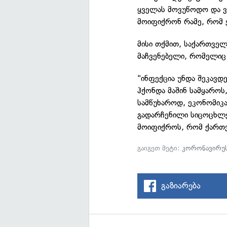
ყველას მოვუწოდო და ვ
მოიფიქრონ რამე, რომ ე
მისი თქმით, საქართვ
მაჩვენებელი, რომელიც
"ინფექცია უნდა შეკავდ
ჰქონდა მაშინ სამყაროს
სამწუხაროდ, ეკონომიკა
გადარჩენილი სიცოცხლე 
მოიფიქროს, რომ ქართვ
გაიგეთ მეტი:
კორონავირუ
გაზიარება