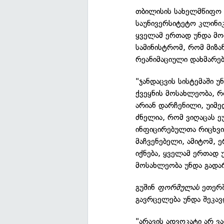
თბილისის სახელმწიფო 
საუნივერსიტეტო კლინიკ
ყველამ ერთად უნდა მო
სამინისტრომ, რომ მიზ
რეანიმაციული დახმარებ
"ჯანდაცვის სისტემაში 
ქვეყნის მოსახლეობა, რ
არიან დარჩენილი, უიმე
ძნელია, რომ ვიღაცას ე
ინფიცირებულთა რიცხვ
მაჩვენებელი, ამიტომ, ერ
იქნება, ყველამ ერთად 
მოსახლეობა უნდა გადარ
გუშინ
ფორმულას
ეთერ
გავრცელება უნდა შეკავ
"არავის ადვოკატი არ ვ