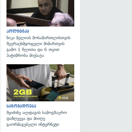
პოლიტიკა
ნიკა მელიას მოსამართლისთვის
შეურაცხმყოფელი მიმართვის
გამო 1 წლითა და 6 თვით
პატიმრობა მიესაჯა
საზოგადოება
შეიძინე ალდაგის სამოგზაურო
დაზღვევა და მიიღე
გაორმაგებული ინტერნეტი