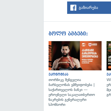
გაზიარება
ბოლო ამბები:
ეკონომიკა
ეკ
თორნიკე შენგელია
Wi
ბარსელონას ემშვიდობება |
ერ
საქართველოს ბანკი —
მც
ეროვნული საკალათბურთო
გრ
ნაკრების გენერალური
სპონსორი