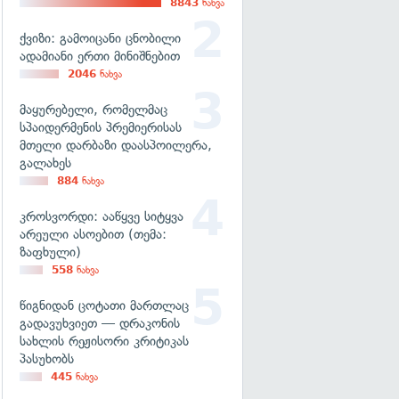
8843
ნახვა
ქვიზი: გამოიცანი ცნობილი
ადამიანი ერთი მინიშნებით
2046
ნახვა
მაყურებელი, რომელმაც
სპაიდერმენის პრემიერისას
მთელი დარბაზი დაასპოილერა,
გალახეს
884
ნახვა
კროსვორდი: ააწყვე სიტყვა
არეული ასოებით (თემა:
ზაფხული)
558
ნახვა
წიგნიდან ცოტათი მართლაც
გადავუხვიეთ — დრაკონის
სახლის რეჟისორი კრიტიკას
პასუხობს
445
ნახვა