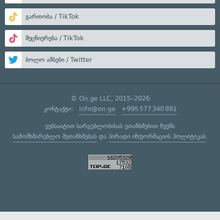
გართობა / TikTok
მეცნიერება / TikTok
ბოლო ამბები / Twitter
© On.ge LLC, 2015–2026
კონტაქტი:
info@on.ge
+995 577 340 891
ვებსაიტით სარგებლობისას ეთანხმებით ჩვენს
სამომხმარებლო შეთანხმებას
და
პირადი ინფორმაციის პოლიტიკას
.