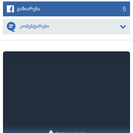
5
გაზიარება
კომენტარები