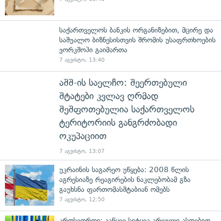
საქართველოს ბანკის ორგანიზებით, მცირე და
საშუალო ბიზნესისთვის შრომის უსაფრთხოების
ვორკშოპი გაიმართა
7 აგვისტო, 13:40
აშშ-ის საელჩო: შეერთებული
შტატები კვლავ ღრმად
შეშფოთებულია საქართველოს
ტერიტორიის განგრძობადი
ოკუპაციით
7 აგვისტო, 13:07
უკრაინის საგარეო უწყება: 2008 წლის
აგრესიაზე რეაგირების ნაკლებობამ გზა
გაუხსნა ფართომასშტაბიან ომებს
7 აგვისტო, 12:50
კროსვორდი: ააწყვე სიტყვა არეული ასოებით