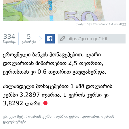
ფოტო:
Shutterstock / Aleks822
334
5
წაკითხვა
გაზიარება
ეროვნული ბანკის მონაცემებით, ლარი
დოლართან მიმართებით 2,5 თეთრით,
ევროსთან კი 0,6 თეთრით გაუფასურდა.
ახლანდელი მონაცემებით 1 აშშ დოლარის
კურსი 3,2897 ლარია, 1 ევროს კურსი კი
3,8292 ლარი.
გაიგეთ მეტი:
ლარის კურსი
,
ლარი
,
ევრო
,
დოლარი
,
ლარის
გაუფასურება