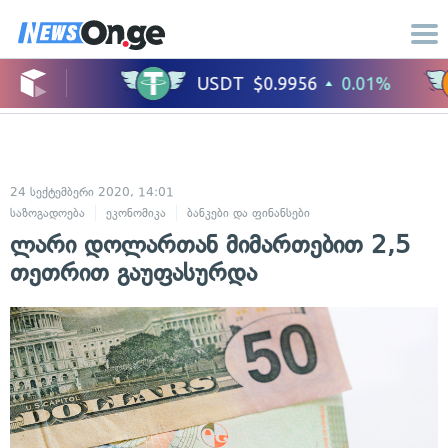
24 სექტემბერი 2020, 14:01
საზოგადოება
ეკონომიკა
ბანკები და ფინანსები
ლარი დოლართან მიმართებით 2,5
თეთრით გაუფასურდა