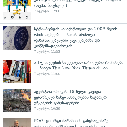
(თემა: ზაფხული)
7 აგვისტო, 12:00
სტრასბურგის სასამართლო და 2008 წლის
ომის საქმეები — საიას ბრძოლა
დაზარალებულთა უფლებებისა და
კომპენსაციებისთვის
7 აგვისტო, 11:53
21-ე საუკუნის საუკეთესო თრილერი რომანები
— ნახეთ The New York Times-ის სია
7 აგვისტო, 11:00
აგვისტოს ომიდან 18 წელი გავიდა —
ევროპული სახელმწიფოების საგარეო
უწყებების განცხადებები
7 აგვისტო, 10:39
POG: გიორგი ბარამიძის განცხადებაზე
გამოძიება სამშობლოს ღალატისა და