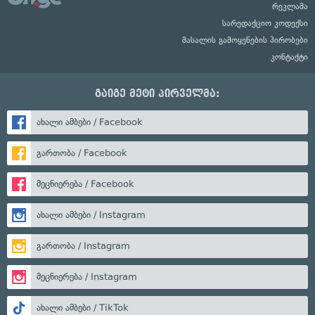
რეკლამა
სარედაქციო კოდექსი
მასალის გამოყენების პირობები
კონტაქტი
გაიგე მეტი პირველმა:
ახალი ამბები / Facebook
გართობა / Facebook
მეცნიერება / Facebook
ახალი ამბები / Instagram
გართობა / Instagram
მეცნიერება / Instagram
ახალი ამბები / TikTok