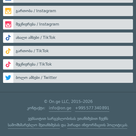
გართობა / Instagram
მეცნიერება / Instagram
ახალი ამბები / TikTok
გართობა / TikTok
მეცნიერება / TikTok
ბოლო ამბები / Twitter
© On.ge LLC, 2015–2026
კონტაქტი:
info@on.ge
+995 577 340 891
ვებსაიტით სარგებლობისას ეთანხმებით ჩვენს
სამომხმარებლო შეთანხმებას
და
პირადი ინფორმაციის პოლიტიკას
.