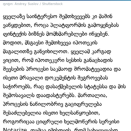
ფოტო: Andrey Suslov / Shutterstock
ყველაზე საინტერესო შემთხვევებს კი მაშინ
ვაწყდებით, როცა პლატფორმის გამოყენებას
ფინტექის ბიზნეს მომხმარებლები იწყებენ.
მოდით, მსგავსი შემთხვევა იპოთეკის
მაგალითზე განვიხილოთ. ყველამ კარგად
ვიცით, რომ იპოთეკური სესხის განაცხადის
შევსების პროცესი საკმაოდ შრომატევადია და
ისეთი მრავალი დოკუმენტის შეგროვებას
საჭიროებს, რაც დასაქმებულის სტატუსსა და მის
შემოსავალს დაადასტურებს. მართალია,
პროცესის ნაწილობრივ გაციფრულება
შესაძლებელია ისეთი ხელსაწყოებით,
როგორიცაა ციფრული ხელმოწერის სერვისი
Notarize, თუმცა იმისთვის, რომ სახელფასო