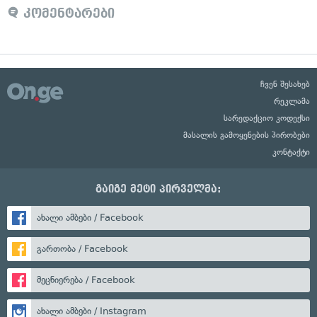
კომენტარები
ჩვენ შესახებ
რეკლამა
სარედაქციო კოდექსი
მასალის გამოყენების პირობები
კონტაქტი
გაიგე მეტი პირველმა:
ახალი ამბები / Facebook
გართობა / Facebook
მეცნიერება / Facebook
ახალი ამბები / Instagram