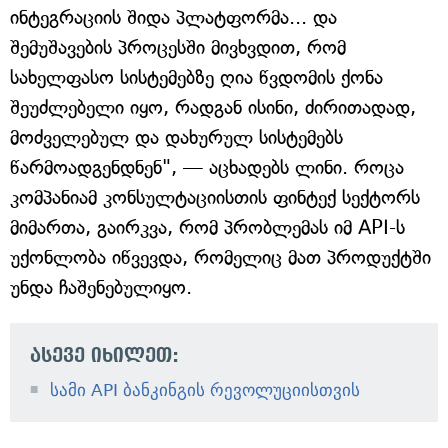
ინტეგრაციის შიდა პლატფორმა... და
შემუშავების პროცესში მივხვდით, რომ
სახელფასო სისტემებზე ღია წვდომის ქონა
შეუძლებელი იყო, რადგან ისინი, ძირითადად,
მოძველებულ და დახურულ სისტემებს
წარმოადგენდნენ", — აცხადებს ლინი. როცა
კომპანიამ კონსულტაციისთის ფინტექ სექტორს
მიმართა, გაირკვა, რომ პრობლემას იმ API-ს
უქონლობა იწვევდა, რომელიც მათ პროდუქტში
უნდა ჩაშენებულიყო.
ასევე იხილეთ:
სამი API ბანკინგის რევოლუციისთვის