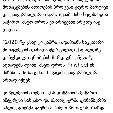
მონაცემების ამოღების პროცესი უფრო მარტივი
და უნივერსალური იყოს, შესაბამისი ხელსაწყოა
საჭირო. ასეთ დროს კი არჩევანი არცთუ ისე
დიდია.
"2020 წელსაც კი უამრავ ადამიანს საკუთარი
მონაცემების დასადასტურებლად ქაღალდზე
დაბეჭდილი ცნობების წარდგენა უწევთ", —
აცხადებს ლინი. ასეთ დროს Pinwheel-ის
მიზანია, მონაცემთა ნაკადის უნივერსალურ
არხად იქცეს.
კოპელმანის თქმით, მას კომპანიის მიმართ
ინტერესი სასესხო და იპოთეკურმა ფინანსურმა
აპლიკაციებმა გაუჩინა: "ისეთ პროცესს, რაზეც