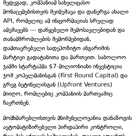
შედეგად, კომპანიამ სახელფასო
მონაცემებისთვის შეიმუშავა და დანერგა ახალი
API, რომელიც ამ ინფორმაციას სრულად
ამუშავებს — დაწყებული შემოსავლებიდან და
თანამშრომლების შემოწმებიდან,
დამთავრებული სადეპოზიტო ანგარიშის
მარტივი გადატანითა და მართვით. საბოლოო
ჯამში სტარტაპმა $7-მილიონიანი ინვესტიცია
ჯოშ კოპელმანისგან (First Round Capital) და
გრეგ ბეტინელისგან (Upfront Ventures)
მიიღო, რომლებიც კომპანიის მართვაშიც
ჩაერთნენ.
მომხმარებლისთვის მნიშვნელოვანია დანაზოგის
ავტომატიზირებული პირდაპირი კონტროლი,