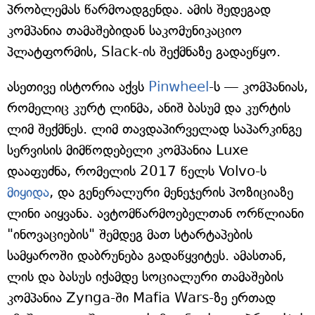
პრობლემას წარმოადგენდა. ამის შედეგად
კომპანია თამაშებიდან საკომუნიკაციო
პლატფორმის, Slack-ის შექმნაზე გადაეწყო.
ასეთივე ისტორია აქვს
Pinwheel
-ს — კომპანიას,
რომელიც კურტ ლინმა, ანიშ ბასუმ და კურტის
ლიმ შექმნეს. ლიმ თავდაპირველად საპარკინგე
სერვისის მიმწოდებელი კომპანია Luxe
დააფუძნა, რომელის 2017 წელს Volvo-ს
მიყიდა
, და გენერალური მენეჯერის პოზიციაზე
ლინი აიყვანა. ავტომწარმოებელთან ორწლიანი
"ინოვაციების" შემდეგ მათ სტარტაპების
სამყაროში დაბრუნება გადაწყვიტეს. ამასთან,
ლის და ბასუს იქამდე სოციალური თამაშების
კომპანია Zynga-ში Mafia Wars-ზე ერთად