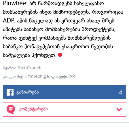
Pinwheel არ წარმოადგენს სახელფასო
მომსახურების ისეთ მიმწოდებელს, როგორიცაა
ADP. ამის ნაცვლად ის ერთგვარ ახალ შრეს
ამატებს საბანკო მომსახურების პროდუქტებს,
რათა ფინტექ კომპანიებს მომხმარებლების
საბანკო მონაცემებთან უსაფრთხო წვდომის
საშუალება ჰქონდეთ.
წყარო:
TechCrunch
გაიგეთ მეტი:
fintech.ge
,
ფინტექი
,
API
4
გაზიარება
კომენტარები