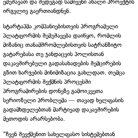
ემუშავათ და შედეგად სამივენი ახალი პროექტის
ირგვლივ გაერთიანდნენ.
სტარტაპმა კომპანიებისთვის პროგრამული
პლატფორმის შემუშავება დაიწყო, რომლის
მიზანიც თანამშრომლებისთვის სატრანზიტო
გატარებასა თუ ჯანდაცვის პოლისთან
დაკავშირებული გადასახადების შემცირების
გზით ხარჯების მინიმიზაცია გახლდათ. თუმცა
პლატფორმის შექმნის პროცესში
პროგრამირების დონეზე გამოიკვეთა
სერიოზული პრობლემა — თავად ხელფასის
გადამხდელებთან მარტივად დაკავშირების
მეთოდის არარსებობა.
"ჩვენ შევქმენით სახელფასო სისტემებთან