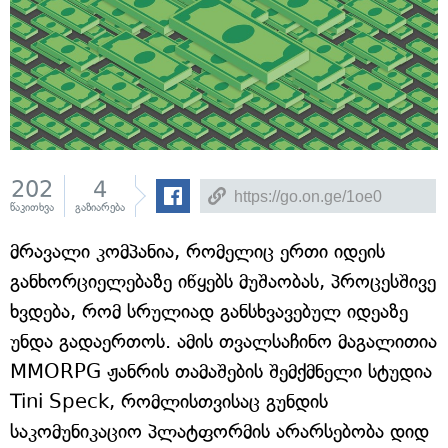
202
4
წაკითხვა
გაზიარება
მრავალი კომპანია, რომელიც ერთი იდეის
განხორციელებაზე იწყებს მუშაობას, პროცესშივე
ხვდება, რომ სრულიად განსხვავებულ იდეაზე
უნდა გადაერთოს. ამის თვალსაჩინო მაგალითია
MMORPG ჟანრის თამაშების შემქმნელი სტუდია
Tini Speck, რომლისთვისაც გუნდის
საკომუნიკაციო პლატფორმის არარსებობა დიდ