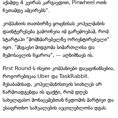
აქამდე 4 კვირას კარგავდით, Pinwheel ოთხ
წუთამდე ამცირებს".
კომპანიის თათბირზე ყოფნისას კოპელმანის
დაინტერესება გამოიწვია იმ გარემოებამ, რომ
სტარტაპი "მომხმარებელზე ორიენტირებული"
იყო. "მსგავსი მიდგომა სიმართლისა და
შემოსავლის წყაროა", — აღნიშნავს ის.
First Round-ს ისეთი კომპანიები დაუფინანსებია,
როგორებიცაა Uber და TaskRabbit.
შესაბამისად, კოპელმანისთვის სიახლეს არ
წარმოადგენდა ის ფაქტი, რომ დღეს
სახელფასო მონაცემებთან წვდომის მარტივი და
უსაფრთხო საშუალების აუცილებლობა დგას.