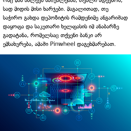
რაც მას აძლევს საშუალებას, თვალი ადევნოს,
სად მიდის მისი ხარჯები. მაგალითად, თუ
საჭირო გახდა დეპოზიტის რამდენიმე ანგარიშად
დაყოფა და საკუთარი ხელფასის იმ ანაბარზე
გადატანა, რომელსაც თქვენი ბანკი არ
ემსახურება, ამაში Pinwheel დაგეხმარებათ.