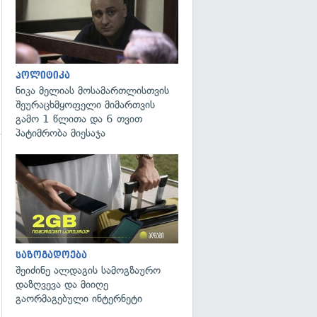
პოლიტიკა
ნიკა მელიას მოსამართლისთვის
შეურაცხმყოფელი მიმართვის
გამო 1 წლითა და 6 თვით
პატიმრობა მიესაჯა
საზოგადოება
შეიძინე ალდაგის სამოგზაურო
დაზღვევა და მიიღე
გაორმაგებული ინტერნეტი