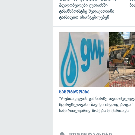
მფლობელები ქუთაისში
ზა
ტრანსპორტზე შეღავათიანი
ტარიფით ისარგებლებენ
საზოგადოება
"რუსთაველის გამზირზე თვითმცლელ
მცირეწლოვანი ბავშვი იმყოფებოდა
სამართლებრივ ზომებს მიმართავს