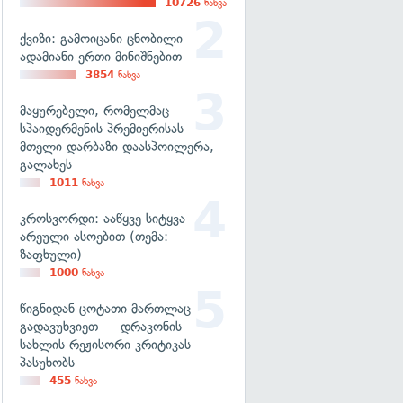
10726
ნახვა
ქვიზი: გამოიცანი ცნობილი
ადამიანი ერთი მინიშნებით
3854
ნახვა
მაყურებელი, რომელმაც
სპაიდერმენის პრემიერისას
მთელი დარბაზი დაასპოილერა,
გალახეს
1011
ნახვა
კროსვორდი: ააწყვე სიტყვა
არეული ასოებით (თემა:
ზაფხული)
1000
ნახვა
წიგნიდან ცოტათი მართლაც
გადავუხვიეთ — დრაკონის
სახლის რეჟისორი კრიტიკას
პასუხობს
455
ნახვა