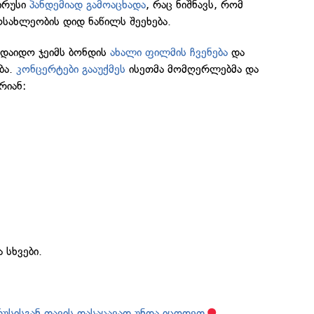
ირუსი
პანდემიად გამოაცხადა
, რაც ნიშნავს, რომ
სახლეობის დიდ ნაწილს შეეხება.
ადაიდო ჯეიმს ბონდის
ახალი ფილმის ჩვენება
და
ბა.
კონცერტები გააუქმეს
ისეთმა მომღერლებმა და
რიან:
 სხვები.
რუსისგან თავის დასაცავად უნდა იცოდეთ