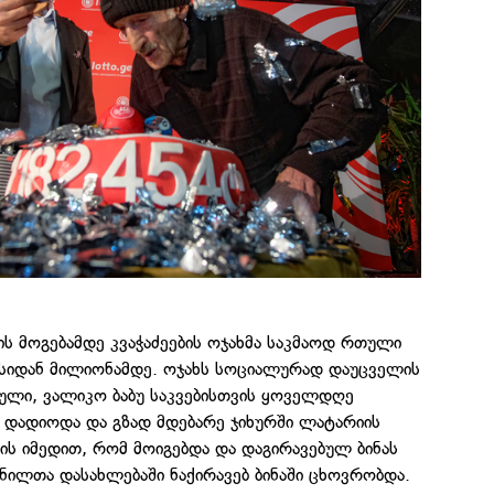
ს მოგებამდე კვაჭაძეების ოჯახმა საკმაოდ რთული
ზისიდან მილიონამდე. ოჯახს სოციალურად დაუცველის
ბული, ვალიკო ბაბუ საკვებისთვის ყოველდღე
დადიოდა და გზად მდებარე ჯიხურში ლატარიის
ს იმედით, რომ მოიგებდა და დაგირავებულ ბინას
ვნილთა დასახლებაში ნაქირავებ ბინაში ცხოვრობდა.