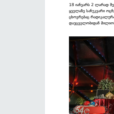
18 იანვარს 2 ლარად შე
ყველაზე სანუკვარი ოცნ
ცხოვრებაც რადიკალურა
დაუცველობიდან მილიონ