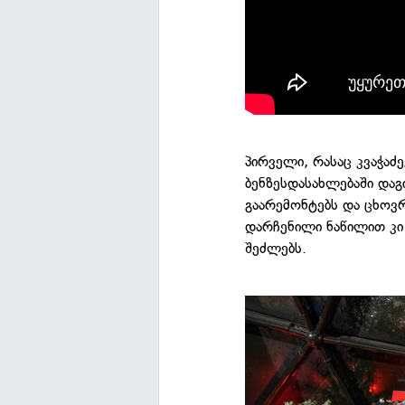
პირველი, რასაც კვაჭაძ
ბენზესდასახლებაში დაგ
გაარემონტებს და ცხოვრ
დარჩენილი ნაწილით კი
შეძლებს.