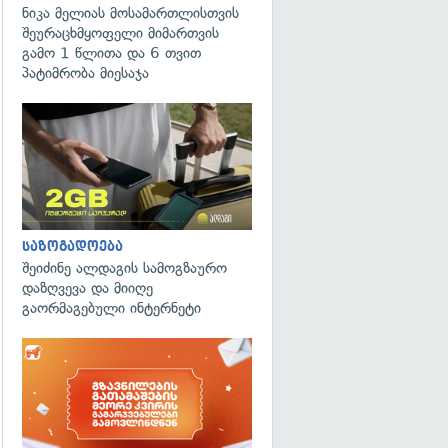
ნიკა მელიას მოსამართლისთვის
შეურაცხმყოფელი მიმართვის
გამო 1 წლითა და 6 თვით
პატიმრობა მიესაჯა
საზოგადოება
შეიძინე ალდაგის სამოგზაურო
დაზღვევა და მიიღე
გაორმაგებული ინტერნეტი