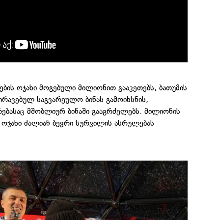
ეების ოჯახი მოგებული მილიონით გააკეთებს, ბათუმის
ირავებულ საგვარეულო ბინას გამოიხსნის,
ებასაც მშობლიურ ბინაში გააგრძელებს. მილიონის
 ოჯახი ძალიან ბევრი სურვილის ასრულებას