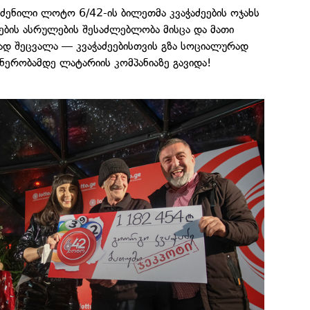
ძენილი ლოტო 6/42-ის ბილეთმა კვაჭაძეების ოჯახს
ების ასრულების შესაძლებლობა მისცა და მათი
დ შეცვალა — კვაჭაძეებისთვის გზა სოციალურად
ერობამდე ლატარიის კომპანიაზე გავიდა!