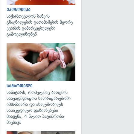
ეკონომიკა
საქართველოს ბანკის
გზავნილების გათამაშების მეორე
კვირის გამარჯვებულები
გამოვლინდნენ
გადახედვა
სამართალი
სანიტარს, რომელმაც ბათუმის
საავადმყოფოს საპირფარეშოში
იმშობიარა და ახალშობილს
სასიკვდილო დაზიანებები
მიაყენა, 4 წლით პატიმრობა
მიესაჯა