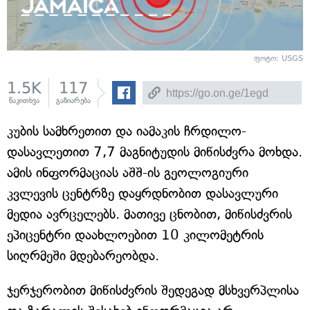
ფოტო: USGS
1.5K
117
წაკითხვა
გაზიარება
კუბის სამხრეთით და იამაკის ჩრდილო-
დასავლეთით 7,7 მაგნიტუდის მიწისძვრა მოხდა.
ამის ინფორმაციას აშშ-ის გეოლოგიური
კვლევის ცენტრზე დაყრდნობით დასავლური
მედია ავრცელებს. მათივე ცნობით, მიწისძვრის
ეპიცენტრი დაახლოებით 10 კილომეტრის
სიღრმეში მდებარეობდა.
ჯერჯერობით მიწისძვრის შედეგად მსხვერპლისა