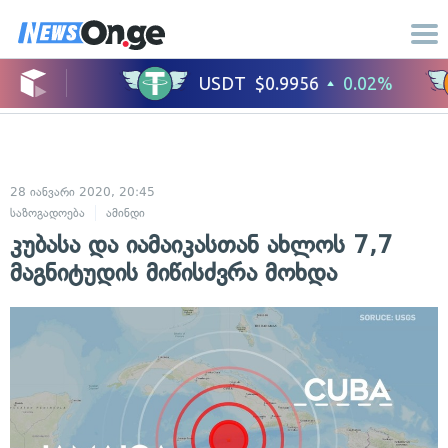
28 იანვარი 2020, 20:45
საზოგადოება
ამინდი
კუბასა და იამაიკასთან ახლოს 7,7
მაგნიტუდის მიწისძვრა მოხდა