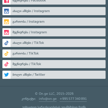
მეცნიერება / Facebook
ახალი ამბები / Instagram
გართობა / Instagram
მეცნიერება / Instagram
ახალი ამბები / TikTok
გართობა / TikTok
მეცნიერება / TikTok
ბოლო ამბები / Twitter
© On.ge LLC, 2015–2026
კონტაქტი:
info@on.ge
+995 577 340 891
ვებსაიტით სარგებლობისას ეთანხმებით ჩვენს