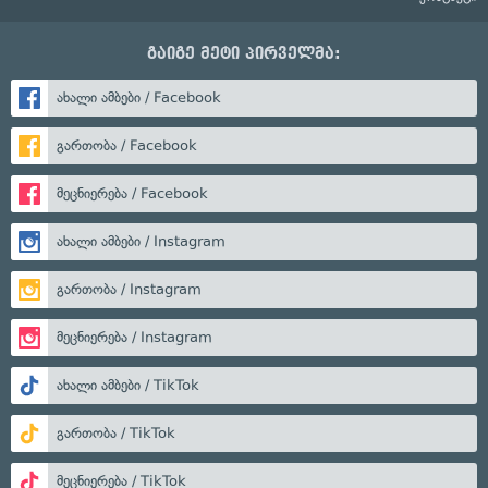
გაიგე მეტი პირველმა:
ახალი ამბები / Facebook
გართობა / Facebook
მეცნიერება / Facebook
ახალი ამბები / Instagram
გართობა / Instagram
მეცნიერება / Instagram
ახალი ამბები / TikTok
გართობა / TikTok
მეცნიერება / TikTok