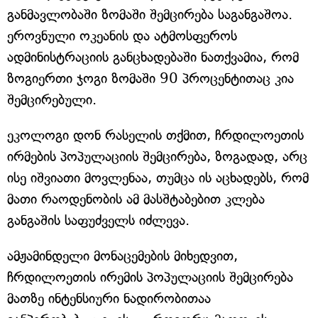
განმავლობაში ზომაში შემცირება საგანგაშოა.
ეროვნული ოკეანის და ატმოსფეროს
ადმინისტრაციის განცხადებაში ნათქვამია, რომ
ზოგიერთი ჯოგი ზომაში 90 პროცენტითაც კია
შემცირებული.
ეკოლოგი დონ რასელის თქმით, ჩრდილოეთის
ირმების პოპულაციის შემცირება, ზოგადად, არც
ისე იშვიათი მოვლენაა, თუმცა ის აცხადებს, რომ
მათი რაოდენობის ამ მასშტაბებით კლება
განგაშის საფუძველს იძლევა.
ამჟამინდელი მონაცემების მიხედვით,
ჩრდილოეთის ირემის პოპულაციის შემცირება
მათზე ინტენსიური ნადირობითაა