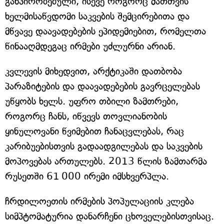
განპირობებული, ისევე როგორც მათთვის
ხელმისაწვდომი საკვების შემცირებითა და
მწვავე დაავადებების ეპიდემიებით, რომელთა
წინააღმდეგაც ირმები უძლურნი არიან.
კვლევის მიხედვით, არქტიკაში დათბობა
პარაზიტების და დაავადებების გავრცელებას
უწყობს ხელს. უფრო თბილი ზამთრები,
როგორც ჩანს, იწვევს თოვლიანობის
ყინულოვანი წვიმებით ჩანაცვლებას, რაც
კარიბუებისთვის გადაადგილებას და საკვების
მოპოვებას ართულებს. 2013 წლის ზამთარმა
რუსეთში 61 000 ირემი იმსხვერპლა.
ჩრდილოეთის ირმების პოპულაციის კლება
სიმპტომატურია დანარჩენი ცხოველებისთვისაც.