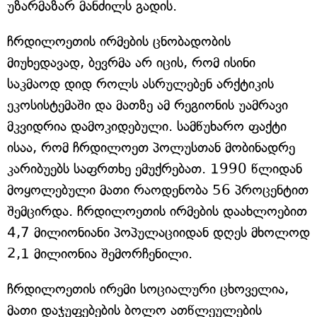
უზარმაზარ მანძილს გადის.
ჩრდილოეთის ირმების ცნობადობის
მიუხედავად, ბევრმა არ იცის, რომ ისინი
საკმაოდ დიდ როლს ასრულებენ არქტიკის
ეკოსისტემაში და მათზე ამ რეგიონის უამრავი
მკვიდრია დამოკიდებული. სამწუხარო ფაქტი
ისაა, რომ ჩრდილოეთ პოლუსთან მობინადრე
კარიბუებს საფრთხე ემუქრებათ. 1990 წლიდან
მოყოლებული მათი რაოდენობა 56 პროცენტით
შემცირდა. ჩრდილოეთის ირმების დაახლოებით
4,7 მილიონიანი პოპულაციიდან დღეს მხოლოდ
2,1 მილიონია შემორჩენილი.
ჩრდილოეთის ირემი სოციალური ცხოველია,
მათი დაჯუფებების ბოლო ათწლეულების