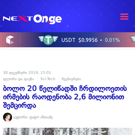
30 დეკემბერი 2019, 15:01
ფლორა და ფაუნა
Sci-Tech
მეცნიერება
ბოლო 20 წელიწადში ჩრდილოეთის
ირმების რაოდენობა 2,6 მილიონით
შემცირდა
ავტორი:
ტატო ანთაძე