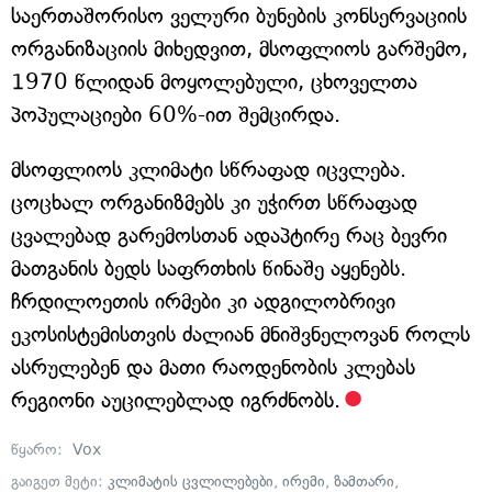
საერთაშორისო ველური ბუნების კონსერვაციის
ორგანიზაციის მიხედვით, მსოფლიოს გარშემო,
1970 წლიდან მოყოლებული, ცხოველთა
პოპულაციები 60%-ით შემცირდა.
მსოფლიოს კლიმატი სწრაფად იცვლება.
ცოცხალ ორგანიზმებს კი უჭირთ სწრაფად
ცვალებად გარემოსთან ადაპტირე რაც ბევრი
მათგანის ბედს საფრთხის წინაშე აყენებს.
ჩრდილოეთის ირმები კი ადგილობრივი
ეკოსისტემისთვის ძალიან მნიშვნელოვან როლს
ასრულებენ და მათი რაოდენობის კლებას
რეგიონი აუცილებლად იგრძნობს.
წყარო:
Vox
გაიგეთ მეტი:
კლიმატის ცვლილებები
,
ირემი
,
ზამთარი
,