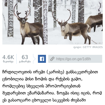
ფოტო: GETTY IMAGES
4.6K
63
წაკითხვა
გაზიარება
ჩრდილოეთის ირემი (კარიბუ) განსაკუთრებით
ცნობილია მისი ზომის და რქების გამო,
რომლებიც სხეულის პროპორციებთან
შედარებით უზარმაზარია. ზოგმა ისიც იცის, რომ
ეს გასაოცარი ცხოველი საკვების ძიებაში