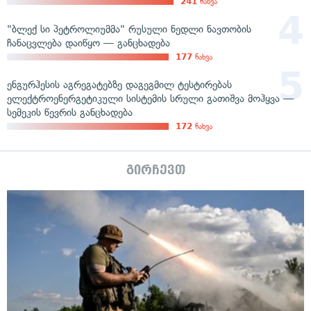
241
ნახვა
"ბლექ სი პეტროლიუმმა" რუსული ნედლი ნავთობის
ჩანაცვლება დაიწყო — განცხადება
177
ნახვა
ენგურჰესის აგრეგატებზე დაგეგმილ ტესტირებას
ელექტროენერგეტიკული სისტემის სრული გათიშვა მოჰყვა —
სემეკის წევრის განცხადება
172
ნახვა
გირჩევთ