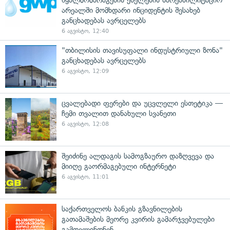
არეალში მომხდარი ინციდენტის შესახებ
განცხადებას ავრცელებს
6 აგვისტო, 12:40
"თბილისის თავისუფალი ინდუსტრიული ზონა"
განცხადებას ავრცელებს
6 აგვისტო, 12:09
ცვალებადი ფერები და უცვლელი ესთეტიკა —
ჩემი თვალით დანახული სვანეთი
6 აგვისტო, 12:08
შეიძინე ალდაგის სამოგზაურო დაზღვევა და
მიიღე გაორმაგებული ინტერნეტი
6 აგვისტო, 11:01
საქართველოს ბანკის გზავნილების
გათამაშების მეორე კვირის გამარჯვებულები
გამოვლინდნენ