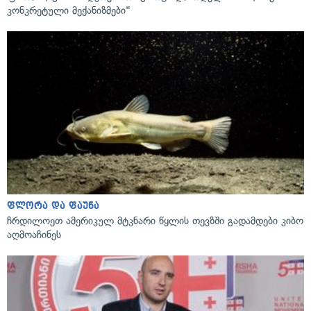
კონკრეტული მექანიზმები"
ფლორა და ფაუნა
ჩრდილოეთ ამერიკულ მტკნარი წყლის თევზში გადამდები კიბო
აღმოაჩინეს