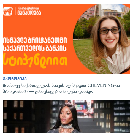
ეკონომიკა
მოიპოვე საქართველოს ბანკის სტიპენდია CHEVENING-ის
პროგრამაში — განაცხადების მიღება დაიწყო