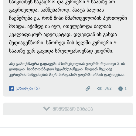
წაიკითხეს საკადრო და კურიერი 9 საათზე არ
გაგრძელდა. სამწუხაროდ, პაატა სალიას
ჩაეწერება ეს, რომ მისი მმართველობის პერიოდში
მოხდა. აქამდე ის იყო, ითვლებოდა ძალიან
კვალიფიციურ ადვოკატად, დღეიდან ის გახდა
მედიაცენზორი. სწორედ მის ხელში კურიერი 9
საათზე ვერ გავიდა სრულფასოვნად ეთერში.
ასე გამოეხმაურა გადაცემა #სირცხვილიას ეთერში რუსთავი 2-ის
ყოფილი საინფორმაციო ხელმძღვანელი ნოდარ მელაძე
კურიერის წამყვანების მიერ პირდაპირ ეთერში არხის დატოვებას.
გაზიარება
(
5
)
362
1
მომდევნო ციტატა