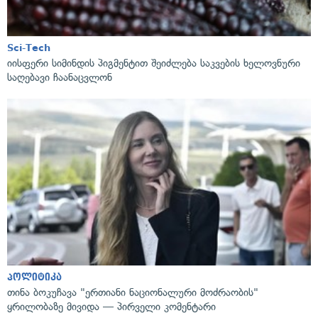
Sci-Tech
იისფერი სიმინდის პიგმენტით შეიძლება საკვების ხელოვნური
საღებავი ჩაანაცვლონ
პოლიტიკა
თინა ბოკუჩავა "ერთიანი ნაციონალური მოძრაობის"
ყრილობაზე მივიდა — პირველი კომენტარი