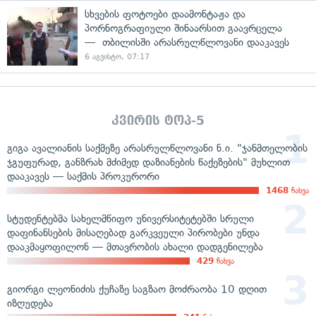
სხვების ფოტოები დაამონტაჟა და
პორნოგრაფიული შინაარსით გაავრცელა
— თბილისში არასრულწლოვანი დააკავეს
6 აგვისტო, 07:17
კვირის ტოპ-5
გიგა ავალიანის საქმეზე არასრულწლოვანი ნ.ი. "ჯანმთელობის
ჯგუფურად, განზრახ მძიმედ დაზიანების წაქეზების" მუხლით
დააკავეს — საქმის პროკურორი
1468
ნახვა
სტუდენტებმა სახელმწიფო უნივერსიტეტებში სრული
დაფინანსების მისაღებად გარკვეული პირობები უნდა
დააკმაყოფილონ — მთავრობის ახალი დადგენილება
429
ნახვა
გიორგი ლეონიძის ქუჩაზე საგზაო მოძრაობა 10 დღით
იზღუდება