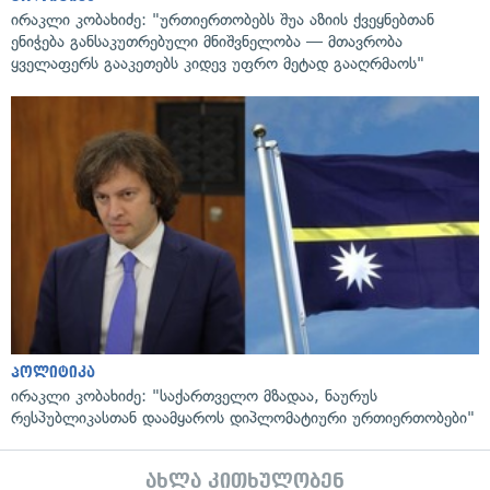
ირაკლი კობახიძე: "ურთიერთობებს შუა აზიის ქვეყნებთან
ენიჭება განსაკუთრებული მნიშვნელობა — მთავრობა
ყველაფერს გააკეთებს კიდევ უფრო მეტად გააღრმაოს"
პოლიტიკა
ირაკლი კობახიძე: "საქართველო მზადაა, ნაურუს
რესპუბლიკასთან დაამყაროს დიპლომატიური ურთიერთობები"
ახლა კითხულობენ