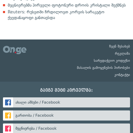
მეცნიერებმა პირველი ფოტონური დროის კრისტალი შექმნეს
Reuters: რუსეთში ჩრდილოეთ კორეის სარაკეტო
ქვედანაყოფი განთავსდა
ჩვენ შესახებ
რეკლამა
სარედაქციო კოდექსი
მასალის გამოყენების პირობები
კონტაქტი
გაიგე მეტი პირველმა:
ახალი ამბები / Facebook
გართობა / Facebook
მეცნიერება / Facebook