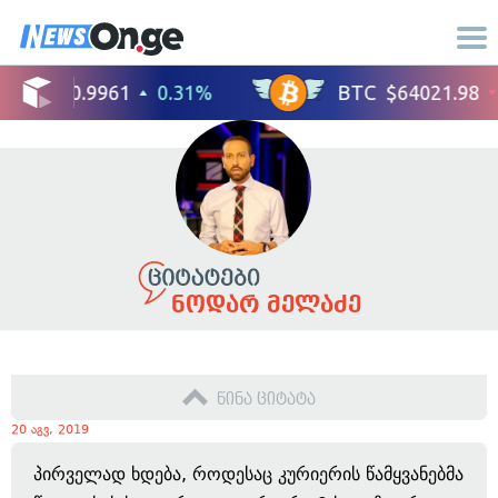
ნოდარ მელაძე
წინა ციტატა
20 აგვ, 2019
პირველად ხდება, როდესაც კურიერის წამყვანებმა