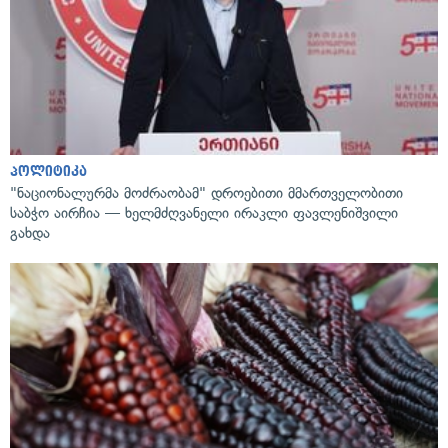
პოლიტიკა
"ნაციონალურმა მოძრაობამ" დროებითი მმართველობითი
საბჭო აირჩია — ხელმძღვანელი ირაკლი ფავლენიშვილი
გახდა