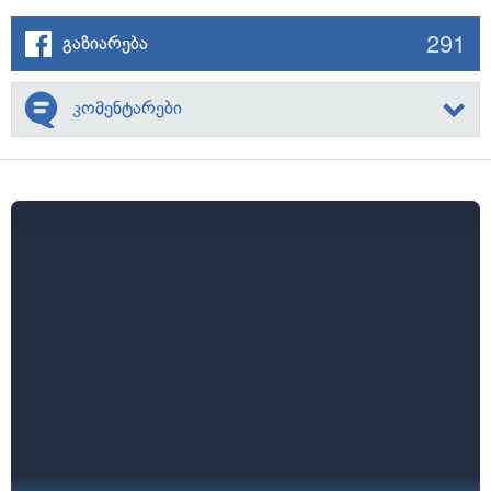
291
გაზიარება
კომენტარები