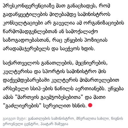
პრესკონფერენციაზე მათ განაცხადეს, რომ
გადაწყვეტილების მიღებამდე სამინისტროს
კონსულტაციები არ გაუვლია ამ ორგანიზაციების
წარმომადგენლებთან ან სამოქალაქო
საზოგადოებასთან, რაც უწყების პოზიციას
არადამაჯერებელს და საეჭვოს ხდის.
საქართველოს განათლების, მეცნიერების,
კულტურისა და სპორტის სამინისტრო მის
დაქვემდებარებაში კულტურის მიმართულებით
არსებული სსიპ-ების ნაწილს აერთიანებს. უწყება
ამას "მართვის გაუმჯობესებითა" და მათი
"გაძლიერების" სურვილით ხსნის.
გაიგეთ მეტი:
განათლების სამინისტრო
,
მწერალთა სახლი
,
წიგნის
ეროვნული ცენტრი
,
პაატარ შამუგია