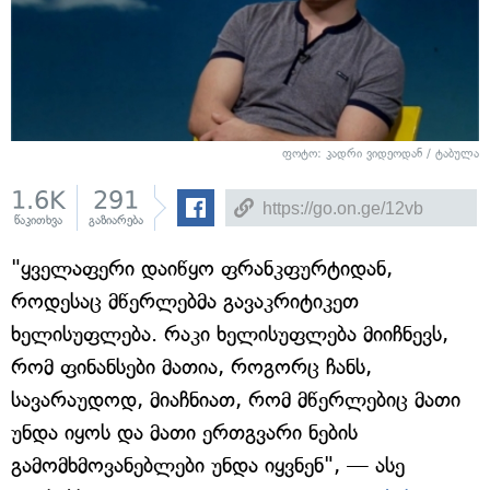
ფოტო: კადრი ვიდეოდან / ტაბულა
1.6K
291
წაკითხვა
გაზიარება
"ყველაფერი დაიწყო ფრანკფურტიდან,
როდესაც მწერლებმა გავაკრიტიკეთ
ხელისუფლება. რაკი ხელისუფლება მიიჩნევს,
რომ ფინანსები მათია, როგორც ჩანს,
სავარაუდოდ, მიაჩნიათ, რომ მწერლებიც მათი
უნდა იყოს და მათი ერთგვარი ნების
გამომხმოვანებლები უნდა იყვნენ", — ასე