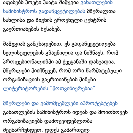
აფასებს პოეტი პაატა შამუგია
განათლების
სამინისტროს გადაწყვეტილებას
მწერალთა
სახლისა და წიგნის ეროვნული ცენტრის
გაერთიანების შესახებ.
შამუგიას განცხადებით, ეს გადაწყვეტილება
ხელისუფლების გზავნილია და ნიშნავს, რომ
პროფესიონალიზმი ამ ქვეყანაში დასჯადია.
მწერლები მიიჩნევენ, რომ ორი წარმატებული
ორგანიზაციის გაერთიანების მიზეზი
ლიტერატორების "მოთვინიერებაა".
მწერლები და გამომცემლები აპროტესტებენ
განათლების სამინისტროს იდეას და მოითხოვენ
ორგანიზაციებს დამოუკიდებლობა
შეუნარჩუნდეთ. დღეს გამართულ