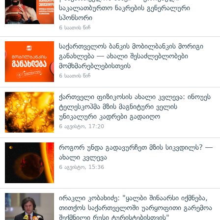
საკალათბურთო ნაკრების გენერალური
სპონსორი
6 საათის წინ
საქართველოს ბანკის მობილბანკის მორიგი
განახლება — ახალი შესაძლებლობები
მომხმარებლებისთვის
6 საათის წინ
ქართველი ფიზიკოსის ახალი კვლევა: ინოუეს
ტელესკოპმა მზის მაგნიტური ველის
უნიკალური კადრები გადაიღო
6 აგვისტო, 17:20
როგორ უნდა გადავურჩეთ მზის სიკვდილს? —
ახალი კვლევა
6 აგვისტო, 15:36
ირაკლი კობახიძე: "ყალბი შინაარსი იქმნება,
თითქოს საქართველოში უარყოფითი გარემოა
შექმნილი რუსი ტურისტებისთვის"