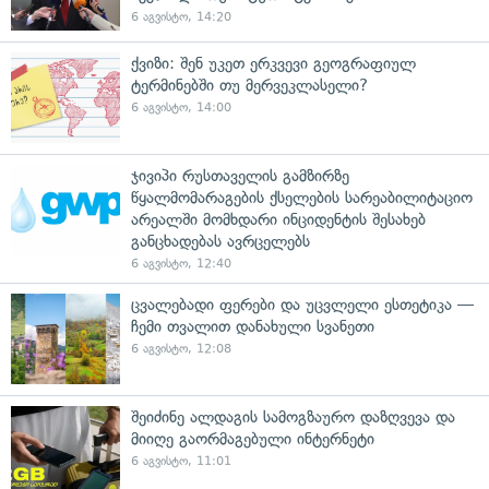
6 აგვისტო, 14:20
ქვიზი: შენ უკეთ ერკვევი გეოგრაფიულ
ტერმინებში თუ მერვეკლასელი?
6 აგვისტო, 14:00
ჯივიპი რუსთაველის გამზირზე
წყალმომარაგების ქსელების სარეაბილიტაციო
არეალში მომხდარი ინციდენტის შესახებ
განცხადებას ავრცელებს
6 აგვისტო, 12:40
ცვალებადი ფერები და უცვლელი ესთეტიკა —
ჩემი თვალით დანახული სვანეთი
6 აგვისტო, 12:08
შეიძინე ალდაგის სამოგზაურო დაზღვევა და
მიიღე გაორმაგებული ინტერნეტი
6 აგვისტო, 11:01