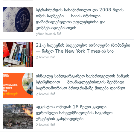
სტრასბურგის სასამართლო და 2008 წლის
ომის საქმეები — საიას ბრძოლა
დაზარალებულთა უფლებებისა და
კომპენსაციებისთვის
ერთი საათის წინ
21-ე საუკუნის საუკეთესო თრილერი რომანები
— ნახეთ The New York Times-ის სია
2 საათის წინ
ისწავლე საზღვარგარეთ საქართველოს ბანკის
სტიპენდიით — მოსწავლეებისთვის შექმნილ
საერთაშორისო პროგრამაზე მიღება დაიწყო
2 საათის წინ
აგვისტოს ომიდან 18 წელი გავიდა —
ევროპული სახელმწიფოების საგარეო
უწყებების განცხადებები
2 საათის წინ