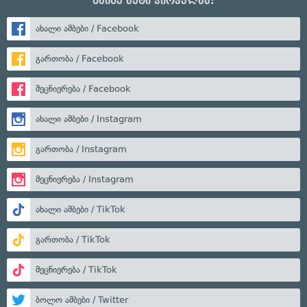
გაიგე მეტი პირველმა:
ახალი ამბები / Facebook
გართობა / Facebook
მეცნიერება / Facebook
ახალი ამბები / Instagram
გართობა / Instagram
მეცნიერება / Instagram
ახალი ამბები / TikTok
გართობა / TikTok
მეცნიერება / TikTok
ბოლო ამბები / Twitter