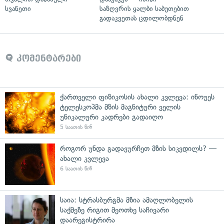
სვანეთი
საზღვრის ყალბი საბუთებით
გადაკვეთას ცდილობდნენ
კომენტარები
ქართველი ფიზიკოსის ახალი კვლევა: ინოუეს
ტელესკოპმა მზის მაგნიტური ველის
უნიკალური კადრები გადაიღო
5 საათის წინ
როგორ უნდა გადავურჩეთ მზის სიკვდილს? —
ახალი კვლევა
6 საათის წინ
საია: სტრასბურგმა მზია ამაღლობელის
საქმეზე რიგით მეოთხე საჩივარი
დაარეგისტრირა