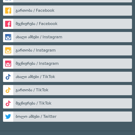
გართობა / Facebook
მეცნიერება / Facebook
ახალი ამბები / Instagram
გართობა / Instagram
მეცნიერება / Instagram
ახალი ამბები / TikTok
გართობა / TikTok
მეცნიერება / TikTok
ბოლო ამბები / Twitter