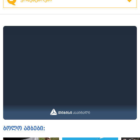
ბოლო ამბები: