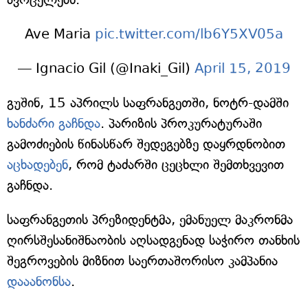
Ave Maria
pic.twitter.com/lb6Y5XV05a
— Ignacio Gil (@Inaki_Gil)
April 15, 2019
გუშინ, 15 აპრილს საფრანგეთში, ნოტრ-დამში
ხანძარი გაჩნდა
. პარიზის პროკურატურაში
გამოძიების წინასწარ შედეგებზე დაყრდნობით
აცხადებენ
, რომ ტაძარში ცეცხლი შემთხვევით
გაჩნდა.
საფრანგეთის პრეზიდენტმა, ემანუელ მაკრონმა
ღირსშესანიშნაობის აღსადგენად საჭირო თანხის
შეგროვების მიზნით საერთაშორისო კამპანია
დააანონსა
.