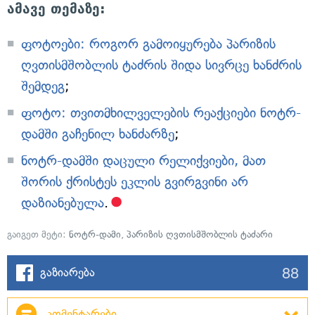
ამავე თემაზე:
ფოტოები: როგორ გამოიყურება პარიზის
ღვთისმშობლის ტაძრის შიდა სივრცე ხანძრის
შემდეგ
;
ფოტო: თვითმხილველების რეაქციები ნოტრ-
დამში გაჩენილ ხანძარზე
;
ნოტრ-დამში დაცული რელიქვიები, მათ
შორის ქრისტეს ეკლის გვირგვინი არ
დაზიანებულა
.
გაიგეთ მეტი:
ნოტრ-დამი
,
პარიზის ღვთისმშობლის ტაძარი
88
გაზიარება
კომენტარები