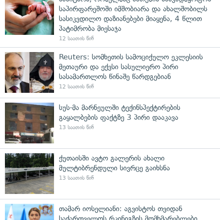
საპირფარეშოში იმშობიარა და ახალშობილს
სასიკვდილო დაზიანებები მიაყენა, 4 წლით
პატიმრობა მიესაჯა
12 საათის წინ
Reuters: სომხეთის სამოციქულო ეკლესიის
მეთაური და ექვსი სასულიერო პირი
სასამართლოს წინაშე წარდგებიან
12 საათის წინ
სუს-მა მარნეულში ტექინსპექტირების
გაყალბების ფაქტზე 3 პირი დააკავა
13 საათის წინ
ქუთაისში ავტო გალერის ახალი
მულტიბრენდული სივრცე გაიხსნა
13 საათის წინ
თამარ იოსელიანი: აგვისტოს თვიდან
საქართველოს რკინიგზის მომხმარებლები