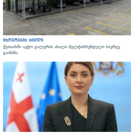
ცხოვრების სტილი
ქუთაისში ავტო გალერის ახალი მულტიბრენდული სივრცე
გაიხსნა