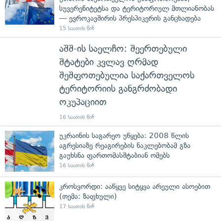
სუვერენიტეტსა და ტერიტორიულ მთლიანობას
— ევროკავშირის პრესპიკერის განცხადება
15 საათის წინ
აშშ-ის საელჩო: შეერთებული
შტატები კვლავ ღრმად
შეშფოთებულია საქართველოს
ტერიტორიის განგრძობადი
ოკუპაციით
16 საათის წინ
უკრაინის საგარეო უწყება: 2008 წლის
აგრესიაზე რეაგირების ნაკლებობამ გზა
გაუხსნა ფართომასშტაბიან ომებს
16 საათის წინ
კროსვორდი: ააწყვე სიტყვა არეული ასოებით
(თემა: ზაფხული)
17 საათის წინ