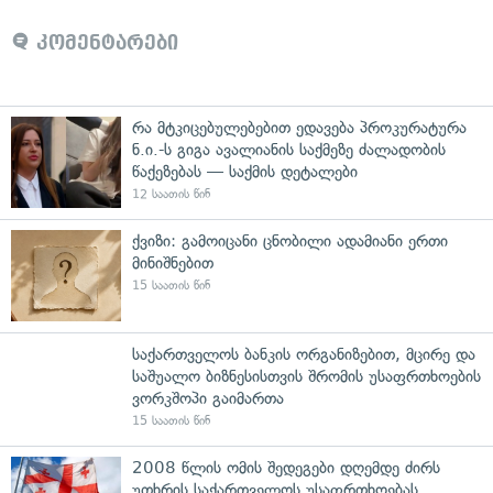
კომენტარები
რა მტკიცებულებებით ედავება პროკურატურა
ნ.ი.-ს გიგა ავალიანის საქმეზე ძალადობის
წაქეზებას — საქმის დეტალები
12 საათის წინ
ქვიზი: გამოიცანი ცნობილი ადამიანი ერთი
მინიშნებით
15 საათის წინ
საქართველოს ბანკის ორგანიზებით, მცირე და
საშუალო ბიზნესისთვის შრომის უსაფრთხოების
ვორკშოპი გაიმართა
15 საათის წინ
2008 წლის ომის შედეგები დღემდე ძირს
უთხრის საქართველოს უსაფრთხოებას,