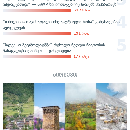
იმყოფებოდა" — GWP სამართლებრივ ზომებს მიმართავს
212
ნახვა
"თბილისის თავისუფალი ინდუსტრიული ზონა" განცხადებას
ავრცელებს
191
ნახვა
"ბლექ სი პეტროლიუმმა" რუსული ნედლი ნავთობის
ჩანაცვლება დაიწყო — განცხადება
177
ნახვა
გირჩევთ