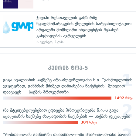
ჯივიპი რუსთაველის გამზირზე
წყალმომარაგების ქსელების სარეაბილიტაციო
არეალში მომხდარი ინციდენტის შესახებ
განცხადებას ავრცელებს
6 აგვისტო, 12:40
კვირის ტოპ-5
გიგა ავალიანის საქმეზე არასრულწლოვანი ნ.ი. "ჯანმთელობის
ჯგუფურად, განზრახ მძიმედ დაზიანების წაქეზების" მუხლით
დააკავეს — საქმის პროკურორი
1492
ნახვა
რა მტკიცებულებებით ედავება პროკურატურა ნ.ი.-ს გიგა
ავალიანის საქმეზე ძალადობის წაქეზებას — საქმის დეტალები
304
ნახვა
"რუსთაველის გამზირზე თვითმცლელში მცირეწლოვანი ბავშვი