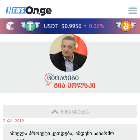
გია ვოლსკი
წინა ციტატა
2 აპრ, 2019
ამხელა პროექტი კეთდება, ამდენი საწარმო