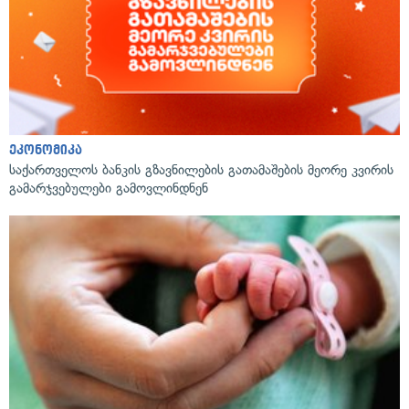
ეკონომიკა
საქართველოს ბანკის გზავნილების გათამაშების მეორე კვირის
გამარჯვებულები გამოვლინდნენ