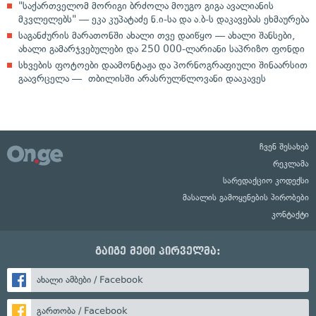
"საქართველომ მორიგი ბრძოლა მოუგო გიგა ავალიანის
მკვლელებს" — ეკა კუპატაძე ნ.ი-სა და ა.ბ-ს დაკავებას ეხმაურება
საგანძურის მარათონში ახალი თვე დაიწყო — ახალი შანსები,
ახალი გამარჯვებულები და 250 000-ლარიანი საპრიზო ფონდი
სხვების ფოტოები დაამონტაჟა და პორნოგრაფიული შინაარსით
გაავრცელა — თბილისში არასრულწლოვანი დააკავეს
ჩვენ შესახებ
რეკლამა
სარედაქციო კოდექსი
მასალის გამოყენების პირობები
კონტაქტი
გაიგე მეტი პირველმა:
ახალი ამბები / Facebook
გართობა / Facebook