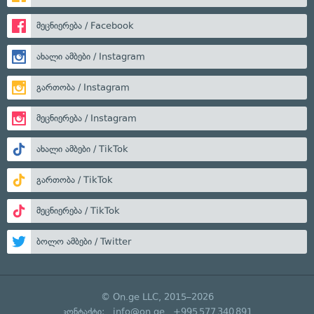
მეცნიერება / Facebook
ახალი ამბები / Instagram
გართობა / Instagram
მეცნიერება / Instagram
ახალი ამბები / TikTok
გართობა / TikTok
მეცნიერება / TikTok
ბოლო ამბები / Twitter
© On.ge LLC, 2015–2026
კონტაქტი:
info@on.ge
+995 577 340 891