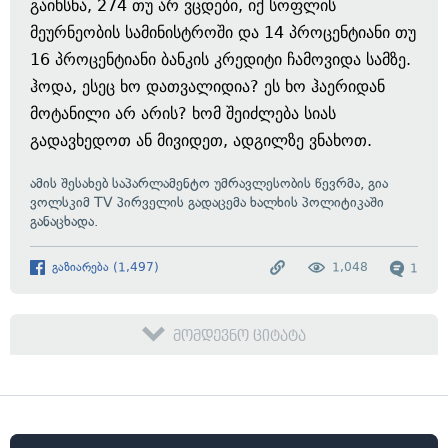
გაიხსნა, 274 თუ არ ვცდები, იქ სოფლის
მეურნეობის სამინისტროში და 14 პროცენტიანი თუ
16 პროცენტიანი ბანკის კრედიტი ჩამოვიდა სამზე.
ჰოდა, ესეც ხო დათვალიდია? ეს ხო ჰაერიდან
მოტანილი არ არის? ხომ შეიძლება სიას
გადავხედოთ ან მივიდეთ, ადგილზე ვნახოთ.
ამის შესახებ საპარლამენტო უმრავლესობის წევრმა, გია
ვოლსკიმ TV პირველის გადაცემა ხალხის პოლიტიკაში
განაცხადა.
გაზიარება
(
1,497
)
1,048
1
მომდევნო ციტატა