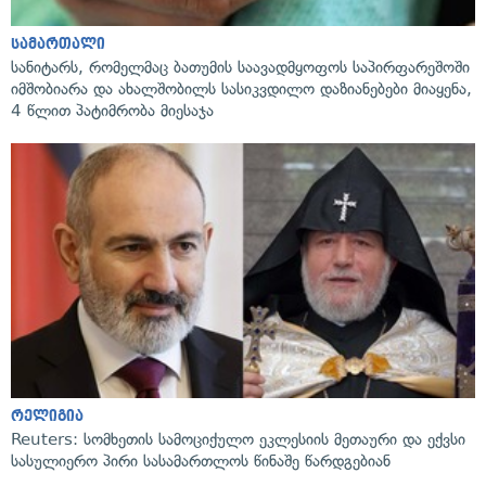
სამართალი
სანიტარს, რომელმაც ბათუმის საავადმყოფოს საპირფარეშოში
იმშობიარა და ახალშობილს სასიკვდილო დაზიანებები მიაყენა,
4 წლით პატიმრობა მიესაჯა
რელიგია
Reuters: სომხეთის სამოციქულო ეკლესიის მეთაური და ექვსი
სასულიერო პირი სასამართლოს წინაშე წარდგებიან