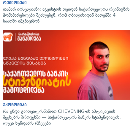
რეგიონები
თამარ იოსელიანი: აგვისტოს თვიდან საქართველოს რკინიგზის
მომხმარებლები შეძლებენ, რომ თბილისიდან ბათუმში 4
საათში იმგზავრონ
ეკონომიკა
რა უნდა გაითვალისწინოთ CHEVENING-ის აპლიკაციის
შევსების პროცესში — საქართველოს ბანკის სტიპენდიატის,
ლუკა ხუნდაძის რჩევები