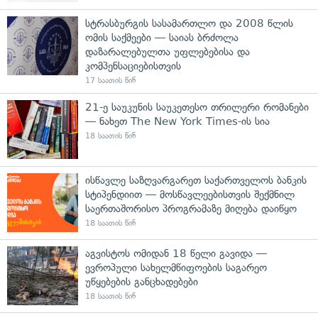
სტრასბურგის სასამართლო და 2008 წლის
ომის საქმეები — საიას ბრძოლა
დაზარალებულთა უფლებებისა და
კომპენსაციებისთვის
17 საათის წინ
21-ე საუკუნის საუკეთესო თრილერი რომანები
— ნახეთ The New York Times-ის სია
18 საათის წინ
ისწავლე საზღვარგარეთ საქართველოს ბანკის
სტიპენდიით — მოსწავლეებისთვის შექმნილ
საერთაშორისო პროგრამაზე მიღება დაიწყო
18 საათის წინ
აგვისტოს ომიდან 18 წელი გავიდა —
ევროპული სახელმწიფოების საგარეო
უწყებების განცხადებები
18 საათის წინ