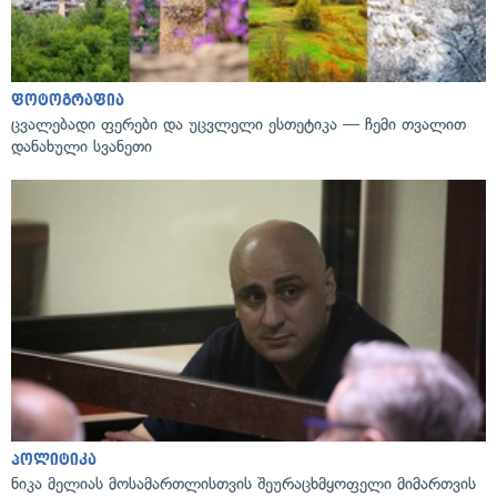
ფოტოგრაფია
ცვალებადი ფერები და უცვლელი ესთეტიკა — ჩემი თვალით
დანახული სვანეთი
პოლიტიკა
ნიკა მელიას მოსამართლისთვის შეურაცხმყოფელი მიმართვის