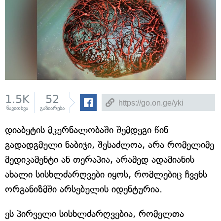
1.5K
52
წაკითხვა
გაზიარება
დიაბეტის მკურნალობაში შემდეგი წინ
გადადგმული ნაბიჯი, შესაძლოა, არა რომელიმე
მედიკამენტი ან თერაპია, არამედ ადამიანის
ახალი სისხლძარღვები იყოს, რომლებიც ჩვენს
ორგანიზმში არსებულის იდენტურია.
ეს პირველი სისხლძარღვებია, რომელთა