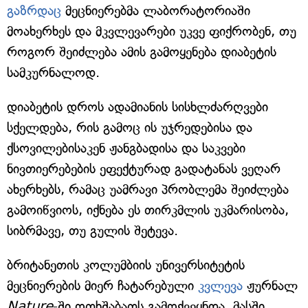
გაზრდაც
მეცნიერებმა ლაბორატორიაში
მოახერხეს და მკვლევარები უკვე ფიქრობენ, თუ
როგორ შეიძლება ამის გამოყენება დიაბეტის
სამკურნალოდ.
დიაბეტის დროს ადამიანის სისხლძარღვები
სქელდება, რის გამოც ის უჯრედებისა და
ქსოვილებისაკენ ჟანგბადისა და საკვები
ნივთიერებების ეფექტურად გადატანას ვეღარ
ახერხებს, რამაც უამრავი პრობლემა შეიძლება
გამოიწვიოს, იქნება ეს თირკმლის უკმარისობა,
სიბრმავე, თუ გულის შეტევა.
ბრიტანეთის კოლუმბიის უნივერსიტეტის
მეცნიერების მიერ ჩატარებული
კვლევა
ჟურნალ
Nature
-ში ოთხშაბათს გამოქვეყნდა. მასში