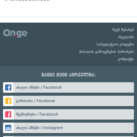
ჩვენ შესახებ
რეკლამა
სარედაქციო კოდექსი
მასალის გამოყენების პირობები
კონტაქტი
გაიგე მეტი პირველმა:
ახალი ამბები / Facebook
გართობა / Facebook
მეცნიერება / Facebook
ახალი ამბები / Instagram