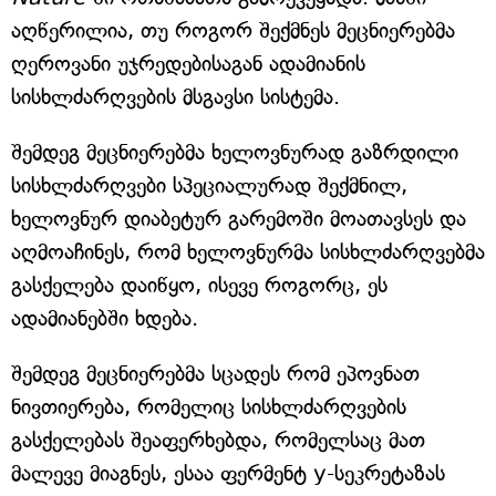
აღწერილია, თუ როგორ შექმნეს მეცნიერებმა
ღეროვანი უჯრედებისაგან ადამიანის
სისხლძარღვების მსგავსი სისტემა.
შემდეგ მეცნიერებმა ხელოვნურად გაზრდილი
სისხლძარღვები სპეციალურად შექმნილ,
ხელოვნურ დიაბეტურ გარემოში მოათავსეს და
აღმოაჩინეს, რომ ხელოვნურმა სისხლძარღვებმა
გასქელება დაიწყო, ისევე როგორც, ეს
ადამიანებში ხდება.
შემდეგ მეცნიერებმა სცადეს რომ ეპოვნათ
ნივთიერება, რომელიც სისხლძარღვების
გასქელებას შეაფერხებდა, რომელსაც მათ
მალევე მიაგნეს, ესაა ფერმენტ y-სეკრეტაზას