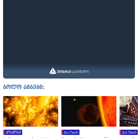
ბოლო ამბები:
კოსმოსი
Sci-Tech
Sci-Tech