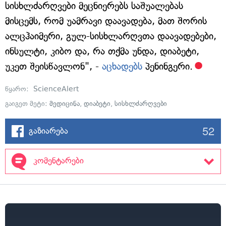
სისხლძარღვები მეცნიერებს საშუალებას
მისცემს, რომ უამრავი დაავადება, მათ შორის
ალცჰაიმერი, გულ-სისხლარღვთა დაავადებები,
ინსულტი, კიბო და, რა თქმა უნდა, დიაბეტი,
უკეთ შეისწავლონ", -
აცხადებს
პენინგერი.
წყარო:
ScienceAlert
გაიგეთ მეტი:
მედიცინა
,
დიაბეტი
,
სისხლძარღვები
52
გაზიარება
კომენტარები