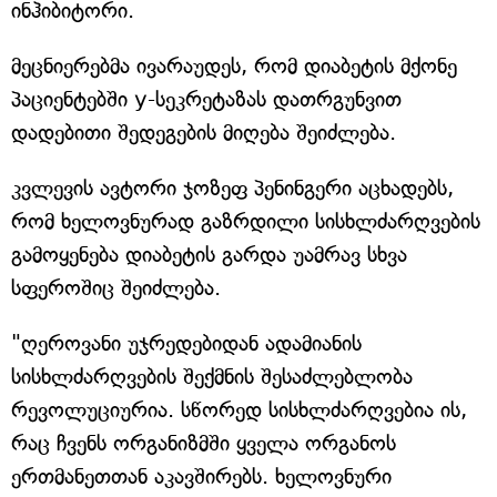
ინჰიბიტორი.
მეცნიერებმა ივარაუდეს, რომ დიაბეტის მქონე
პაციენტებში y-სეკრეტაზას დათრგუნვით
დადებითი შედეგების მიღება შეიძლება.
კვლევის ავტორი ჯოზეფ პენინგერი აცხადებს,
რომ ხელოვნურად გაზრდილი სისხლძარღვების
გამოყენება დიაბეტის გარდა უამრავ სხვა
სფეროშიც შეიძლება.
"ღეროვანი უჯრედებიდან ადამიანის
სისხლძარღვების შექმნის შესაძლებლობა
რევოლუციურია. სწორედ სისხლძარღვებია ის,
რაც ჩვენს ორგანიზმში ყველა ორგანოს
ერთმანეთთან აკავშირებს. ხელოვნური