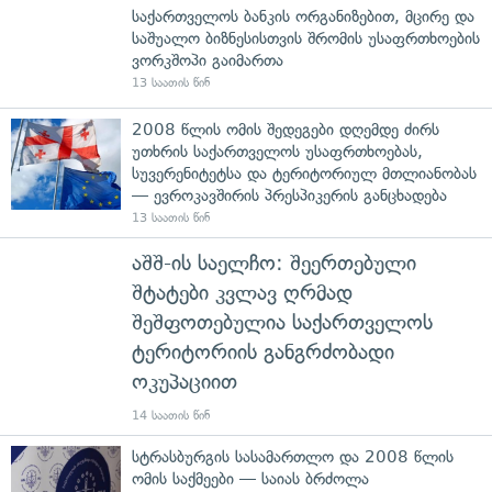
საქართველოს ბანკის ორგანიზებით, მცირე და
საშუალო ბიზნესისთვის შრომის უსაფრთხოების
ვორკშოპი გაიმართა
13 საათის წინ
2008 წლის ომის შედეგები დღემდე ძირს
უთხრის საქართველოს უსაფრთხოებას,
სუვერენიტეტსა და ტერიტორიულ მთლიანობას
— ევროკავშირის პრესპიკერის განცხადება
13 საათის წინ
აშშ-ის საელჩო: შეერთებული
შტატები კვლავ ღრმად
შეშფოთებულია საქართველოს
ტერიტორიის განგრძობადი
ოკუპაციით
14 საათის წინ
სტრასბურგის სასამართლო და 2008 წლის
ომის საქმეები — საიას ბრძოლა