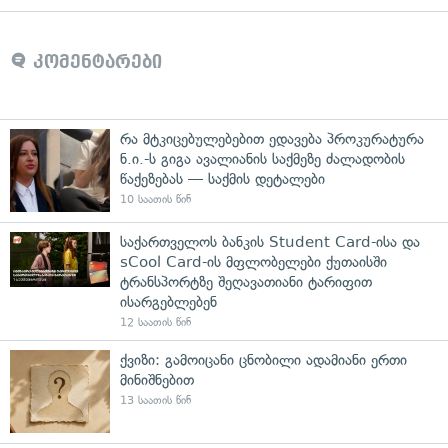
კომენტარები
რა მტკიცებულებებით ედავება პროკურატურა
ნ.ი.-ს გიგა ავალიანის საქმეზე ძალადობის
წაქეზებას — საქმის დეტალები
10 საათის წინ
საქართველოს ბანკის Student Card-ისა და
sCool Card-ის მფლობელები ქუთაისში
ტრანსპორტზე შეღავათიანი ტარიფით
ისარგებლებენ
12 საათის წინ
ქვიზი: გამოიცანი ცნობილი ადამიანი ერთი
მინიშნებით
13 საათის წინ