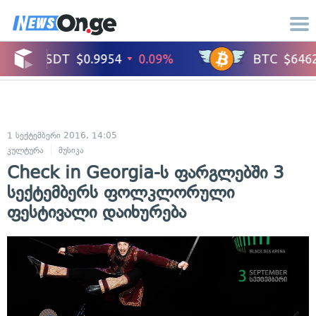
1 სექტემბერი 2016, 14:05
კულტურა
მუსიკა
Check in Georgia-ს ფარგლებში 3
სექტემბერს ფოლკლორული
ფესტივალი დაიხურება