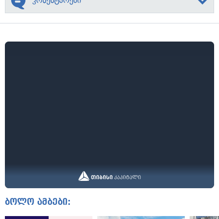
კომენტარები
ბოლო ამბები: