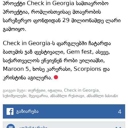
პროექტი Check in Georgia სამთავრობო
პროექტია, რომლისთვისაც მთავრობის
სარეზერვო ფონდიდან 29 მილიონამდე ლარი
გამოიყო.
Check in Georgia-ს ფარგლებში ჩატარდა
ბათუმის ჯაზ ფესტივალი, Gem fest, ასევე,
საქართველოს ეწვივნენ რობი უილიამსი,
Maroon 5, ხოსე კარერასი, Scorpions და
კრისტინა აგილერა.
გაიგეთ მეტი:
თურქეთი
,
იტალია
,
Check in Georgia
,
სუხიშვილები
,
შვეიცარია
,
ანსამბლი რუსთავი
,
ანსამბლი ბასიანი
4
გაზიარება