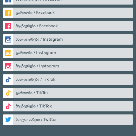
გართობა / Facebook
მეცნიერება / Facebook
ახალი ამბები / Instagram
გართობა / Instagram
მეცნიერება / Instagram
ახალი ამბები / TikTok
გართობა / TikTok
მეცნიერება / TikTok
ბოლო ამბები / Twitter