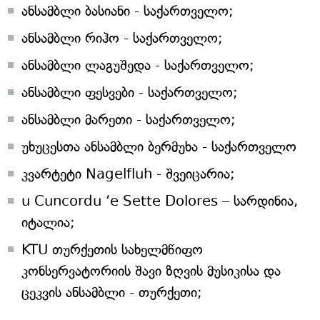
ანსამბლი ბასიანი - საქართველო;
ანსამბლი რიჰო - საქართველო;
ანსამბლი ლაგუშედა - საქართველო;
ანსამბლი ფესვები - საქართველო;
ანსამბლი მარეთი - საქართველო;
უხუცესთა ანსამბლი ბერმუხა - საქართველო
კვარტეტი Nagelfluh - შვეიცარია;
u Cuncordu ‘e Sette Dolores – სარდინია,
იტალია;
KTU თურქეთის სახელმწიფო
კონსერვატორიის შავი ზღვის მუსიკისა და
ცეკვის ანსამბლი - თურქეთი;