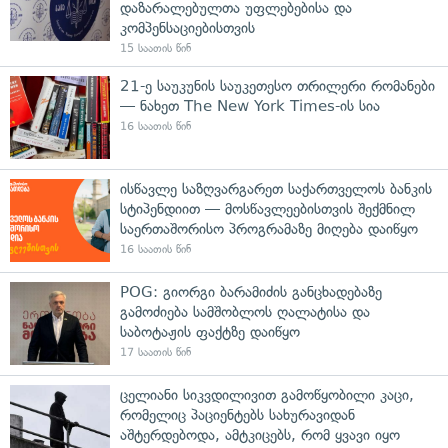
დაზარალებულთა უფლებებისა და
კომპენსაციებისთვის
15 საათის წინ
21-ე საუკუნის საუკეთესო თრილერი რომანები
— ნახეთ The New York Times-ის სია
16 საათის წინ
ისწავლე საზღვარგარეთ საქართველოს ბანკის
სტიპენდიით — მოსწავლეებისთვის შექმნილ
საერთაშორისო პროგრამაზე მიღება დაიწყო
16 საათის წინ
POG: გიორგი ბარამიძის განცხადებაზე
გამოძიება სამშობლოს ღალატისა და
საბოტაჟის ფაქტზე დაიწყო
17 საათის წინ
ცელიანი სიკვდილივით გამოწყობილი კაცი,
რომელიც პაციენტებს სახურავიდან
აშტერდებოდა, ამტკიცებს, რომ ყვავი იყო